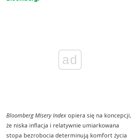
ad
Bloomberg Misery Index
opiera się na koncepcji,
że niska inflacja i relatywnie umiarkowana
stopa bezrobocia determinują komfort życia