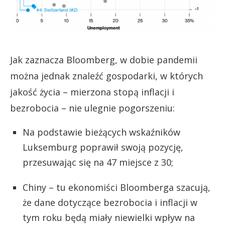
Jak zaznacza Bloomberg, w dobie pandemii
można jednak znaleźć gospodarki, w których
jakość życia – mierzona stopą inflacji i
bezrobocia – nie ulegnie pogorszeniu:
Na podstawie bieżących wskaźników
Luksemburg poprawił swoją pozycję,
przesuwając się na 47 miejsce z 30;
Chiny – tu ekonomiści Bloomberga szacują,
że dane dotyczące bezrobocia i inflacji w
tym roku będą miały niewielki wpływ na