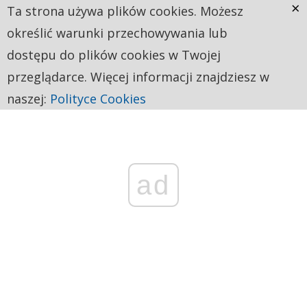
×
Ta strona używa plików cookies. Możesz
określić warunki przechowywania lub
dostępu do plików cookies w Twojej
przeglądarce. Więcej informacji znajdziesz w
naszej:
Polityce Cookies
ad