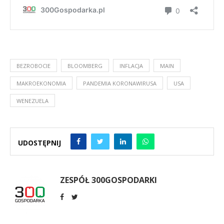
BEZROBOCIE
BLOOMBERG
INFLACJA
MAIN
MAKROEKONOMIA
PANDEMIA KORONAWIRUSA
USA
WENEZUELA
UDOSTĘPNIJ
ZESPÓŁ 300GOSPODARKI