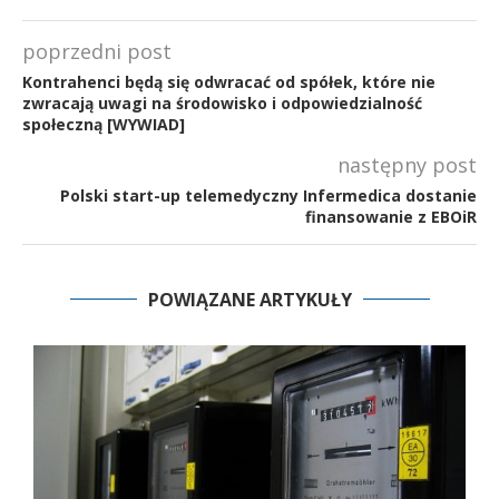
poprzedni post
Kontrahenci będą się odwracać od spółek, które nie
zwracają uwagi na środowisko i odpowiedzialność
społeczną [WYWIAD]
następny post
Polski start-up telemedyczny Infermedica dostanie
finansowanie z EBOiR
POWIĄZANE ARTYKUŁY