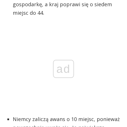
gospodarkę, a kraj poprawi się o siedem
miejsc do 44.
ad
Niemcy zaliczą awans o 10 miejsc, ponieważ