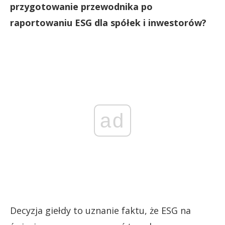
przygotowanie przewodnika po
raportowaniu ESG dla spółek i inwestorów?
ad
Decyzja giełdy to uznanie faktu, że ESG na