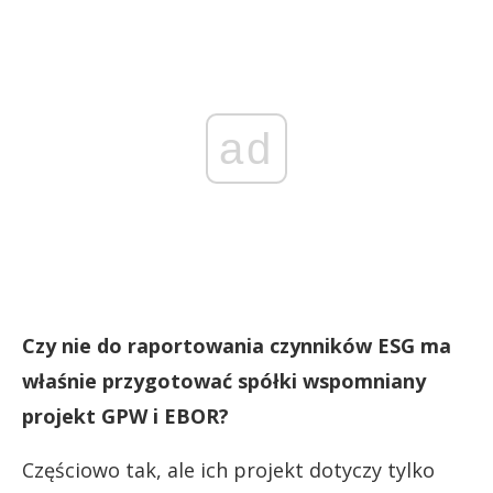
ad
Czy nie do raportowania czynników ESG ma
właśnie przygotować spółki wspomniany
projekt GPW i EBOR?
Częściowo tak, ale ich projekt dotyczy tylko