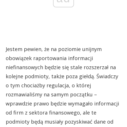
Jestem pewien, że na poziomie unijnym
obowiązek raportowania informacji
niefinansowych będzie się stale rozszerzał na
kolejne podmioty, także poza giełdą. Świadczy
o tym chociażby regulacja, o której
rozmawialiśmy na samym początku –
wprawdzie prawo będzie wymagało informacji
od firm z sektora finansowego, ale te
podmioty będą musiały pozyskiwać dane od