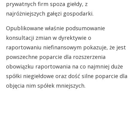
prywatnych firm spoza giełdy, z
najróżniejszych gałęzi gospodarki.
Opublikowane właśnie podsumowanie
konsultacji zmian w dyrektywie o
raportowaniu niefinansowym pokazuje, że jest
powszechne poparcie dla rozszerzenia
obowiązku raportowania na co najmniej duże
spółki niegiełdowe oraz dość silne poparcie dla
objęcia nim spółek mniejszych.