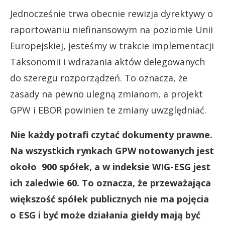
Jednocześnie trwa obecnie rewizja dyrektywy o
raportowaniu niefinansowym na poziomie Unii
Europejskiej, jesteśmy w trakcie implementacji
Taksonomii i wdrażania aktów delegowanych
do szeregu rozporządzeń. To oznacza, że
zasady na pewno ulegną zmianom, a projekt
GPW i EBOR powinien te zmiany uwzględniać.
Nie każdy potrafi czytać dokumenty prawne.
Na wszystkich rynkach GPW notowanych jest
około 900 spółek, a w indeksie WIG-ESG jest
ich zaledwie 60. To oznacza, że przeważająca
większość spółek publicznych nie ma pojęcia
o ESG i być może działania giełdy mają być