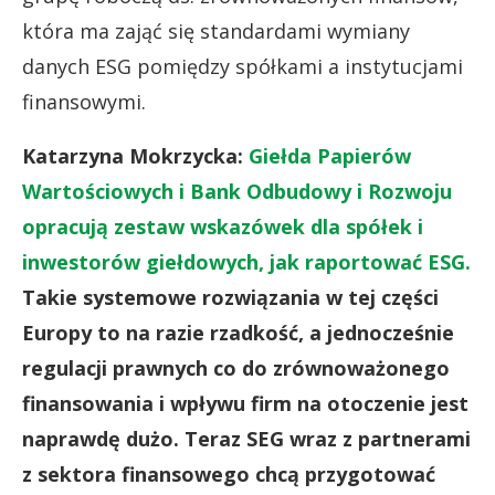
która ma zająć się standardami wymiany
danych ESG pomiędzy spółkami a instytucjami
finansowymi.
Katarzyna Mokrzycka:
Giełda Papierów
Wartościowych i Bank Odbudowy i Rozwoju
opracują zestaw wskazówek dla spółek i
inwestorów giełdowych, jak raportować ESG.
Takie systemowe rozwiązania w tej części
Europy to na razie rzadkość, a jednocześnie
regulacji prawnych co do zrównoważonego
finansowania i wpływu firm na otoczenie jest
naprawdę dużo. Teraz SEG wraz z partnerami
z sektora finansowego chcą przygotować