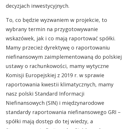
decyzjach inwestycyjnych.
To, co będzie wyzwaniem w projekcie, to
wybrany termin na przygotowywanie
wskazówek, jak i co mają raportować spółki.
Mamy przecież dyrektywę o raportowaniu
niefinansowym zaimplementowaną do polskiej
ustawy o rachunkowości, mamy wytyczne
Komisji Europejskiej z 2019 r. w sprawie
raportowania kwestii klimatycznych, mamy
nasz polski Standard Informacji
Niefinansowych (SIN) i międzynarodowe
standardy raportowania niefinansowego GRI –
spółki mają dostęp do tej wiedzy, a