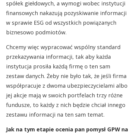
spółek giełdowych, a wymogi wobec instytucji
finansowych nakazują pozyskiwanie informacji
w sprawie ESG od wszystkich powiązanych
biznesowo podmiotów.
Chcemy więc wypracować wspólny standard
przekazywania informacji, tak aby każda
instytucja prosiła każdą firmę o ten sam
zestaw danych. Żeby nie było tak, że jeśli firma
współpracuje z dwoma ubezpieczycielami albo
jej akcje mają w swoich portfelach trzy różne
fundusze, to każdy z nich będzie chciał innego
zestawu informacji na ten sam temat.
Jak na tym etapie ocenia pan pomysł GPW na