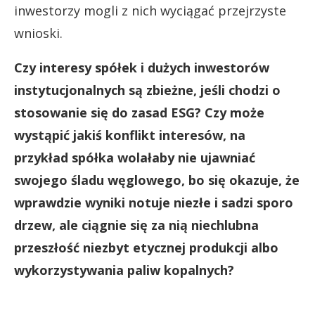
inwestorzy mogli z nich wyciągać przejrzyste
wnioski.
Czy interesy spółek i dużych inwestorów
instytucjonalnych są zbieżne, jeśli chodzi o
stosowanie się do zasad ESG? Czy może
wystąpić jakiś konflikt interesów, na
przykład spółka wolałaby nie ujawniać
swojego śladu węglowego, bo się okazuje, że
wprawdzie wyniki notuje niezłe i sadzi sporo
drzew, ale ciągnie się za nią niechlubna
przeszłość niezbyt etycznej produkcji albo
wykorzystywania paliw kopalnych?