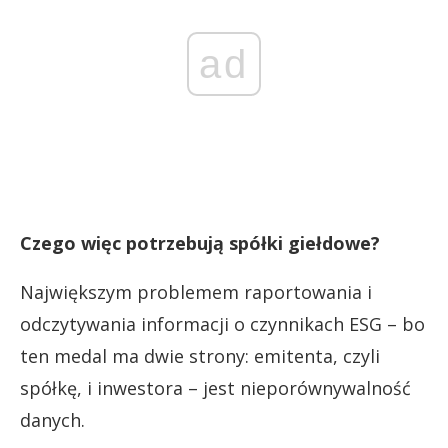
ad
Czego więc potrzebują spółki giełdowe?
Największym problemem raportowania i
odczytywania informacji o czynnikach ESG – bo
ten medal ma dwie strony: emitenta, czyli
spółkę, i inwestora – jest nieporównywalność
danych.