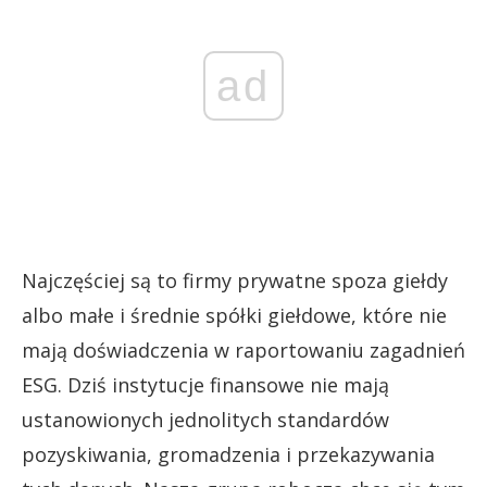
ad
Najczęściej są to firmy prywatne spoza giełdy
albo małe i średnie spółki giełdowe, które nie
mają doświadczenia w raportowaniu zagadnień
ESG. Dziś instytucje finansowe nie mają
ustanowionych jednolitych standardów
pozyskiwania, gromadzenia i przekazywania