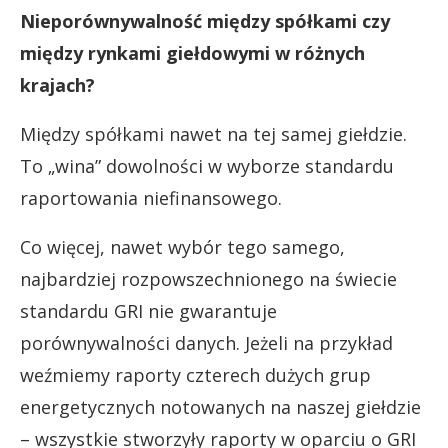
Nieporównywalność między spółkami czy
między rynkami giełdowymi w różnych
krajach?
Między spółkami nawet na tej samej giełdzie.
To „wina” dowolności w wyborze standardu
raportowania niefinansowego.
Co więcej, nawet wybór tego samego,
najbardziej rozpowszechnionego na świecie
standardu GRI nie gwarantuje
porównywalności danych. Jeżeli na przykład
weźmiemy raporty czterech dużych grup
energetycznych notowanych na naszej giełdzie
– wszystkie stworzyły raporty w oparciu o GRI