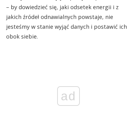
– by dowiedzieć się, jaki odsetek energii i z
jakich źródeł odnawialnych powstaje, nie
jesteśmy w stanie wyjąć danych i postawić ich
obok siebie.
ad