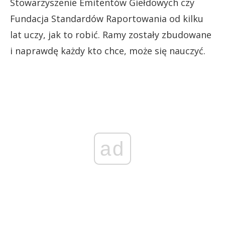
Stowarzyszenie Emitentów Giełdowych czy
Fundacja Standardów Raportowania od kilku
lat uczy, jak to robić.
Ramy zostały zbudowane
i naprawdę każdy kto chce, może się nauczyć.
ad