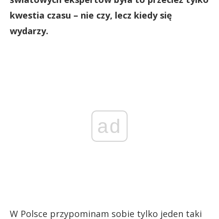
kwestia czasu – nie czy, lecz kiedy się
wydarzy.
ad
W Polsce przypominam sobie tylko jeden taki