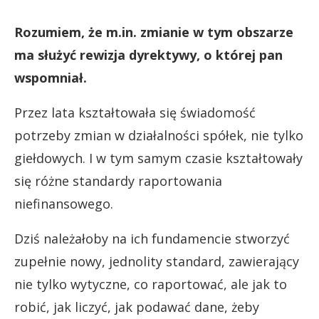
Rozumiem, że m.in. zmianie w tym obszarze
ma służyć rewizja dyrektywy, o której pan
wspomniał.
Przez lata kształtowała się świadomość
potrzeby zmian w działalności spółek, nie tylko
giełdowych. I w tym samym czasie kształtowały
się różne standardy raportowania
niefinansowego.
Dziś należałoby na ich fundamencie stworzyć
zupełnie nowy, jednolity standard, zawierający
nie tylko wytyczne, co raportować, ale jak to
robić, jak liczyć, jak podawać dane, żeby