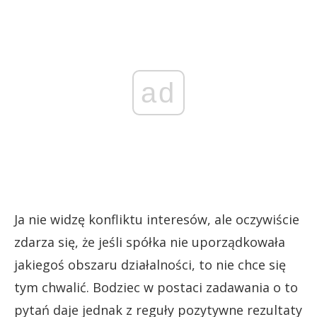
ad
Ja nie widzę konfliktu interesów, ale oczywiście
zdarza się, że jeśli spółka nie uporządkowała
jakiegoś obszaru działalności, to nie chce się
tym chwalić. Bodziec w postaci zadawania o to
pytań daje jednak z reguły pozytywne rezultaty