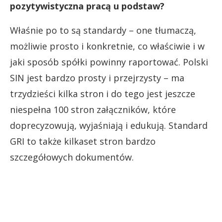
pozytywistyczna pracą u podstaw?
Właśnie po to są standardy – one tłumaczą,
możliwie prosto i konkretnie, co właściwie i w
jaki sposób spółki powinny raportować. Polski
SIN jest bardzo prosty i przejrzysty – ma
trzydzieści kilka stron i do tego jest jeszcze
niespełna 100 stron załączników, które
doprecyzowują, wyjaśniają i edukują. Standard
GRI to także kilkaset stron bardzo
szczegółowych dokumentów.