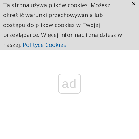
×
Ta strona używa plików cookies. Możesz
określić warunki przechowywania lub
dostępu do plików cookies w Twojej
przeglądarce. Więcej informacji znajdziesz w
naszej:
Polityce Cookies
ad