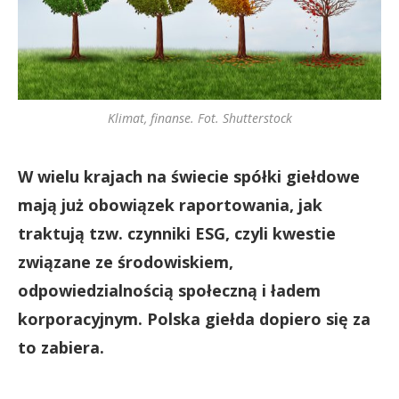
Klimat, finanse. Fot. Shutterstock
W wielu krajach na świecie spółki giełdowe
mają już obowiązek raportowania, jak
traktują tzw. czynniki ESG, czyli kwestie
związane ze środowiskiem,
odpowiedzialnością społeczną i ładem
korporacyjnym. Polska giełda dopiero się za
to zabiera.