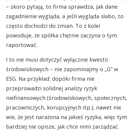
– skoro pytają, to firma sprawdza, jak dane
zagadnienie wygląda, a jeśli wygląda słabo, to
często dochodzi do zmian. To z kolei
powoduje, że spółka chętnie zaczyna o tym
raportować.
I to nie musi dotyczyć wyłącznie kwestii
środowiskowych – nie zapominajmy o „G” w
ESG. Na przykład: dopóki firma nie
przeprowadzi solidnej analizy ryzyk
niefinansowych (środowiskowych, społecznych,
pracowniczych, korupcyjnych itp.), nawet nie
wie, że jest narażona na jakieś ryzyka, więc tym
bardziej nie opisze, jak chce nimi zarządzać.