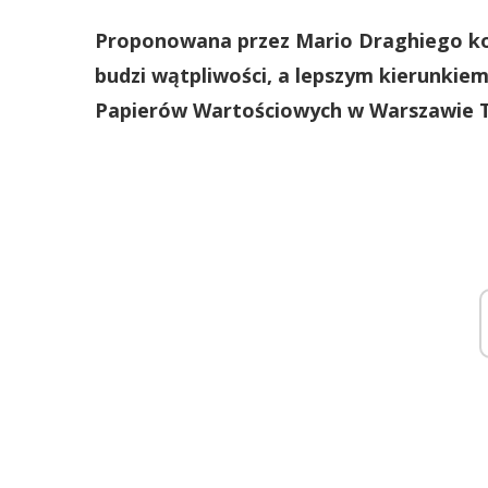
Proponowana przez Mario Draghiego ko
budzi wątpliwości, a lepszym kierunkiem
Papierów Wartościowych w Warszawie T