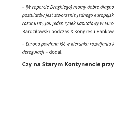
– [W raporcie Draghiego] mamy dobre diagno
postulatów jest stworzenie jednego europejsk
rozumiem, jak jeden rynek kapitałowy w Europ
Bardziłowski podczas X Kongresu Bankowoś
– Europa powinna iść w kierunku rozwijania 
deregulacji –
dodał.
Czy na Starym Kontynencie przy