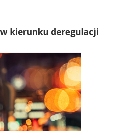
 w kierunku deregulacji