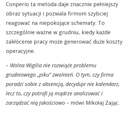
Conperio ta metoda daje znacznie pełniejszy
obraz sytuacji i pozwala firmom szybciej
reagować na niepokojące schematy. To
szczególnie ważne w grudniu, kiedy każde
zakłócenie pracy może generować duże koszty
operacyjne.
– Wolna Wigilia nie rozwiąże problemu
grudniowego „piku” zwolnień. O tym, czy firma
poradzi sobie z absencją, decyduje nie kalendarz,
lecz to, czy potrafi ją mądrze analizować i
zarządzać nią jakościowo –
mówi Mikołaj Zając.