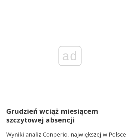
ad
Grudzień wciąż miesiącem
szczytowej absencji
Wyniki analiz Conperio, największej w Polsce