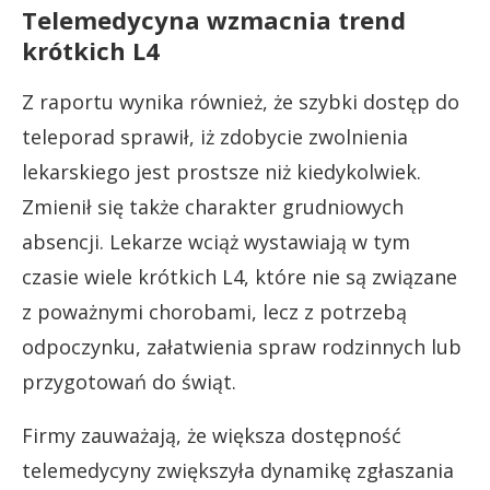
Telemedycyna wzmacnia trend
krótkich L4
Z raportu wynika również, że szybki dostęp do
teleporad sprawił, iż zdobycie zwolnienia
lekarskiego jest prostsze niż kiedykolwiek.
Zmienił się także charakter grudniowych
absencji. Lekarze wciąż wystawiają w tym
czasie wiele krótkich L4, które nie są związane
z poważnymi chorobami, lecz z potrzebą
odpoczynku, załatwienia spraw rodzinnych lub
przygotowań do świąt.
Firmy zauważają, że większa dostępność
telemedycyny zwiększyła dynamikę zgłaszania