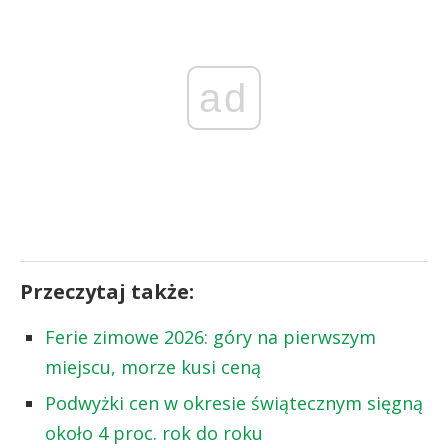
ad
Przeczytaj także:
Ferie zimowe 2026: góry na pierwszym
miejscu, morze kusi ceną
Podwyżki cen w okresie świątecznym sięgną
około 4 proc. rok do roku