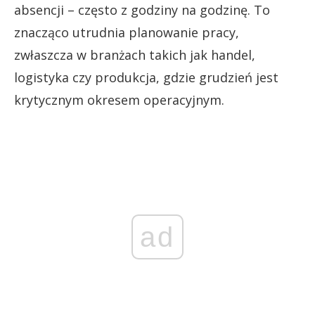
absencji – często z godziny na godzinę. To
znacząco utrudnia planowanie pracy,
zwłaszcza w branżach takich jak handel,
logistyka czy produkcja, gdzie grudzień jest
krytycznym okresem operacyjnym.
ad