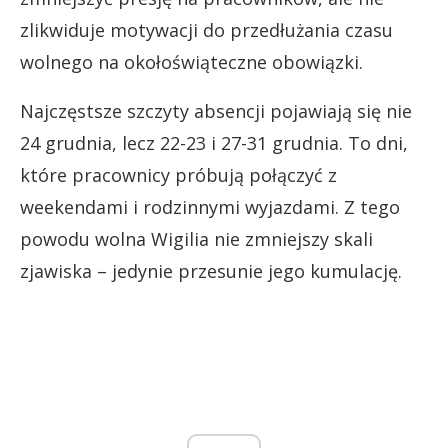
zlikwiduje motywacji do przedłużania czasu
wolnego na okołoświąteczne obowiązki.
Najczęstsze szczyty absencji pojawiają się nie
24 grudnia, lecz 22-23 i 27-31 grudnia. To dni,
które pracownicy próbują połączyć z
weekendami i rodzinnymi wyjazdami. Z tego
powodu wolna Wigilia nie zmniejszy skali
zjawiska – jedynie przesunie jego kumulację.