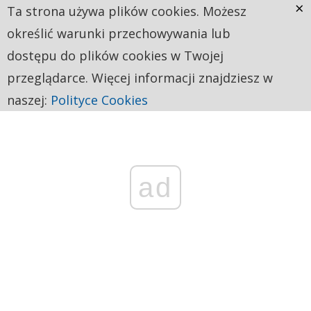
×
Ta strona używa plików cookies. Możesz
określić warunki przechowywania lub
dostępu do plików cookies w Twojej
przeglądarce. Więcej informacji znajdziesz w
naszej:
Polityce Cookies
ad