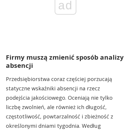
ad
Firmy muszą zmienić sposób analizy
absencji
Przedsiębiorstwa coraz częściej porzucają
statyczne wskaźniki absencji na rzecz
podejścia jakościowego. Oceniają nie tylko
liczbę zwolnień, ale również ich długość,
częstotliwość, powtarzalność i zbieżność z
określonymi dniami tygodnia. Według