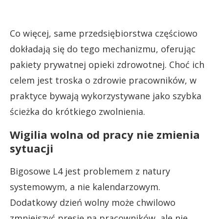
Co więcej, same przedsiębiorstwa częściowo
dokładają się do tego mechanizmu, oferując
pakiety prywatnej opieki zdrowotnej. Choć ich
celem jest troska o zdrowie pracowników, w
praktyce bywają wykorzystywane jako szybka
ścieżka do krótkiego zwolnienia.
Wigilia wolna od pracy nie zmienia
sytuacji
Bigosowe L4 jest problemem z natury
systemowym, a nie kalendarzowym.
Dodatkowy dzień wolny może chwilowo
zmniejszyć presję na pracowników, ale nie