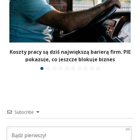
Koszty pracy są dziś największą barierą firm. PIE
pokazuje, co jeszcze blokuje biznes
Subscribe
500