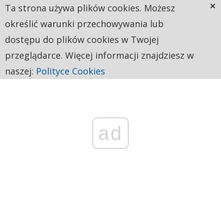
×
Ta strona używa plików cookies. Możesz
określić warunki przechowywania lub
dostępu do plików cookies w Twojej
przeglądarce. Więcej informacji znajdziesz w
naszej:
Polityce Cookies
ad