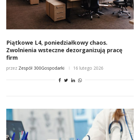
Piątkowe L4, poniedziałkowy chaos.
Zwolnienia wsteczne dezorganizują pracę
firm
przez
Zespół 300Gospodarki
16 lutego 2026