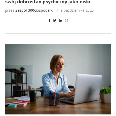
swój dobrostan psychiczny jako niski
przez
Zespół 300Gospodarki
9 października 2025