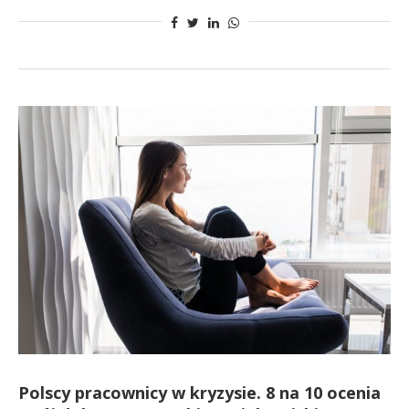
Polscy pracownicy w kryzysie. 8 na 10 ocenia