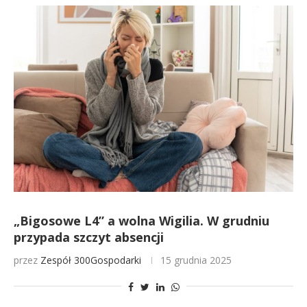
„Bigosowe L4” a wolna Wigilia. W grudniu
przypada szczyt absencji
przez
Zespół 300Gospodarki
15 grudnia 2025