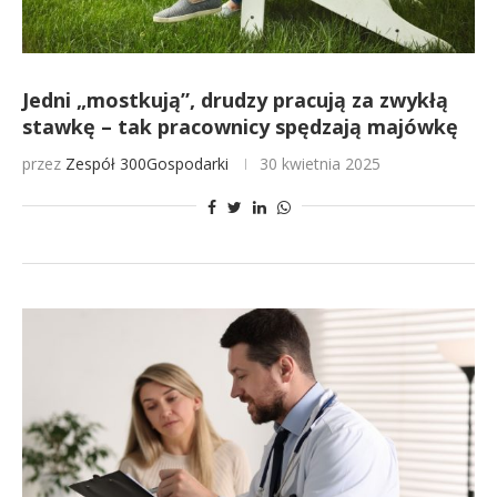
Jedni „mostkują”, drudzy pracują za zwykłą
stawkę – tak pracownicy spędzają majówkę
przez
Zespół 300Gospodarki
30 kwietnia 2025