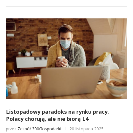
Listopadowy paradoks na rynku pracy.
Polacy chorują, ale nie biorą L4
przez
Zespół 300Gospodarki
20 listopada 2025