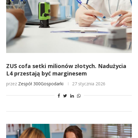
ZUS cofa setki milionów złotych. Nadużycia
L4 przestają być marginesem
przez
Zespół 300Gospodarki
27 stycznia 2026