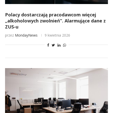
Polacy dostarczają pracodawcom więcej
„alkoholowych zwolnień”. Alarmujące dane z
ZUS-u
przez
MondayNews
9 kwietnia 2026