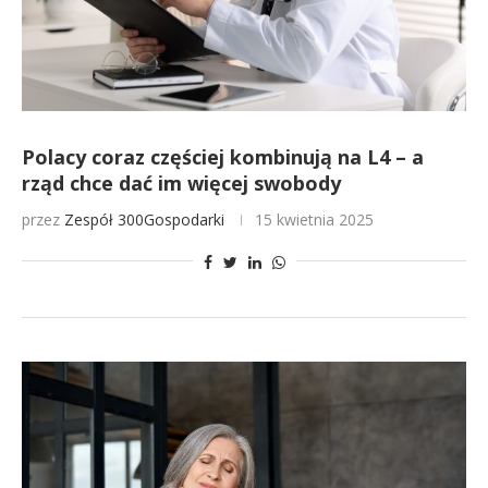
Polacy coraz częściej kombinują na L4 – a
rząd chce dać im więcej swobody
przez
Zespół 300Gospodarki
15 kwietnia 2025