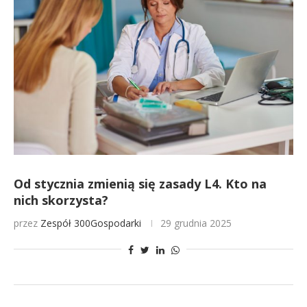
Od stycznia zmienią się zasady L4. Kto na
nich skorzysta?
przez
Zespół 300Gospodarki
29 grudnia 2025