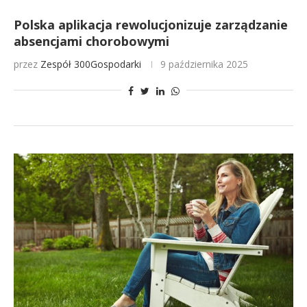
Polska aplikacja rewolucjonizuje zarządzanie
absencjami chorobowymi
przez
Zespół 300Gospodarki
9 października 2025