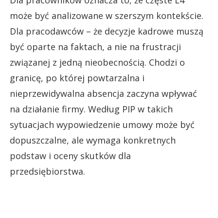
może być analizowane w szerszym kontekście.
Dla pracodawców – że decyzje kadrowe muszą
być oparte na faktach, a nie na frustracji
związanej z jedną nieobecnością. Chodzi o
granicę, po której powtarzalna i
nieprzewidywalna absencja zaczyna wpływać
na działanie firmy. Według PIP w takich
sytuacjach wypowiedzenie umowy może być
dopuszczalne, ale wymaga konkretnych
podstaw i oceny skutków dla
przedsiębiorstwa.