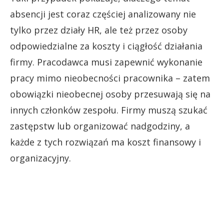
absencji jest coraz częściej analizowany nie
tylko przez działy HR, ale też przez osoby
odpowiedzialne za koszty i ciągłość działania
firmy. Pracodawca musi zapewnić wykonanie
pracy mimo nieobecności pracownika – zatem
obowiązki nieobecnej osoby przesuwają się na
innych członków zespołu. Firmy muszą szukać
zastępstw lub organizować nadgodziny, a
każde z tych rozwiązań ma koszt finansowy i
organizacyjny.