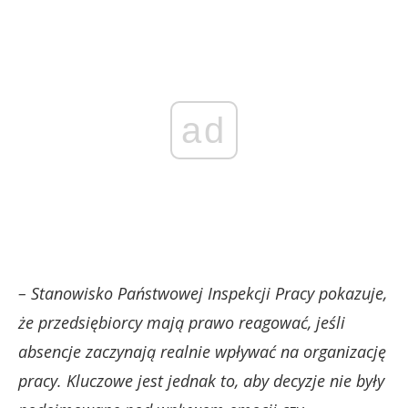
ad
– Stanowisko Państwowej Inspekcji Pracy pokazuje,
że przedsiębiorcy mają prawo reagować, jeśli
absencje zaczynają realnie wpływać na organizację
pracy. Kluczowe jest jednak to, aby decyzje nie były