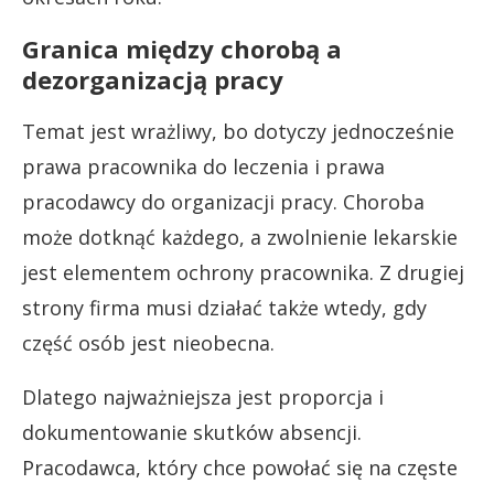
Granica między chorobą a
dezorganizacją pracy
Temat jest wrażliwy, bo dotyczy jednocześnie
prawa pracownika do leczenia i prawa
pracodawcy do organizacji pracy. Choroba
może dotknąć każdego, a zwolnienie lekarskie
jest elementem ochrony pracownika. Z drugiej
strony firma musi działać także wtedy, gdy
część osób jest nieobecna.
Dlatego najważniejsza jest proporcja i
dokumentowanie skutków absencji.
Pracodawca, który chce powołać się na częste