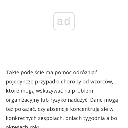
ad
Takie podejście ma pomóc odróżniać
pojedyncze przypadki choroby od wzorców,
które mogą wskazywać na problem
organizacyjny lub ryzyko nadużyć. Dane mogą
też pokazać, czy absencje koncentrują się w
konkretnych zespołach, dniach tygodnia albo
okresach roku.