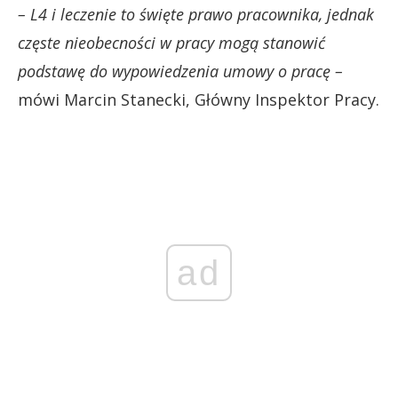
– L4 i leczenie to święte prawo pracownika, jednak
częste nieobecności w pracy mogą stanowić
podstawę do wypowiedzenia umowy o pracę –
mówi Marcin Stanecki, Główny Inspektor Pracy.
ad