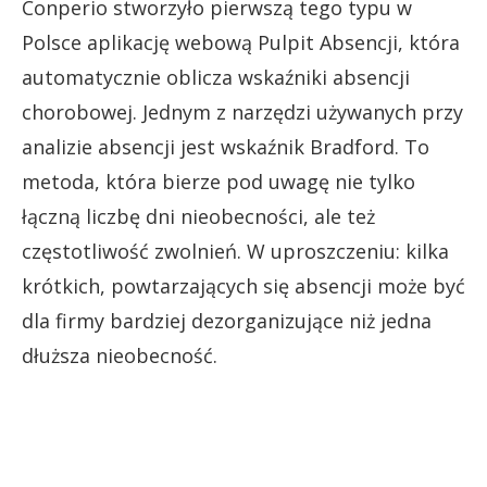
Conperio stworzyło pierwszą tego typu w
Polsce aplikację webową Pulpit Absencji, która
automatycznie oblicza wskaźniki absencji
chorobowej. Jednym z narzędzi używanych przy
analizie absencji jest wskaźnik Bradford. To
metoda, która bierze pod uwagę nie tylko
łączną liczbę dni nieobecności, ale też
częstotliwość zwolnień. W uproszczeniu: kilka
krótkich, powtarzających się absencji może być
dla firmy bardziej dezorganizujące niż jedna
dłuższa nieobecność.