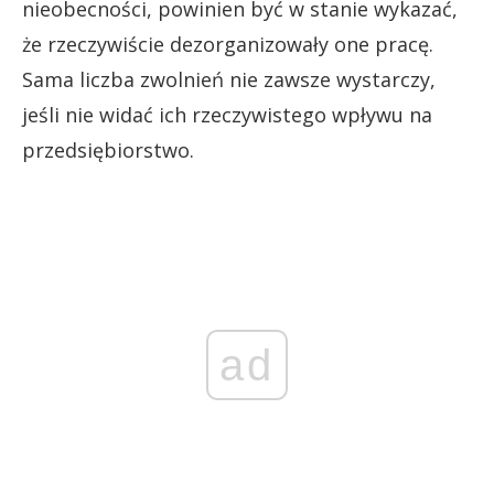
nieobecności, powinien być w stanie wykazać,
że rzeczywiście dezorganizowały one pracę.
Sama liczba zwolnień nie zawsze wystarczy,
jeśli nie widać ich rzeczywistego wpływu na
przedsiębiorstwo.
ad