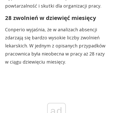
powtarzalność i skutki dla organizacji pracy.
28 zwolnień w dziewięć miesięcy
Conperio wyjaśnia, że w analizach absencji
zdarzają się bardzo wysokie liczby zwolnień
lekarskich. W jednym z opisanych przypadków
pracownica była nieobecna w pracy aż 28 razy
w ciągu dziewięciu miesięcy.
ad