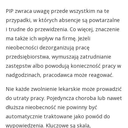
PIP zwraca uwagę przede wszystkim na te
przypadki, w których absencje są powtarzalne
i trudne do przewidzenia. Co więcej, znaczenie
ma także ich wpływ na firmę. Jeżeli
nieobecności dezorganizują pracę
przedsiębiorstwa, wymuszają zatrudnianie
zastępstw albo powodują konieczność pracy w
nadgodzinach, pracodawca może reagować.
Nie każde zwolnienie lekarskie może prowadzić
do utraty pracy. Pojedyncza choroba lub nawet
dłuższa nieobecność nie powinny być
automatycznie traktowane jako powód do
wypowiedzenia. Kluczowe są skala,