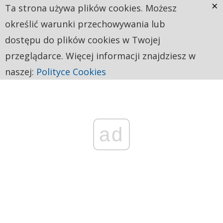
×
Ta strona używa plików cookies. Możesz
określić warunki przechowywania lub
dostępu do plików cookies w Twojej
przeglądarce. Więcej informacji znajdziesz w
naszej:
Polityce Cookies
ad