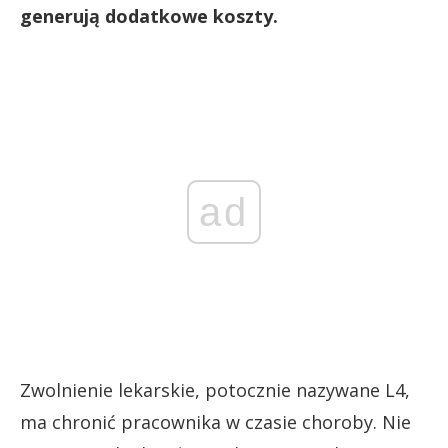
generują dodatkowe koszty.
ad
Zwolnienie lekarskie, potocznie nazywane L4,
ma chronić pracownika w czasie choroby. Nie