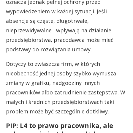
oznacza jednak pełnej ochrony przed
wypowiedzeniem w każdej sytuacji. Jeśli
absencje są częste, długotrwałe,
nieprzewidywalne i wpływają na działanie
przedsiębiorstwa, pracodawca może mieć
podstawy do rozwiązania umowy.
Dotyczy to zwłaszcza firm, w których
nieobecność jednej osoby szybko wymusza
zmiany w grafiku, nadgodziny innych
pracowników albo zatrudnienie zastępstwa. W
małych i średnich przedsiębiorstwach taki
problem może być szczególnie dotkliwy.
PIP: L4 to prawo pracownika, ale