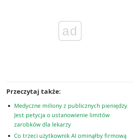
ad
Przeczytaj także:
Medyczne miliony z publicznych pieniędzy.
Jest petycja o ustanowienie limitów
zarobków dla lekarzy
Co trzeci użytkownik AI ominąłby firmową