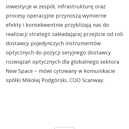
inwestycje w zespół, infrastrukturę oraz
procesy operacyjne przynoszą wymierne
efekty i konsekwentnie przybliżają nas do
realizacji strategii zakładającej przejście od roli
dostawcy pojedynczych instrumentów
optycznych do pozycji seryjnego dostawcy
rozwiązań optycznych dla globalnego sektora
New Space – mówi cytowany w komunikacie
spółki Mikołaj Podgórski, COO Scanway.