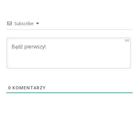
Subscribe
500
0
KOMENTARZY