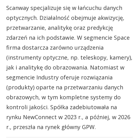
Scanway specjalizuje się w łańcuchu danych
optycznych. Działalność obejmuje akwizycję,
przetwarzanie, analitykę oraz predykcję
zdarzeń na ich podstawie. W segmencie Space
firma dostarcza zarówno urządzenia
(instrumenty optyczne, np. teleskopy, kamery),
jak i analitykę do obrazowania. Natomiast w
segmencie Industry oferuje rozwiązania
(produkty) oparte na przetwarzaniu danych
obrazowych, w tym kompletne systemy do
kontroli jakości. Spółka zadebiutowała na
rynku NewConnect w 2023 r., a później, w 2026
r., przeszła na rynek główny GPW.