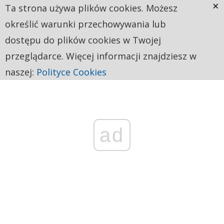
×
Ta strona używa plików cookies. Możesz
określić warunki przechowywania lub
dostępu do plików cookies w Twojej
przeglądarce. Więcej informacji znajdziesz w
naszej:
Polityce Cookies
ad