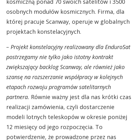
kosmiczną ponad 70 swoich satelitów i 3500
osobnych modułów kosmicznych. Firma, dla
której pracuje Scanway, operuje w globalnych
projektach konstelacyjnych.
– Projekt konstelacyjny realizowany dla EnduroSat
postrzegamy nie tylko jako istotny kontrakt
zwiększający backlog Scanway, ale również jako
szansę na rozszerzanie współpracy w kolejnych
etapach rozwoju programów satelitarnych
partnera.
Równie ważny jest dla nas krótki czas
realizacji zamówienia, czyli dostarczenie
modeli lotnych teleskopów w okresie poniżej
12 miesięcy od jego rozpoczęcia. To
potwierdzenie, że prowadzone przez nas