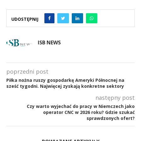
UDOSTĘPNIJ
ISB NEWS
poprzedni post
Piłka nożna ruszy gospodarkę Ameryki Północnej na
sześć tygodni. Najwięcej zyskają konkretne sektory
następny post
Czy warto wyjechać do pracy w Niemczech jako
operator CNC w 2026 roku? Gdzie szukać
sprawdzonych ofert?