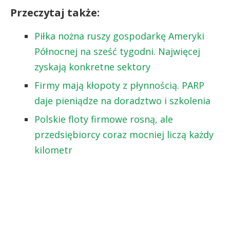
Przeczytaj także:
Piłka nożna ruszy gospodarkę Ameryki
Północnej na sześć tygodni. Najwięcej
zyskają konkretne sektory
Firmy mają kłopoty z płynnością. PARP
daje pieniądze na doradztwo i szkolenia
Polskie floty firmowe rosną, ale
przedsiębiorcy coraz mocniej liczą każdy
kilometr