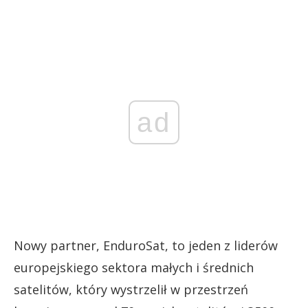
ad
Nowy partner, EnduroSat, to jeden z liderów
europejskiego sektora małych i średnich
satelitów, który wystrzelił w przestrzeń