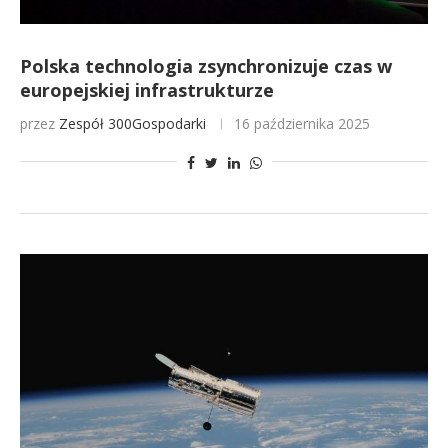
Polska technologia zsynchronizuje czas w
europejskiej infrastrukturze
przez
Zespół 300Gospodarki
16 października 2025