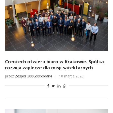
Creotech otwiera biuro w Krakowie. Spółka
rozwija zaplecze dla misji satelitarnych
przez
Zespół 300Gospodarki
10 marca 2026