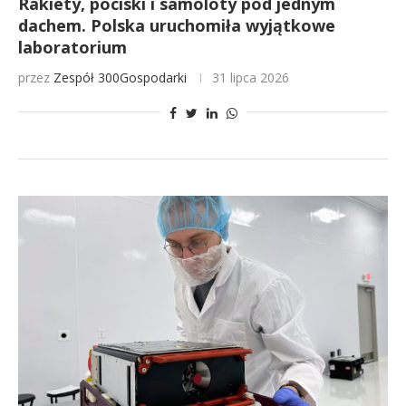
Rakiety, pociski i samoloty pod jednym
dachem. Polska uruchomiła wyjątkowe
laboratorium
przez
Zespół 300Gospodarki
31 lipca 2026