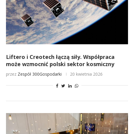
Liftero i Creotech łączą siły. Współpraca
może wzmocnić polski sektor kosmiczny
przez
Zespół 300Gospodarki
20 kwietnia 2026