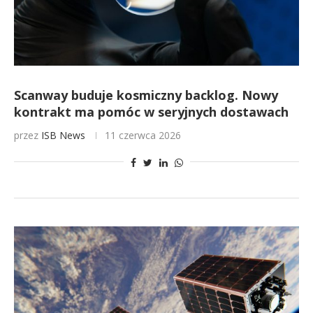
Scanway buduje kosmiczny backlog. Nowy
kontrakt ma pomóc w seryjnych dostawach
przez
ISB News
11 czerwca 2026