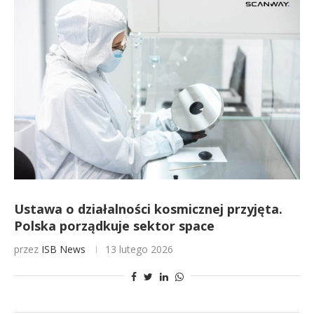
Ustawa o działalności kosmicznej przyjęta.
Polska porządkuje sektor space
przez
ISB News
13 lutego 2026