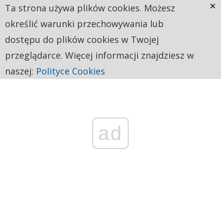
×
Ta strona używa plików cookies. Możesz
określić warunki przechowywania lub
dostępu do plików cookies w Twojej
przeglądarce. Więcej informacji znajdziesz w
naszej:
Polityce Cookies
ad