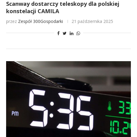
Scanway dostarczy teleskopy dla polskiej
konstelacji CAMILA
przez
Zespół 300Gospodarki
21 października 2025