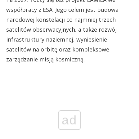
współpracy z ESA. Jego celem jest budowa
narodowej konstelacji co najmniej trzech
satelitów obserwacyjnych, a także rozwój
infrastruktury naziemnej, wyniesienie
satelitów na orbitę oraz kompleksowe
zarządzanie misją kosmiczną.
ad