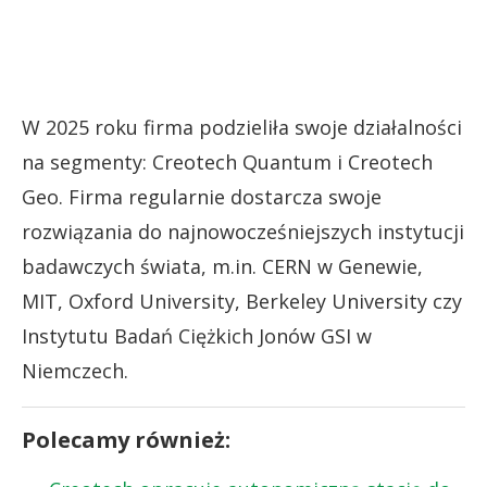
W 2025 roku firma podzieliła swoje działalności
na segmenty: Creotech Quantum i Creotech
Geo. Firma regularnie dostarcza swoje
rozwiązania do najnowocześniejszych instytucji
badawczych świata, m.in. CERN w Genewie,
MIT, Oxford University, Berkeley University czy
Instytutu Badań Ciężkich Jonów GSI w
Niemczech.
Polecamy również: