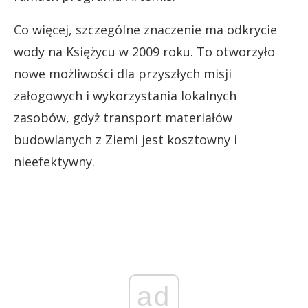
Co więcej, szczególne znaczenie ma odkrycie
wody na Księżycu w 2009 roku. To otworzyło
nowe możliwości dla przyszłych misji
załogowych i wykorzystania lokalnych
zasobów, gdyż transport materiałów
budowlanych z Ziemi jest kosztowny i
nieefektywny.
ad