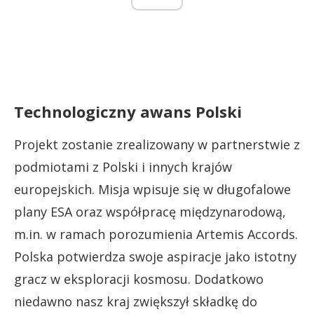
Technologiczny awans Polski
Projekt zostanie zrealizowany w partnerstwie z
podmiotami z Polski i innych krajów
europejskich. Misja wpisuje się w długofalowe
plany ESA oraz współpracę międzynarodową,
m.in. w ramach porozumienia Artemis Accords.
Polska potwierdza swoje aspiracje jako istotny
gracz w eksploracji kosmosu. Dodatkowo
niedawno nasz kraj zwiększył składkę do