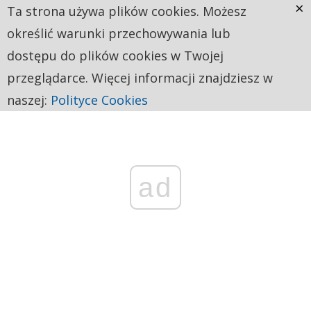
×
Ta strona używa plików cookies. Możesz
określić warunki przechowywania lub
dostępu do plików cookies w Twojej
przeglądarce. Więcej informacji znajdziesz w
naszej:
Polityce Cookies
ad