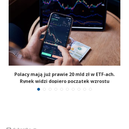
Polacy mają już prawie 20 mld zł w ETF-ach.
Rynek widzi dopiero początek wzrostu