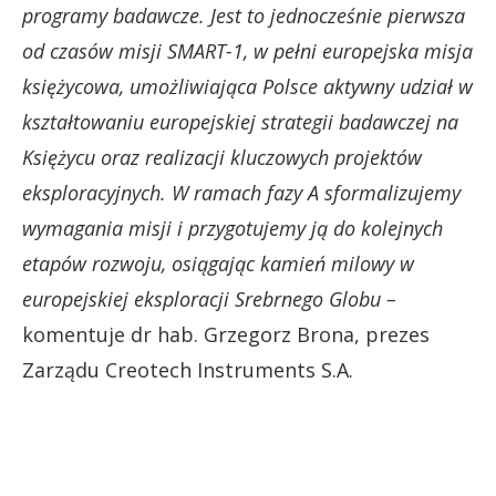
programy badawcze. Jest to jednocześnie pierwsza
od czasów misji SMART-1, w pełni europejska misja
księżycowa, umożliwiająca Polsce aktywny udział w
kształtowaniu europejskiej strategii badawczej na
Księżycu oraz realizacji kluczowych projektów
eksploracyjnych. W ramach fazy A sformalizujemy
wymagania misji i przygotujemy ją do kolejnych
etapów rozwoju, osiągając kamień milowy w
europejskiej eksploracji Srebrnego Globu –
komentuje dr hab. Grzegorz Brona, prezes
Zarządu Creotech Instruments S.A.