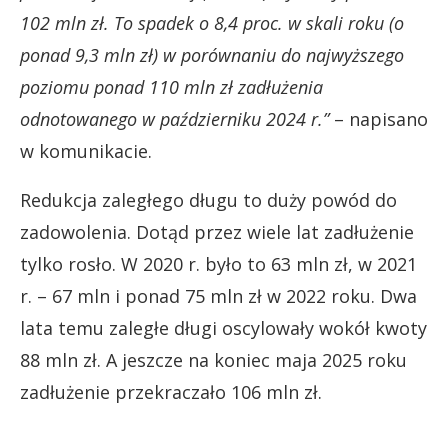
102 mln zł. To spadek o 8,4 proc. w skali roku (o
ponad 9,3 mln zł) w porównaniu do najwyższego
poziomu ponad 110 mln zł zadłużenia
odnotowanego w październiku 2024 r.”
– napisano
w komunikacie.
Redukcja zaległego długu to duży powód do
zadowolenia. Dotąd przez wiele lat zadłużenie
tylko rosło. W 2020 r. było to 63 mln zł, w 2021
r. – 67 mln i ponad 75 mln zł w 2022 roku. Dwa
lata temu zaległe długi oscylowały wokół kwoty
88 mln zł. A jeszcze na koniec maja 2025 roku
zadłużenie przekraczało 106 mln zł.