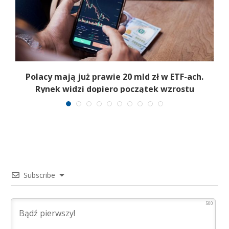
Polacy mają już prawie 20 mld zł w ETF-ach.
Rynek widzi dopiero początek wzrostu
Subscribe
500