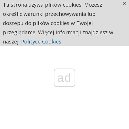
×
Ta strona używa plików cookies. Możesz
określić warunki przechowywania lub
dostępu do plików cookies w Twojej
przeglądarce. Więcej informacji znajdziesz w
naszej:
Polityce Cookies
ad