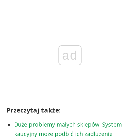
ad
Przeczytaj także:
Duże problemy małych sklepów. System
kaucyjny może podbić ich zadłużenie