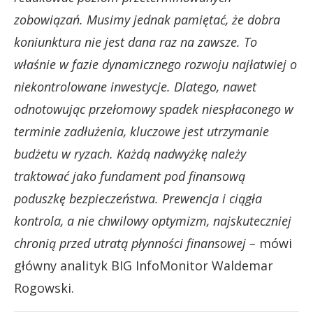
zobowiązań.
Musimy jednak pamiętać, że dobra
koniunktura nie jest dana raz na zawsze. To
właśnie w fazie dynamicznego rozwoju najłatwiej o
niekontrolowane inwestycje. Dlatego, nawet
odnotowując przełomowy spadek niespłaconego w
terminie zadłużenia, kluczowe jest utrzymanie
budżetu w ryzach. Każdą nadwyżkę należy
traktować jako fundament pod finansową
poduszkę bezpieczeństwa. Prewencja i ciągła
kontrola, a nie chwilowy optymizm, najskuteczniej
chronią przed utratą płynności finansowej –
mówi
główny analityk BIG InfoMonitor Waldemar
Rogowski.