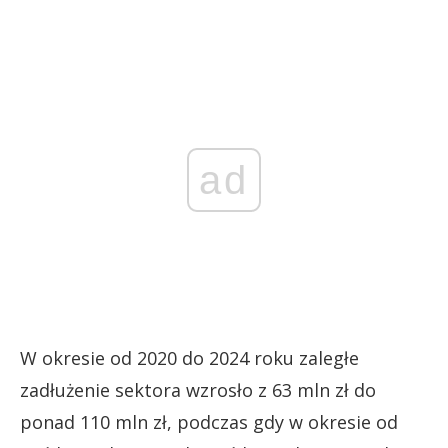
ad
W okresie od 2020 do 2024 roku zaległe
zadłużenie sektora wzrosło z 63 mln zł do
ponad 110 mln zł, podczas gdy w okresie od