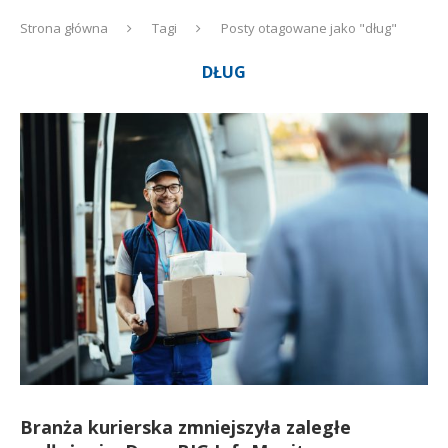
Strona główna
Tagi
Posty otagowane jako "dług"
DŁUG
Branża kurierska zmniejszyła zaległe