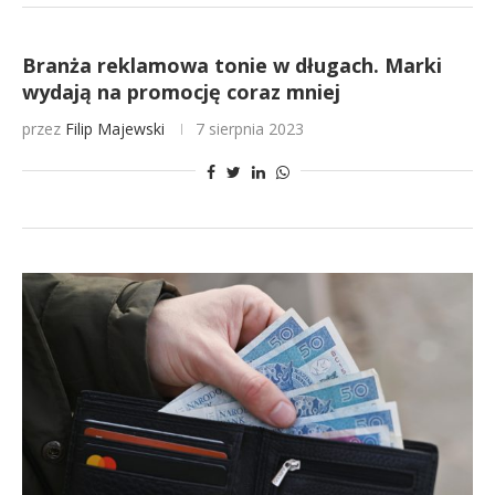
Branża reklamowa tonie w długach. Marki
wydają na promocję coraz mniej
przez
Filip Majewski
7 sierpnia 2023