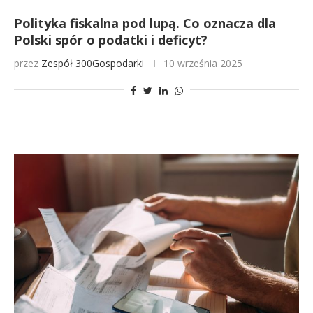
Polityka fiskalna pod lupą. Co oznacza dla
Polski spór o podatki i deficyt?
przez
Zespół 300Gospodarki
10 września 2025