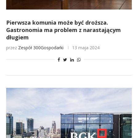
Pierwsza komunia może być droższa.
Gastronomia ma problem z narastającym
długiem
przez
Zespół 300Gospodarki
13 maja 2024