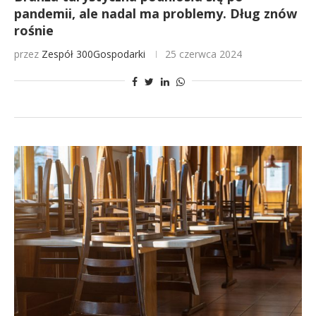
pandemii, ale nadal ma problemy. Dług znów
rośnie
przez
Zespół 300Gospodarki
25 czerwca 2024