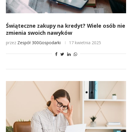
Świąteczne zakupy na kredyt? Wiele osób nie
zmienia swoich nawyków
przez
Zespół 300Gospodarki
17 kwietnia 2025