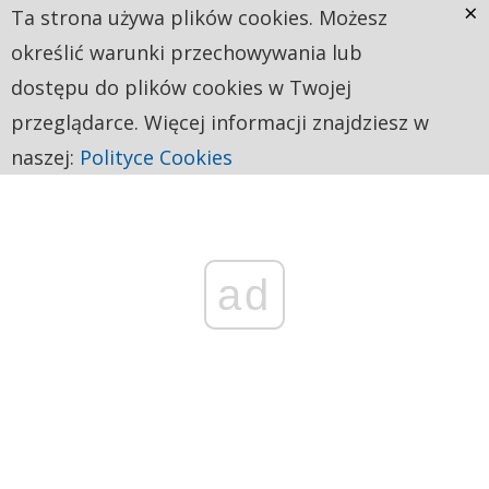
×
Ta strona używa plików cookies. Możesz
określić warunki przechowywania lub
dostępu do plików cookies w Twojej
przeglądarce. Więcej informacji znajdziesz w
naszej:
Polityce Cookies
ad