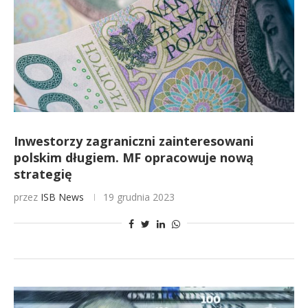
Inwestorzy zagraniczni zainteresowani
polskim długiem. MF opracowuje nową
strategię
przez
ISB News
19 grudnia 2023