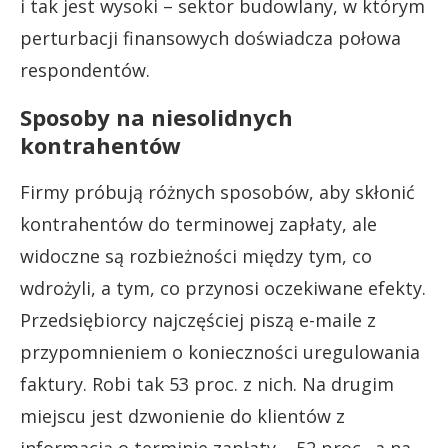
i tak jest wysoki – sektor budowlany, w którym
perturbacji finansowych doświadcza połowa
respondentów.
Sposoby na niesolidnych
kontrahentów
Firmy próbują różnych sposobów, aby skłonić
kontrahentów do terminowej zapłaty, ale
widoczne są rozbieżności między tym, co
wdrożyli, a tym, co przynosi oczekiwane efekty.
Przedsiębiorcy najczęściej piszą e-maile z
przypomnieniem o konieczności uregulowania
faktury. Robi tak 53 proc. z nich. Na drugim
miejscu jest dzwonienie do klientów z