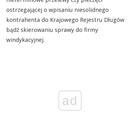
ostrzegającej o wpisaniu niesolidnego
kontrahenta do Krajowego Rejestru Długów
bądź skierowaniu sprawy do firmy
windykacyjnej.
ad