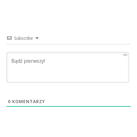
Subscribe
500
0
KOMENTARZY