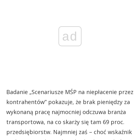
ad
Badanie „Scenariusze MŚP na niepłacenie przez
kontrahentów” pokazuje, że brak pieniędzy za
wykonaną pracę najmocniej odczuwa branża
transportowa, na co skarży się tam 69 proc.
przedsiębiorstw. Najmniej zaś – choć wskaźnik