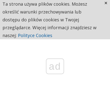
×
Ta strona używa plików cookies. Możesz
określić warunki przechowywania lub
dostępu do plików cookies w Twojej
przeglądarce. Więcej informacji znajdziesz w
naszej:
Polityce Cookies
ad