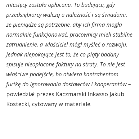
miesięcy została opłacona. To budujące, gdy
przedsiębiorcy walczą o należność i są świadomi,
że pieniądze są potrzebne, aby ich firma mogła
normalnie funkcjonować, pracownicy mieli stabilne
zatrudnienie, a właściciel mógł myśleć o rozwoju.
Jednak niepokojące jest to, że co piąty badany
spisuje nieopłacone faktury na straty. To nie jest
właściwe podejście, bo otwiera kontrahentom
furtkę do ignorowania dostawców i kooperantów –
powiedział prezes Kaczmarski Inkasso Jakub
Kostecki, cytowany w materiale.