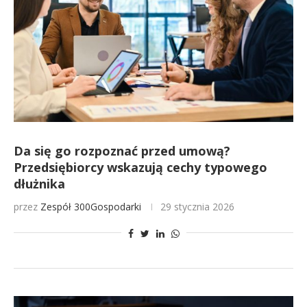
Da się go rozpoznać przed umową?
Przedsiębiorcy wskazują cechy typowego
dłużnika
przez
Zespół 300Gospodarki
29 stycznia 2026