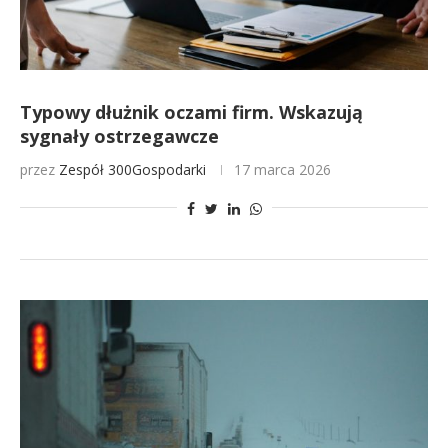
Typowy dłużnik oczami firm. Wskazują
sygnały ostrzegawcze
przez
Zespół 300Gospodarki
17 marca 2026