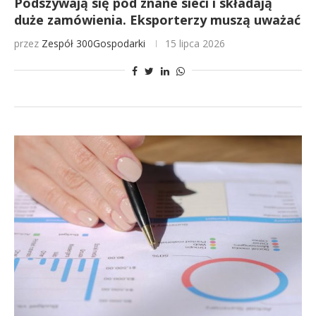
Podszywają się pod znane sieci i składają
duże zamówienia. Eksporterzy muszą uważać
przez
Zespół 300Gospodarki
15 lipca 2026