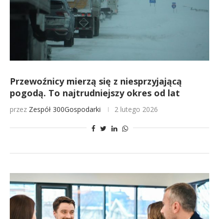
Przewoźnicy mierzą się z niesprzyjającą
pogodą. To najtrudniejszy okres od lat
przez
Zespół 300Gospodarki
2 lutego 2026