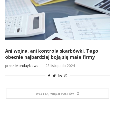
Ani wojna, ani kontrola skarbówki. Tego
obecnie najbardziej boją się małe firmy
przez
MondayNews
25 listopada 2024
WCZYTAJ WIĘCEJ POSTÓW