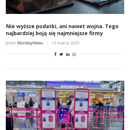
Nie wyższe podatki, ani nawet wojna. Tego
najbardziej boją się najmniejsze firmy
przez
MondayNews
13 marca 2025