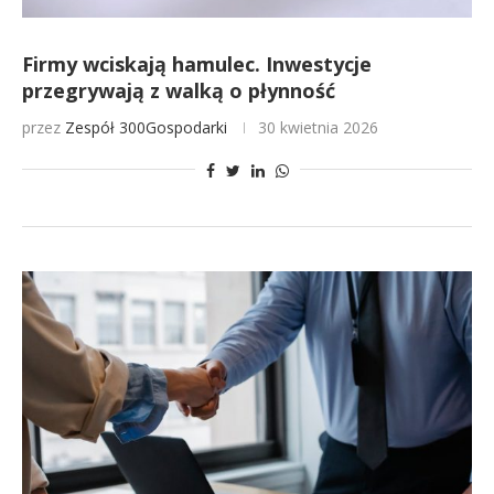
Firmy wciskają hamulec. Inwestycje
przegrywają z walką o płynność
przez
Zespół 300Gospodarki
30 kwietnia 2026