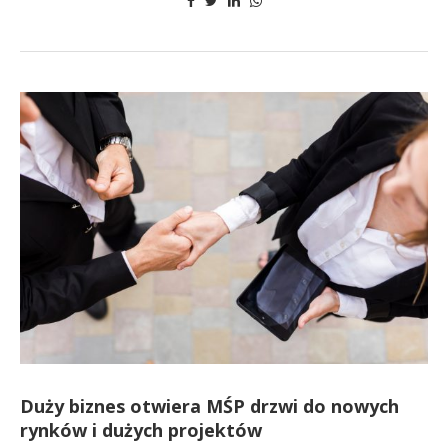
Duży biznes otwiera MŚP drzwi do nowych
rynków i dużych projektów