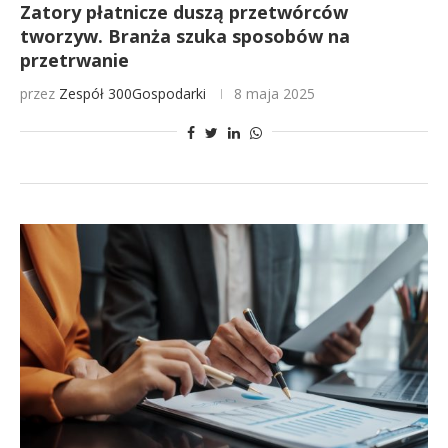
Zatory płatnicze duszą przetwórców
tworzyw. Branża szuka sposobów na
przetrwanie
przez
Zespół 300Gospodarki
8 maja 2025