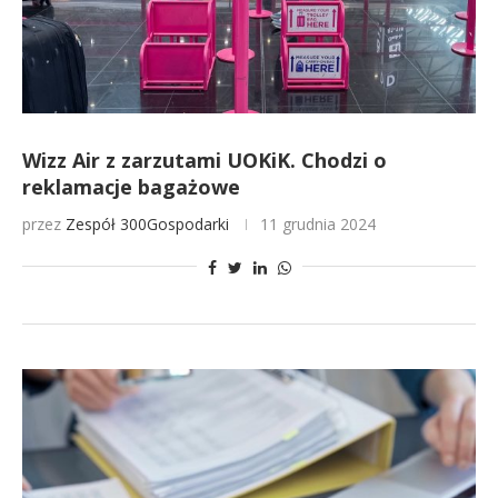
Wizz Air z zarzutami UOKiK. Chodzi o
reklamacje bagażowe
przez
Zespół 300Gospodarki
11 grudnia 2024