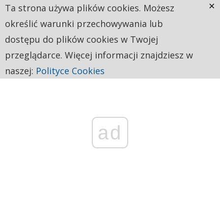
×
Ta strona używa plików cookies. Możesz
określić warunki przechowywania lub
dostępu do plików cookies w Twojej
przeglądarce. Więcej informacji znajdziesz w
naszej:
Polityce Cookies
ad