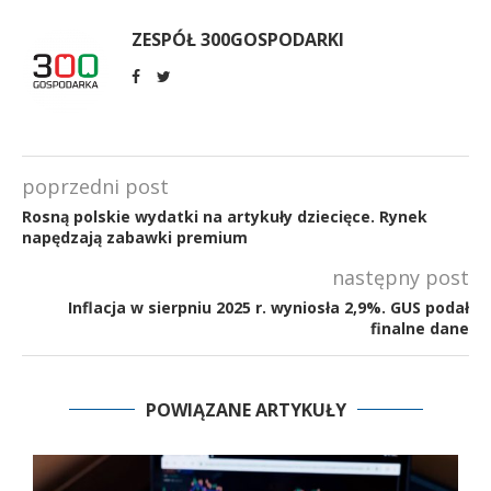
ZESPÓŁ 300GOSPODARKI
poprzedni post
Rosną polskie wydatki na artykuły dziecięce. Rynek
napędzają zabawki premium
następny post
Inflacja w sierpniu 2025 r. wyniosła 2,9%. GUS podał
finalne dane
POWIĄZANE ARTYKUŁY