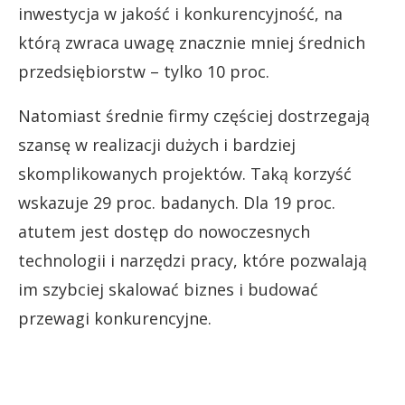
inwestycja w jakość i konkurencyjność, na
którą zwraca uwagę znacznie mniej średnich
przedsiębiorstw – tylko 10 proc.
Natomiast średnie firmy częściej dostrzegają
szansę w realizacji dużych i bardziej
skomplikowanych projektów. Taką korzyść
wskazuje 29 proc. badanych. Dla 19 proc.
atutem jest dostęp do nowoczesnych
technologii i narzędzi pracy, które pozwalają
im szybciej skalować biznes i budować
przewagi konkurencyjne.