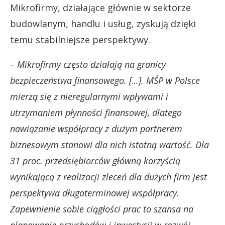
Mikrofirmy, działające głównie w sektorze
budowlanym, handlu i usług, zyskują dzięki
temu stabilniejsze perspektywy.
– Mikrofirmy często działają na granicy
bezpieczeństwa finansowego. […]. MŚP w Polsce
mierzą się z nieregularnymi wpływami i
utrzymaniem płynności finansowej, dlatego
nawiązanie współpracy z dużym partnerem
biznesowym stanowi dla nich istotną wartość. Dla
31 proc. przedsiębiorców główną korzyścią
wynikającą z realizacji zleceń dla dużych firm jest
perspektywa długoterminowej współpracy.
Zapewnienie sobie ciągłości prac to szansa na