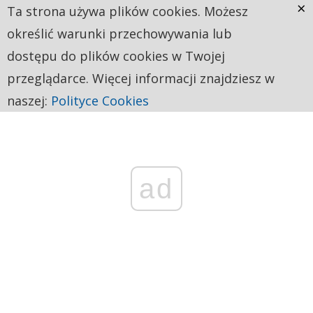
×
Ta strona używa plików cookies. Możesz
określić warunki przechowywania lub
dostępu do plików cookies w Twojej
przeglądarce. Więcej informacji znajdziesz w
naszej:
Polityce Cookies
ad