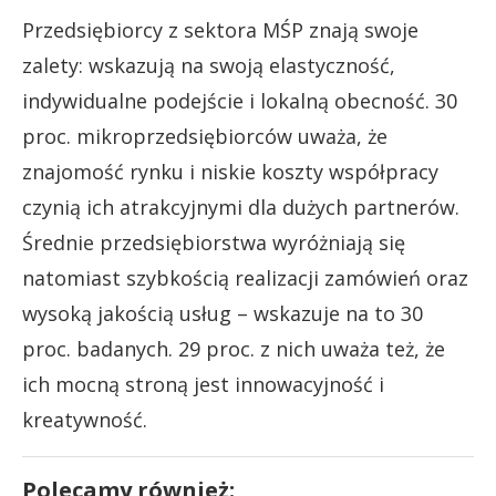
Przedsiębiorcy z sektora MŚP znają swoje
zalety: wskazują na swoją elastyczność,
indywidualne podejście i lokalną obecność. 30
proc. mikroprzedsiębiorców uważa, że
znajomość rynku i niskie koszty współpracy
czynią ich atrakcyjnymi dla dużych partnerów.
Średnie przedsiębiorstwa wyróżniają się
natomiast szybkością realizacji zamówień oraz
wysoką jakością usług – wskazuje na to 30
proc. badanych. 29 proc. z nich uważa też, że
ich mocną stroną jest innowacyjność i
kreatywność.
Polecamy również: