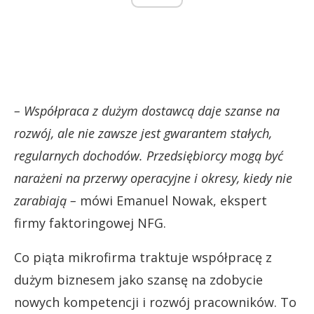
– Współpraca z dużym dostawcą daje szanse na
rozwój, ale nie zawsze jest gwarantem stałych,
regularnych dochodów. Przedsiębiorcy mogą być
narażeni na przerwy operacyjne i okresy, kiedy nie
zarabiają –
mówi Emanuel Nowak, ekspert
firmy faktoringowej NFG.
Co piąta mikrofirma traktuje współpracę z
dużym biznesem jako szansę na zdobycie
nowych kompetencji i rozwój pracowników. To