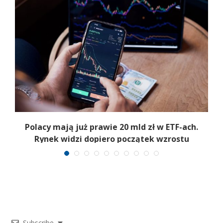
Polacy mają już prawie 20 mld zł w ETF-ach.
Rynek widzi dopiero początek wzrostu
Subscribe