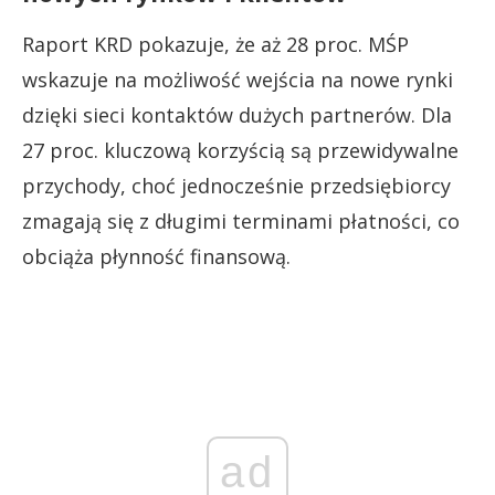
Raport KRD pokazuje, że aż 28 proc. MŚP
wskazuje na możliwość wejścia na nowe rynki
dzięki sieci kontaktów dużych partnerów. Dla
27 proc. kluczową korzyścią są przewidywalne
przychody, choć jednocześnie przedsiębiorcy
zmagają się z długimi terminami płatności, co
obciąża płynność finansową.
ad