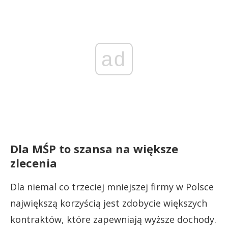
ad
Dla MŚP to szansa na większe
zlecenia
Dla niemal co trzeciej mniejszej firmy w Polsce
największą korzyścią jest zdobycie większych
kontraktów, które zapewniają wyższe dochody.