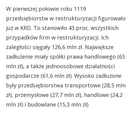
W pierwszej połowie roku 1119
przedsiębiorstw w restrukturyzacji figurowało
już w KRD. To stanowiło 43 proc. wszystkich
przypadków firm w restrukturyzacji. Ich
zaległości sięgały 126,6 mln zł. Największe
zadłużenie miały spółki prawa handlowego (65
mln zł), a także jednoosobowe działalności
gospodarcze (61,6 mln zł). Wysoko zadłużone
były przedsiębiorstwa transportowe (28,5 mln
zł), przemysłowe (27,7 mln zł), handlowe (24,2
mln zł) i budowlane (15,3 mln zł).