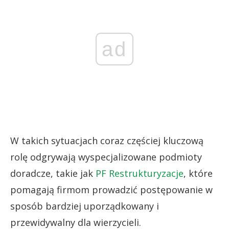
ad
W takich sytuacjach coraz częściej kluczową
rolę odgrywają wyspecjalizowane podmioty
doradcze, takie jak
PF Restrukturyzacje
, które
pomagają firmom prowadzić postępowanie w
sposób bardziej uporządkowany i
przewidywalny dla wierzycieli.