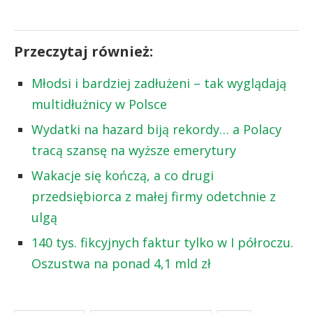
Przeczytaj również:
Młodsi i bardziej zadłużeni – tak wyglądają
multidłużnicy w Polsce
Wydatki na hazard biją rekordy… a Polacy
tracą szansę na wyższe emerytury
Wakacje się kończą, a co drugi
przedsiębiorca z małej firmy odetchnie z
ulgą
140 tys. fikcyjnych faktur tylko w I półroczu.
Oszustwa na ponad 4,1 mld zł