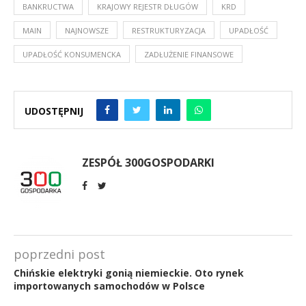
BANKRUCTWA
KRAJOWY REJESTR DŁUGÓW
KRD
MAIN
NAJNOWSZE
RESTRUKTURYZACJA
UPADŁOŚĆ
UPADŁOŚĆ KONSUMENCKA
ZADŁUŻENIE FINANSOWE
UDOSTĘPNIJ
ZESPÓŁ 300GOSPODARKI
poprzedni post
Chińskie elektryki gonią niemieckie. Oto rynek
importowanych samochodów w Polsce