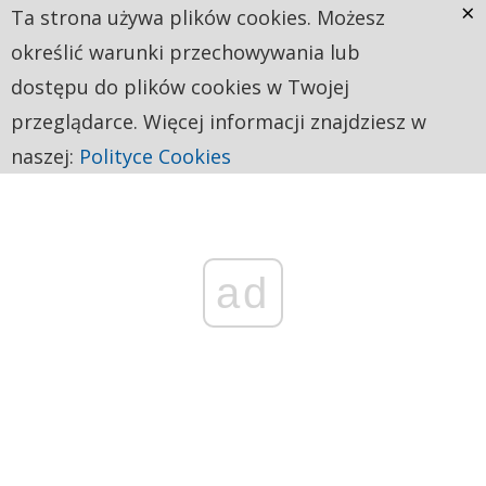
×
Ta strona używa plików cookies. Możesz
określić warunki przechowywania lub
dostępu do plików cookies w Twojej
przeglądarce. Więcej informacji znajdziesz w
naszej:
Polityce Cookies
ad