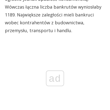
Wówczas łączna liczba bankrutów wyniosłaby
1189. Największe zaległości mieli bankruci
wobec kontrahentów z budownictwa,
przemysłu, transportu i handlu.
ad