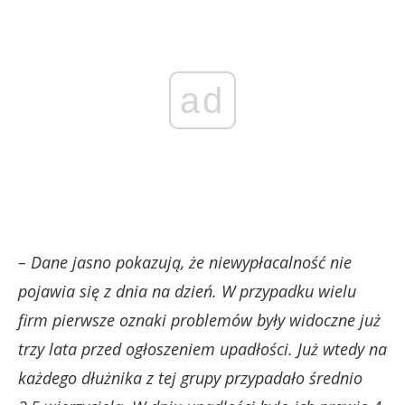
ad
– Dane jasno pokazują, że niewypłacalność nie
pojawia się z dnia na dzień. W przypadku wielu
firm pierwsze oznaki problemów były widoczne już
trzy lata przed ogłoszeniem upadłości. Już wtedy na
każdego dłużnika z tej grupy przypadało średnio