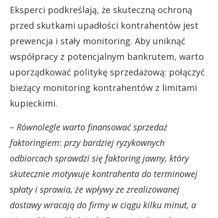
Eksperci podkreślają, że skuteczną ochroną
przed skutkami upadłości kontrahentów jest
prewencja i stały monitoring. Aby uniknąć
współpracy z potencjalnym bankrutem, warto
uporządkować politykę sprzedażową: połączyć
bieżący monitoring kontrahentów z limitami
kupieckimi.
– Równolegle warto finansować sprzedaż
faktoringiem: przy bardziej ryzykownych
odbiorcach sprawdzi się faktoring jawny, który
skutecznie motywuje kontrahenta do terminowej
spłaty i sprawia, że wpływy ze zrealizowanej
dostawy wracają do firmy w ciągu kilku minut, a