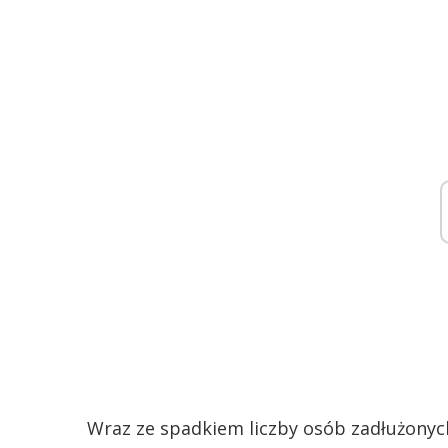
Wraz ze spadkiem liczby osób zadłużonych