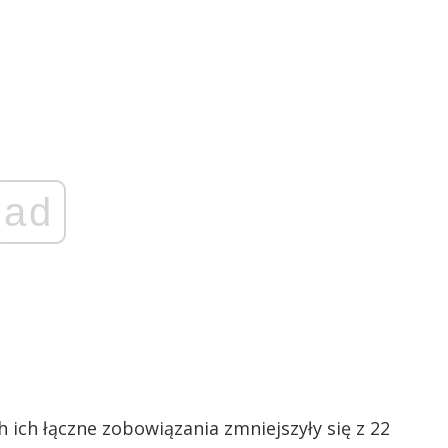
ad
 ich łączne zobowiązania zmniejszyły się z 22