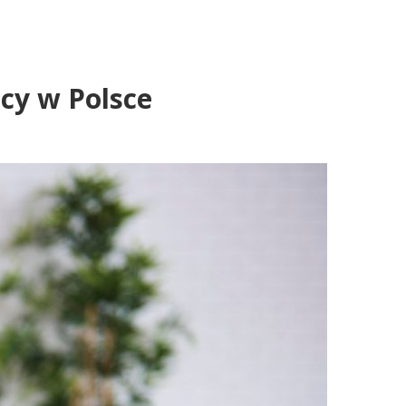
icy w Polsce