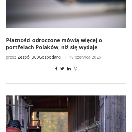
Płatności odroczone mówią więcej o
portfelach Polaków, niż się wydaje
przez
Zespół 300Gospodarki
19 czerwca 2026