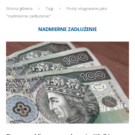
Strona główna
Tagi
Posty otagowane jako
"nadmierne zadłużenie"
NADMIERNE ZADŁUŻENIE