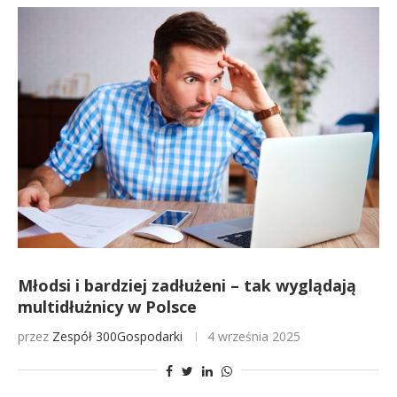
Młodsi i bardziej zadłużeni – tak wyglądają
multidłużnicy w Polsce
przez
Zespół 300Gospodarki
4 września 2025