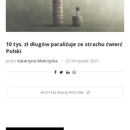
10 tys. zł długów paraliżuje ze strachu ćwierć
Polski
przez
Katarzyna Mokrzycka
25 listopada 2021
WCZYTAJ WIĘCEJ POSTÓW