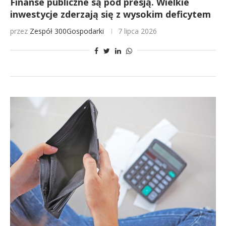
Finanse publiczne są pod presją. Wielkie
inwestycje zderzają się z wysokim deficytem
przez
Zespół 300Gospodarki
7 lipca 2026