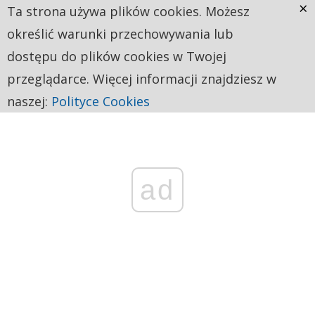
×
Ta strona używa plików cookies. Możesz
określić warunki przechowywania lub
dostępu do plików cookies w Twojej
przeglądarce. Więcej informacji znajdziesz w
naszej:
Polityce Cookies
ad