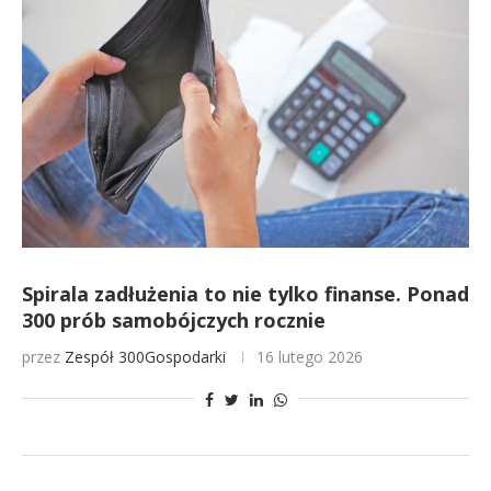
Spirala zadłużenia to nie tylko finanse. Ponad
300 prób samobójczych rocznie
przez
Zespół 300Gospodarki
16 lutego 2026