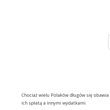
Chociaż wielu Polaków długów się obawia 
ich spłatą a innymi wydatkami.