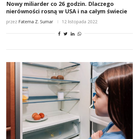
Nowy miliarder co 26 godzin. Dlaczego
nierówności rosną w USA i na całym świecie
przez
Fatema Z. Sumar
12 listopada 2022