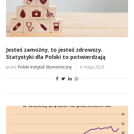
Jesteś zamożny, to jesteś zdrowszy.
Statystyki dla Polski to potwierdzają
przez
Polski Instytut Ekonomiczny
6 maja 2023