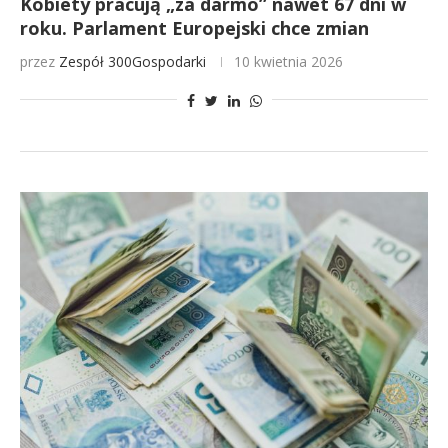
Kobiety pracują „za darmo” nawet 67 dni w
roku. Parlament Europejski chce zmian
przez
Zespół 300Gospodarki
10 kwietnia 2026