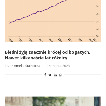
Biedni żyją znacznie krócej od bogatych.
Nawet kilkanaście lat różnicy
przez
Amelia Suchcicka
14 marca 2023