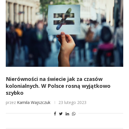
Nierówności na świecie jak za czasów
kolonialnych. W Polsce rosną wyjątkowo
szybko
przez
Kamila Wajszczuk
23 lutego 2023