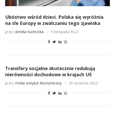
Ubóstwo wśród dzieci. Polska się wyróżnia
na tle Europy w zwalczaniu tego zjawiska
przez
Amelia Suchcicka
9 listopada 2022
Transfery socjalne skutecznie redukują
nierówności dochodowe w krajach UE
przez
Polski Instytut Ekonomiczny
30 września 2022