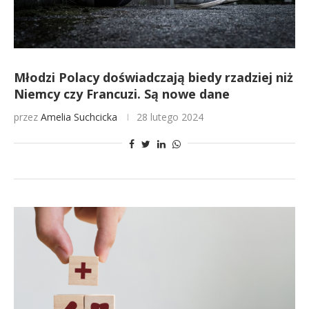
Młodzi Polacy doświadczają biedy rzadziej niż
Niemcy czy Francuzi. Są nowe dane
przez
Amelia Suchcicka
28 lutego 2024