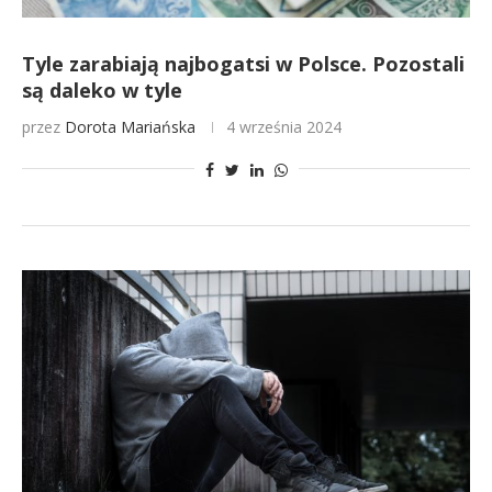
Tyle zarabiają najbogatsi w Polsce. Pozostali
są daleko w tyle
przez
Dorota Mariańska
4 września 2024