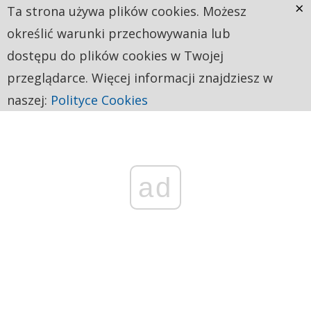
×
Ta strona używa plików cookies. Możesz
określić warunki przechowywania lub
dostępu do plików cookies w Twojej
przeglądarce. Więcej informacji znajdziesz w
naszej:
Polityce Cookies
ad