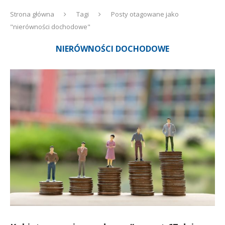
Strona główna
Tagi
Posty otagowane jako
"nierówności dochodowe"
NIERÓWNOŚCI DOCHODOWE