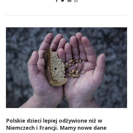
Polskie dzieci lepiej odżywione niż w
Niemczech i Francji. Mamy nowe dane