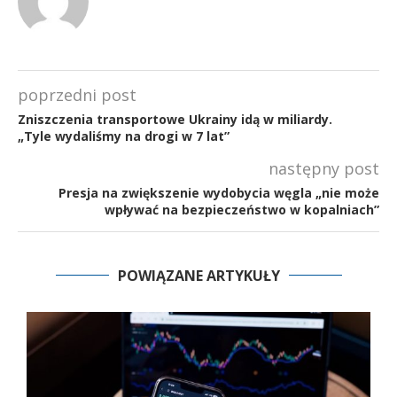
poprzedni post
Zniszczenia transportowe Ukrainy idą w miliardy.
„Tyle wydaliśmy na drogi w 7 lat”
następny post
Presja na zwiększenie wydobycia węgla „nie może
wpływać na bezpieczeństwo w kopalniach”
POWIĄZANE ARTYKUŁY