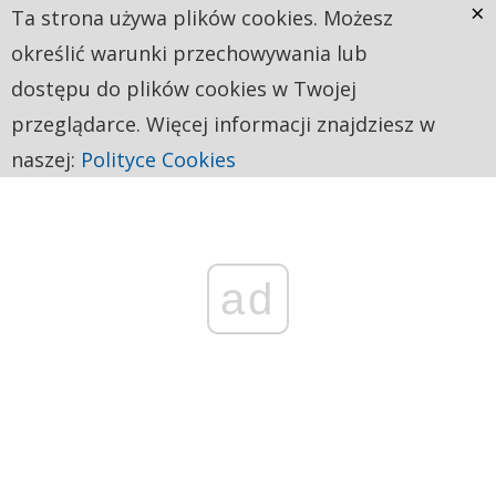
×
Ta strona używa plików cookies. Możesz
określić warunki przechowywania lub
dostępu do plików cookies w Twojej
przeglądarce. Więcej informacji znajdziesz w
naszej:
Polityce Cookies
ad