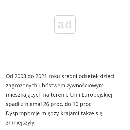
ad
Od 2008 do 2021 roku średni odsetek dzieci
zagrożonych ubóstwem żywnościowym
mieszkających na terenie Unii Europejskiej
spadł z niemal 26 proc. do 16 proc.
Dysproporcje między krajami także się
zmniejszyły.