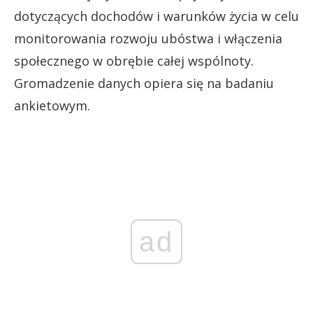
dotyczących dochodów i warunków życia w celu
monitorowania rozwoju ubóstwa i włączenia
społecznego w obrębie całej wspólnoty.
Gromadzenie danych opiera się na badaniu
ankietowym.
ad