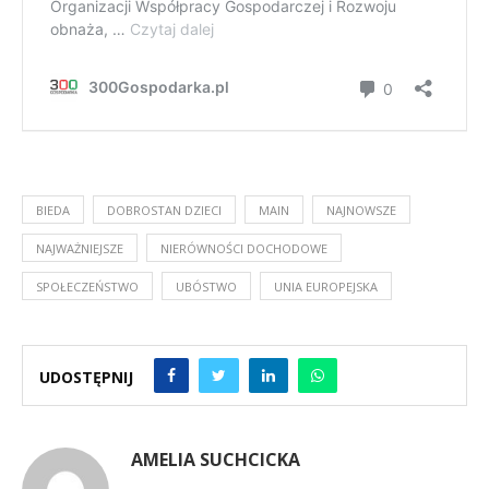
BIEDA
DOBROSTAN DZIECI
MAIN
NAJNOWSZE
NAJWAŻNIEJSZE
NIERÓWNOŚCI DOCHODOWE
SPOŁECZEŃSTWO
UBÓSTWO
UNIA EUROPEJSKA
UDOSTĘPNIJ
AMELIA SUCHCICKA