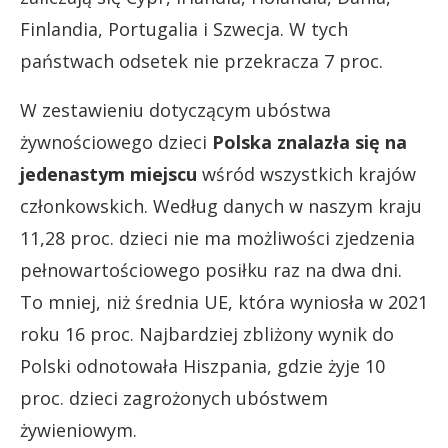
Finlandia, Portugalia i Szwecja. W tych
państwach odsetek nie przekracza 7 proc.
W zestawieniu dotyczącym ubóstwa
żywnościowego dzieci
Polska znalazła się na
jedenastym miejscu
wśród wszystkich krajów
członkowskich. Według danych w naszym kraju
11,28 proc. dzieci nie ma możliwości zjedzenia
pełnowartościowego posiłku raz na dwa dni.
To mniej, niż średnia UE, która wyniosła w 2021
roku 16 proc. Najbardziej zbliżony wynik do
Polski odnotowała Hiszpania, gdzie żyje 10
proc. dzieci zagrożonych ubóstwem
żywieniowym.