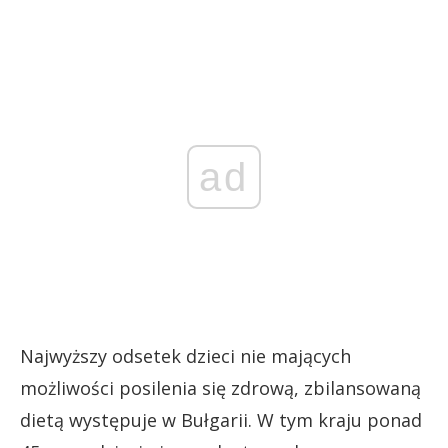
ad
Najwyższy odsetek dzieci nie mających
możliwości posilenia się zdrową, zbilansowaną
dietą występuje w Bułgarii. W tym kraju ponad