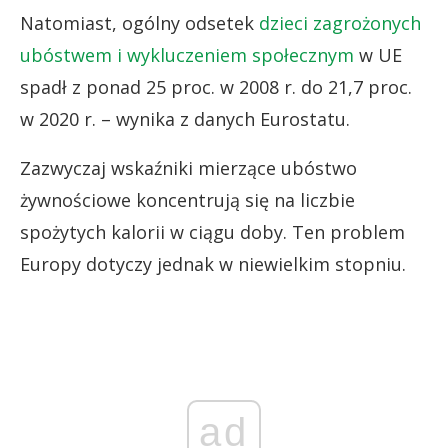
Natomiast, ogólny odsetek
dzieci zagrożonych
ubóstwem i wykluczeniem społecznym
w UE
spadł z ponad 25 proc. w 2008 r. do 21,7 proc.
w 2020 r. – wynika z danych Eurostatu.
Zazwyczaj wskaźniki mierzące ubóstwo
żywnościowe koncentrują się na liczbie
spożytych kalorii w ciągu doby. Ten problem
Europy dotyczy jednak w niewielkim stopniu.
ad