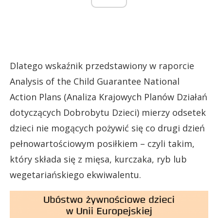
Dlatego wskaźnik przedstawiony w raporcie
Analysis of the Child Guarantee National
Action Plans (Analiza Krajowych Planów Działań
dotyczących Dobrobytu Dzieci) mierzy odsetek
dzieci nie mogących pożywić się co drugi dzień
pełnowartościowym posiłkiem – czyli takim,
który składa się z mięsa, kurczaka, ryb lub
wegetariańskiego ekwiwalentu.