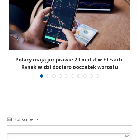
Polacy mają już prawie 20 mld zł w ETF-ach.
Rynek widzi dopiero początek wzrostu
Subscribe
500