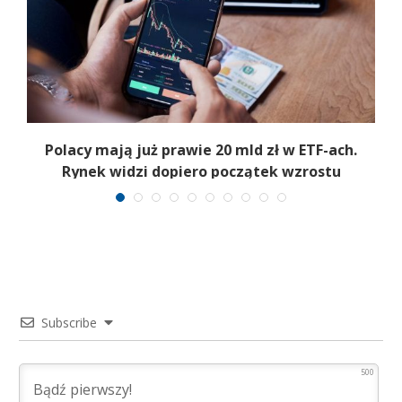
Polacy mają już prawie 20 mld zł w ETF-ach.
Rynek widzi dopiero początek wzrostu
Subscribe
500