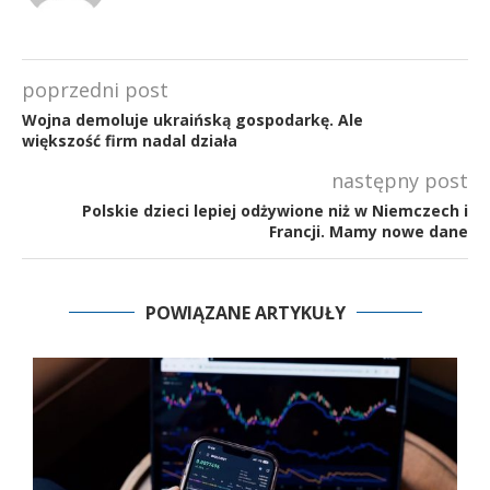
poprzedni post
Wojna demoluje ukraińską gospodarkę. Ale
większość firm nadal działa
następny post
Polskie dzieci lepiej odżywione niż w Niemczech i
Francji. Mamy nowe dane
POWIĄZANE ARTYKUŁY