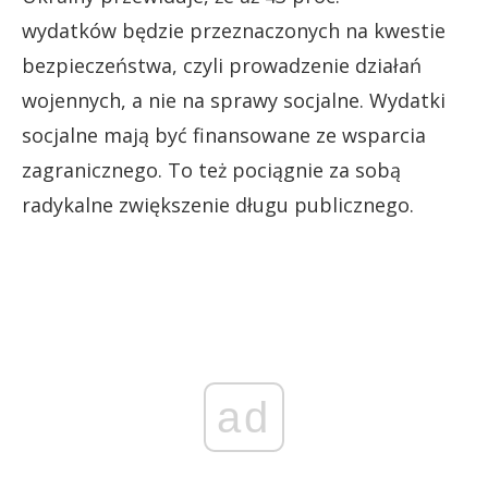
wydatków
będzie przeznaczonych na kwestie
bezpieczeństwa, czyli prowadzenie działań
wojennych, a nie na sprawy socjalne. Wydatki
socjalne mają być finansowane ze wsparcia
zagranicznego. To też pociągnie za sobą
radykalne zwiększenie długu publicznego.
ad