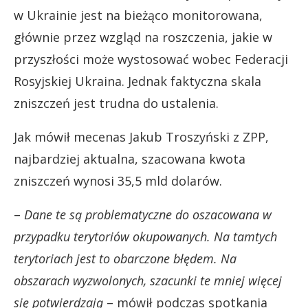
w Ukrainie jest na bieżąco monitorowana,
głównie przez wzgląd na roszczenia, jakie w
przyszłości może wystosować wobec Federacji
Rosyjskiej Ukraina. Jednak faktyczna skala
zniszczeń jest trudna do ustalenia.
Jak mówił mecenas Jakub Troszyński z ZPP,
najbardziej aktualna, szacowana kwota
zniszczeń wynosi 35,5 mld dolarów.
–
Dane te są problematyczne do oszacowana w
przypadku terytoriów okupowanych. Na tamtych
terytoriach jest to obarczone błędem. Na
obszarach wyzwolonych, szacunki te mniej więcej
się potwierdzają
– mówił podczas spotkania