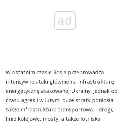
ad
W ostatnim czasie Rosja przeprowadza
intensywne ataki głównie na infrastrukturę
energetyczną atakowanej Ukrainy. Jednak od
czasu agresji w lutym, duże straty poniosła
także infrastruktura transportowa – drogi,
linie kolejowe, mosty, a także lotniska.