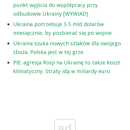
punkt wyjścia do współpracy przy
odbudowie Ukrainy [WYWIAD]
Ukraina potrzebuje 3-5 mld dolarów
miesięcznie, by pozbierać się po wojnie
Ukraina szuka nowych szlaków dla swojego
zboża. Polska jest w tej grze
PIE: agresja Rosji na Ukrainę to także koszt
klimatyczny. Straty idą w miliardy euro
ad