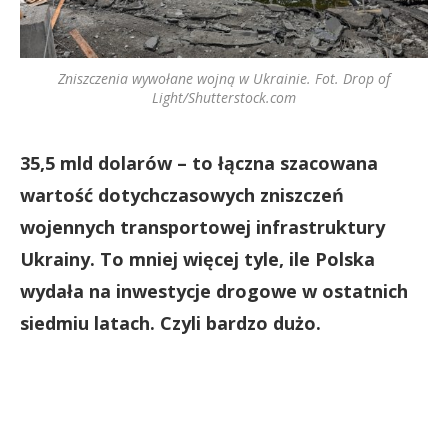
Zniszczenia wywołane wojną w Ukrainie. Fot. Drop of
Light/Shutterstock.com
35,5 mld dolarów – to łączna szacowana
wartość dotychczasowych zniszczeń
wojennych transportowej infrastruktury
Ukrainy. To mniej więcej tyle, ile Polska
wydała na inwestycje drogowe w ostatnich
siedmiu latach. Czyli bardzo dużo.