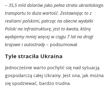
–
35,5 mld dolarów jako pełna strata ukraińskiego
transportu to duża wartość. Zestawiając to z
realiami polskimi, patrząc na obecne wydatki
Polski na infrastrukturę, jest to kwota, którą
wydajemy mniej więcej w ciągu 7 lat na drogi
krajowe i autostrady
– podsumował.
Tyle straciła Ukraina
Jednocześnie warto pochylić się nad sytuacją
gospodarczą całej Ukrainy. Jest ona, jak można
się spodziewać, bardzo trudna.