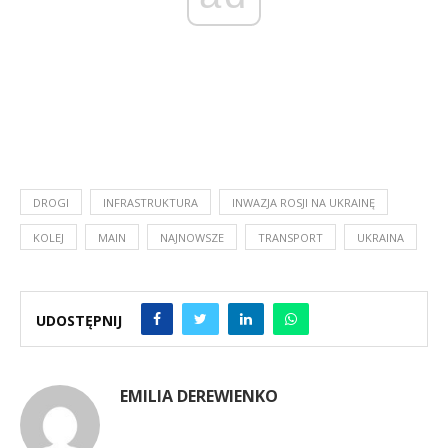
DROGI
INFRASTRUKTURA
INWAZJA ROSJI NA UKRAINĘ
KOLEJ
MAIN
NAJNOWSZE
TRANSPORT
UKRAINA
UDOSTĘPNIJ
EMILIA DEREWIENKO