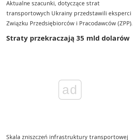
Aktualne szacunki, dotyczące strat
transportowych Ukrainy przedstawili eksperci
Związku Przedsiębiorców i Pracodawców (ZPP).
Straty przekraczają 35 mld dolarów
ad
Skala zniszczeń infrastruktury transportowej