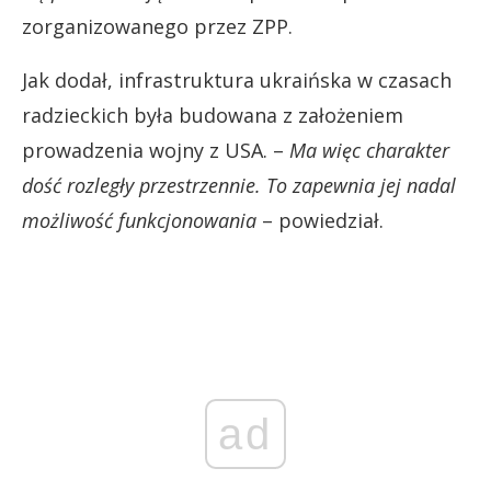
zorganizowanego przez ZPP.
Jak dodał, infrastruktura ukraińska w czasach
radzieckich była budowana z założeniem
prowadzenia wojny z USA. –
Ma więc charakter
dość rozległy przestrzennie. To zapewnia jej nadal
możliwość funkcjonowania
– powiedział.
ad