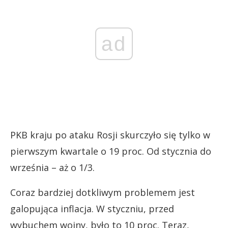
ad
PKB kraju po ataku Rosji skurczyło się tylko w
pierwszym kwartale o 19 proc. Od stycznia do
września – aż o 1/3.
Coraz bardziej dotkliwym problemem jest
galopująca inflacja. W styczniu, przed
wybuchem wojny, było to 10 proc. Teraz,