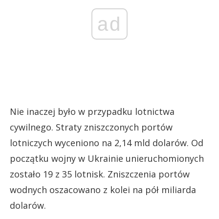
ad
Nie inaczej było w przypadku lotnictwa
cywilnego. Straty zniszczonych portów
lotniczych wyceniono na 2,14 mld dolarów. Od
początku wojny w Ukrainie unieruchomionych
zostało 19 z 35 lotnisk. Zniszczenia portów
wodnych oszacowano z kolei na pół miliarda
dolarów.