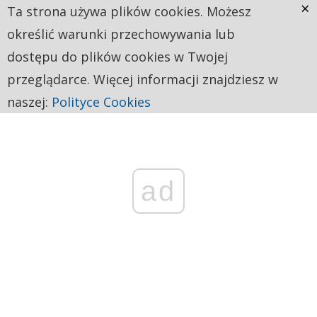
×
Ta strona używa plików cookies. Możesz
określić warunki przechowywania lub
dostępu do plików cookies w Twojej
przeglądarce. Więcej informacji znajdziesz w
naszej:
Polityce Cookies
ad