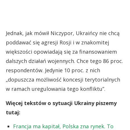
Jednak, jak mówił Niczypor, Ukraińcy nie chcą
poddawać się agresji Rosji i w znakomitej
większości opowiadają się za finansowaniem
dalszych działań wojennych. Chce tego 86 proc.
respondentów. Jedynie 10 proc. z nich
„dopuszcza możliwość koncesji terytorialnych
w ramach uregulowania tego konfliktu”.
Więcej tekstów o sytuacji Ukrainy piszemy
tutaj:
Francja ma kapitał, Polska zna rynek. To