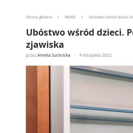
Strona główna
NEWS
Ubóstwo wśród dzieci. P
Ubóstwo wśród dzieci. P
zjawiska
przez
Amelia Suchcicka
9 listopada 2022