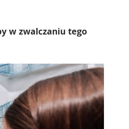
py w zwalczaniu tego