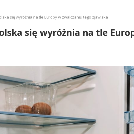
olska się wyróżnia na tle Europy w zwalczaniu tego zjawiska
olska się wyróżnia na tle Euro