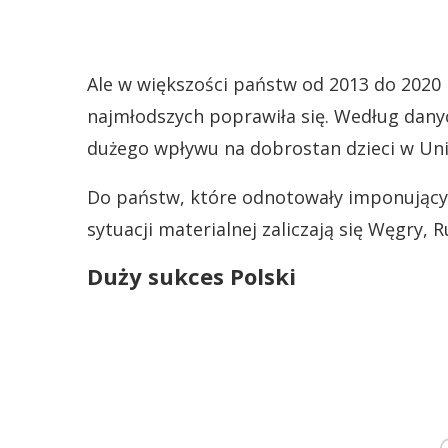
Ale w większości państw od 2013 do 2020 
najmłodszych poprawiła się. Według dany
dużego wpływu na dobrostan dzieci w Unii
Do państw, które odnotowały imponujący s
sytuacji materialnej zaliczają się Węgry, 
Duży sukces Polski