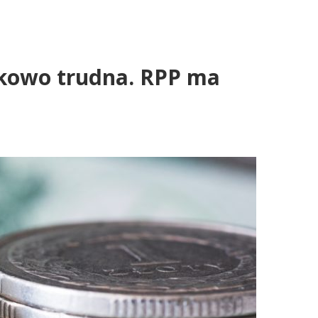
tkowo trudna. RPP ma