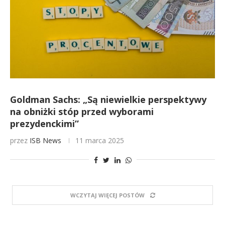
Goldman Sachs: „Są niewielkie perspektywy
na obniżki stóp przed wyborami
prezydenckimi”
przez
ISB News
11 marca 2025
WCZYTAJ WIĘCEJ POSTÓW