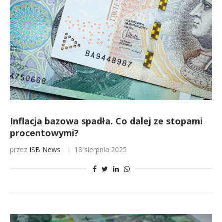
Inflacja bazowa spadła. Co dalej ze stopami
procentowymi?
przez
ISB News
18 sierpnia 2025