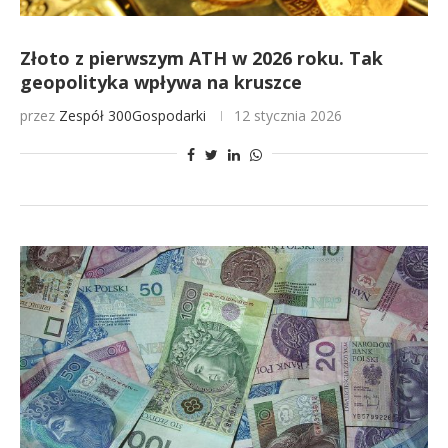
Złoto z pierwszym ATH w 2026 roku. Tak
geopolityka wpływa na kruszce
przez
Zespół 300Gospodarki
12 stycznia 2026