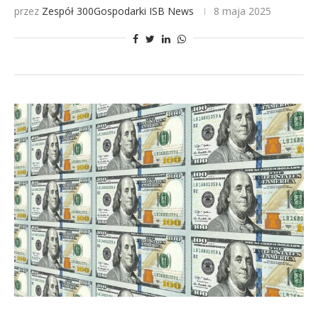
przez
Zespół 300Gospodarki
ISB News
8 maja 2025