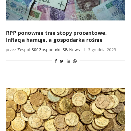
RPP ponownie tnie stopy procentowe.
Inflacja hamuje, a gospodarka rośnie
przez
Zespół 300Gospodarki
ISB News
3 grudnia 2025