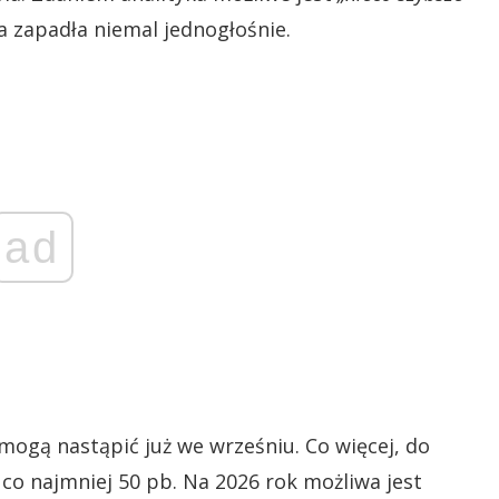
ca zapadła niemal jednogłośnie.
ad
 mogą nastąpić już we wrześniu. Co więcej, do
co najmniej 50 pb. Na 2026 rok możliwa jest