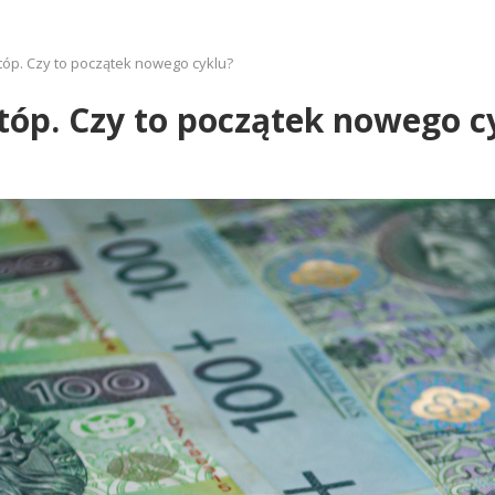
tóp. Czy to początek nowego cyklu?
tóp. Czy to początek nowego c