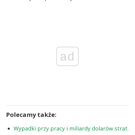
ad
Polecamy także:
Wypadki przy pracy i miliardy dolarów strat.