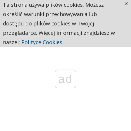
×
Ta strona używa plików cookies. Możesz
określić warunki przechowywania lub
dostępu do plików cookies w Twojej
przeglądarce. Więcej informacji znajdziesz w
naszej:
Polityce Cookies
ad