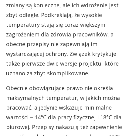
zmiany są konieczne, ale ich wdrożenie jest
zbyt odległe. Podkreślają, że wysokie
temperatury stają się coraz większym
zagrożeniem dla zdrowia pracowników, a
obecne przepisy nie zapewniają im
wystarczającej ochrony. Związek krytykuje
także pierwsze dwie wersje projektu, które
uznano za zbyt skomplikowane.
Obecnie obowiązujące prawo nie określa
maksymalnych temperatur, w jakich można
pracować, a jedynie wskazuje minimalne
wartości – 14°C dla pracy fizycznej i 18°C dla
biurowej. Przepisy nakazują też zapewnienie