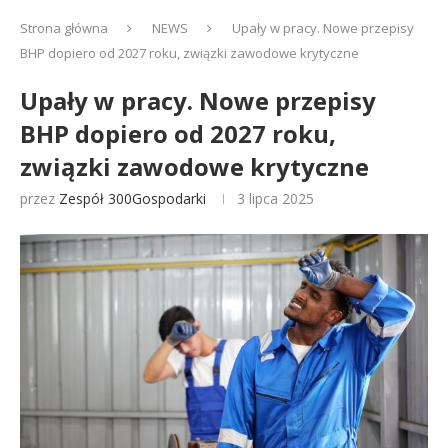
Strona główna
NEWS
Upały w pracy. Nowe przepisy
BHP dopiero od 2027 roku, związki zawodowe krytyczne
Upały w pracy. Nowe przepisy
BHP dopiero od 2027 roku,
związki zawodowe krytyczne
przez
Zespół 300Gospodarki
3 lipca 2025