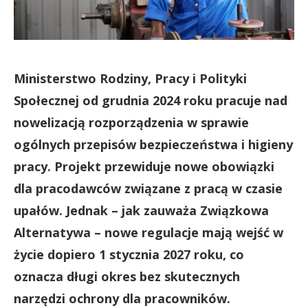
Ministerstwo Rodziny, Pracy i Polityki
Społecznej od grudnia 2024 roku pracuje nad
nowelizacją rozporządzenia w sprawie
ogólnych przepisów bezpieczeństwa i higieny
pracy. Projekt przewiduje nowe obowiązki
dla pracodawców związane z pracą w czasie
upałów. Jednak – jak zauważa Związkowa
Alternatywa – nowe regulacje mają wejść w
życie dopiero 1 stycznia 2027 roku, co
oznacza długi okres bez skutecznych
narzędzi ochrony dla pracowników.