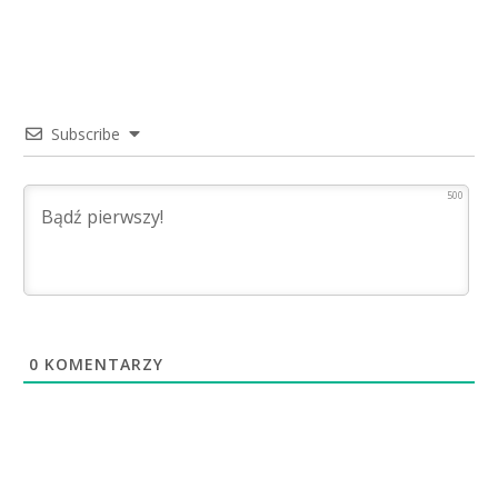
Subscribe
500
0
KOMENTARZY