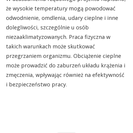
że wysokie temperatury mogą powodować
odwodnienie, omdlenia, udary cieplne i inne
dolegliwości, szczególnie u osób
niezaaklimatyzowanych. Praca fizyczna w
takich warunkach może skutkować
przegrzaniem organizmu. Obciążenie cieplne
może prowadzić do zaburzeń układu krążenia i
zmęczenia, wpływając również na efektywność
i bezpieczeństwo pracy.