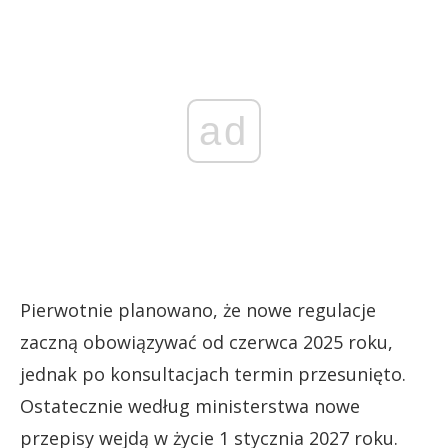
ad
Pierwotnie planowano, że nowe regulacje
zaczną obowiązywać od czerwca 2025 roku,
jednak po konsultacjach termin przesunięto.
Ostatecznie według ministerstwa nowe
przepisy wejdą w życie 1 stycznia 2027 roku.