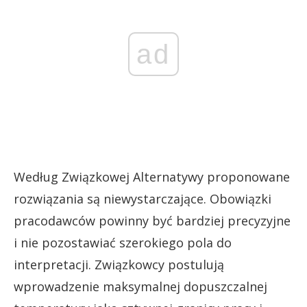
ad
Według Związkowej Alternatywy proponowane
rozwiązania są niewystarczające. Obowiązki
pracodawców powinny być bardziej precyzyjne
i nie pozostawiać szerokiego pola do
interpretacji. Związkowcy postulują
wprowadzenie maksymalnej dopuszczalnej