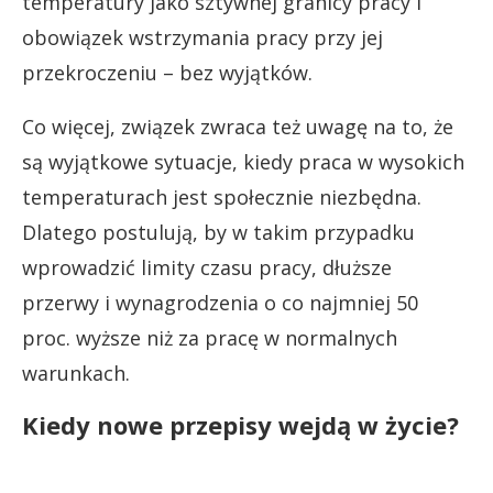
temperatury jako sztywnej granicy pracy i
obowiązek wstrzymania pracy przy jej
przekroczeniu – bez wyjątków.
Co więcej, związek zwraca też uwagę na to, że
są wyjątkowe sytuacje, kiedy praca w wysokich
temperaturach jest społecznie niezbędna.
Dlatego postulują, by w takim przypadku
wprowadzić limity czasu pracy, dłuższe
przerwy i wynagrodzenia o co najmniej 50
proc. wyższe niż za pracę w normalnych
warunkach.
Kiedy nowe przepisy wejdą w życie?