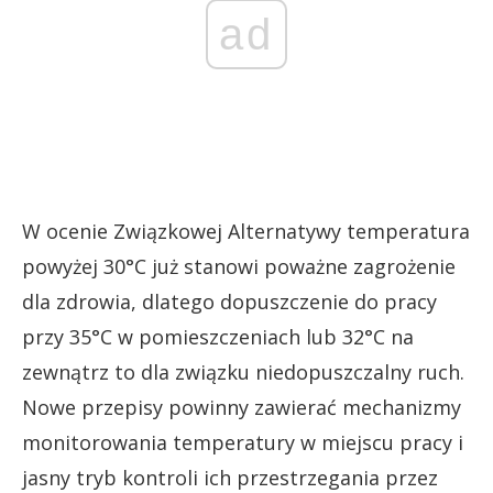
ad
W ocenie Związkowej Alternatywy temperatura
powyżej 30°C już stanowi poważne zagrożenie
dla zdrowia, dlatego dopuszczenie do pracy
przy 35°C w pomieszczeniach lub 32°C na
zewnątrz to dla związku niedopuszczalny ruch.
Nowe przepisy powinny zawierać mechanizmy
monitorowania temperatury w miejscu pracy i
jasny tryb kontroli ich przestrzegania przez