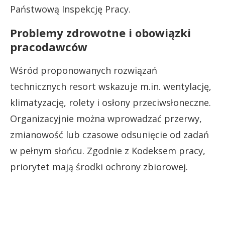
Państwową Inspekcję Pracy.
Problemy zdrowotne i obowiązki
pracodawców
Wśród proponowanych rozwiązań
technicznych resort wskazuje m.in. wentylację,
klimatyzację, rolety i osłony przeciwsłoneczne.
Organizacyjnie można wprowadzać przerwy,
zmianowość lub czasowe odsunięcie od zadań
w pełnym słońcu. Zgodnie z Kodeksem pracy,
priorytet mają środki ochrony zbiorowej.