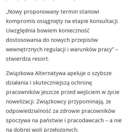
„Nowy proponowany termin stanowi
kompromis osiągnięty na etapie konsultacji.
Uwzględnia bowiem konieczność
dostosowania do nowych przepisów
wewnętrznych regulacji i warunków pracy” –
stwierdza resort.
Związkowa Alternatywa apeluje o szybsze
działania i skuteczniejszą ochronę
pracowników jeszcze przed wejściem w życie
nowelizacji. Związkowcy przypominają, że
odpowiedzialność za zdrowie pracowników
spoczywa na państwie i pracodawcach – a nie
na dobrej woli przełożonych.