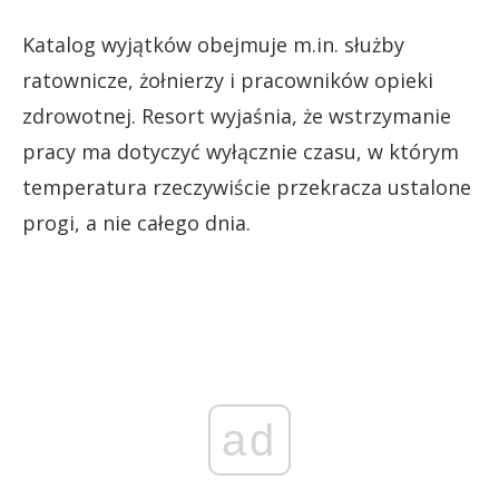
Katalog wyjątków obejmuje m.in. służby
ratownicze, żołnierzy i pracowników opieki
zdrowotnej. Resort wyjaśnia, że wstrzymanie
pracy ma dotyczyć wyłącznie czasu, w którym
temperatura rzeczywiście przekracza ustalone
progi, a nie całego dnia.
ad