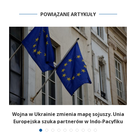
POWIĄZANE ARTYKUŁY
Wojna w Ukrainie zmienia mapę sojuszy. Unia
Europejska szuka partnerów w Indo-Pacyfiku