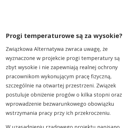
Progi temperaturowe są za wysokie?
Związkowa Alternatywa zwraca uwagę, że
wyznaczone w projekcie progi temperatury są
zbyt wysokie i nie zapewniają realnej ochrony
pracownikom wykonującym pracę fizyczną,
szczególnie na otwartej przestrzeni. Związek
postuluje obniżenie progów o kilka stopni oraz
wprowadzenie bezwarunkowego obowiązku
wstrzymania pracy przy ich przekroczeniu.
W uzasadnieniu rządowego projektu napisano,