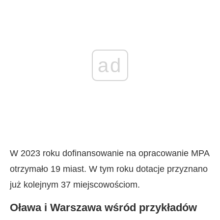
ad
W 2023 roku dofinansowanie na opracowanie MPA
otrzymało 19 miast. W tym roku dotacje przyznano
już kolejnym 37 miejscowościom.
Oława i Warszawa wśród przykładów