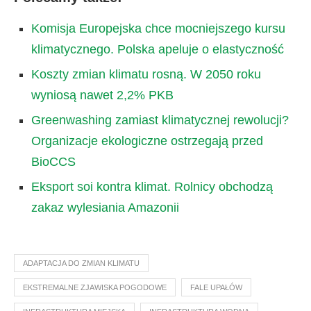
Komisja Europejska chce mocniejszego kursu
klimatycznego. Polska apeluje o elastyczność
Koszty zmian klimatu rosną. W 2050 roku
wyniosą nawet 2,2% PKB
Greenwashing zamiast klimatycznej rewolucji?
Organizacje ekologiczne ostrzegają przed
BioCCS
Eksport soi kontra klimat. Rolnicy obchodzą
zakaz wylesiania Amazonii
ADAPTACJA DO ZMIAN KLIMATU
EKSTREMALNE ZJAWISKA POGODOWE
FALE UPAŁÓW