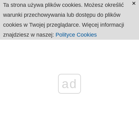
×
Ta strona używa plików cookies. Możesz określić
warunki przechowywania lub dostępu do plików
cookies w Twojej przeglądarce. Więcej informacji
znajdziesz w naszej:
Polityce Cookies
ad