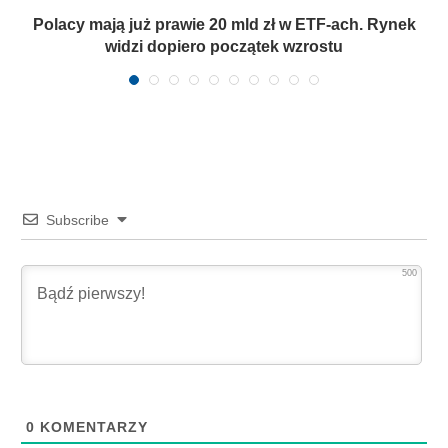
Polacy mają już prawie 20 mld zł w ETF-ach. Rynek
widzi dopiero początek wzrostu
Subscribe
500
0
KOMENTARZY