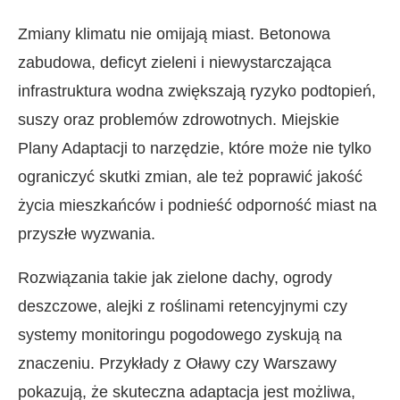
Zmiany klimatu nie omijają miast. Betonowa
zabudowa, deficyt zieleni i niewystarczająca
infrastruktura wodna zwiększają ryzyko podtopień,
suszy oraz problemów zdrowotnych. Miejskie
Plany Adaptacji to narzędzie, które może nie tylko
ograniczyć skutki zmian, ale też poprawić jakość
życia mieszkańców i podnieść odporność miast na
przyszłe wyzwania.
Rozwiązania takie jak zielone dachy, ogrody
deszczowe, alejki z roślinami retencyjnymi czy
systemy monitoringu pogodowego zyskują na
znaczeniu. Przykłady z Oławy czy Warszawy
pokazują, że skuteczna adaptacja jest możliwa,