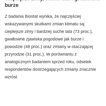
burze
Z badania Biostat wynika, że najczęściej
wskazywanymi skutkami zmian klimatu są:
cieplejsze zimy i bardziej suche lata (73 proc.),
gwałtowne zjawiska pogodowe jak burze i
powodzie (48 proc.) oraz zmiany w otaczającej
przyrodzie (31 proc.). W porównaniu z
analogicznym badaniem sprzed roku, odsetek
respondentów dostrzegających zmiany znacznie
wzrósł.