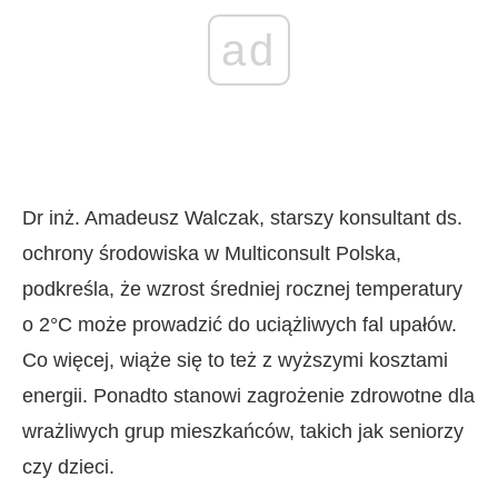
ad
Dr inż. Amadeusz Walczak, starszy konsultant ds.
ochrony środowiska w Multiconsult Polska,
podkreśla, że wzrost średniej rocznej temperatury
o 2°C może prowadzić do uciążliwych fal upałów.
Co więcej, wiąże się to też z wyższymi kosztami
energii. Ponadto stanowi zagrożenie zdrowotne dla
wrażliwych grup mieszkańców, takich jak seniorzy
czy dzieci.