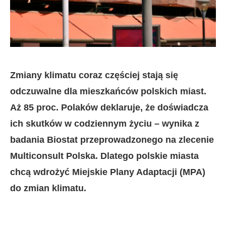
Zmiany klimatu coraz częściej stają się
odczuwalne dla mieszkańców polskich miast.
Aż 85 proc. Polaków deklaruje, że doświadcza
ich skutków w codziennym życiu – wynika z
badania Biostat przeprowadzonego na zlecenie
Multiconsult Polska. Dlatego polskie miasta
chcą wdrożyć Miejskie Plany Adaptacji (MPA)
do zmian klimatu.