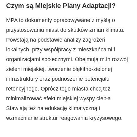
Czym są Miejskie Plany Adaptacji?
MPA to dokumenty opracowywane z myślą o
przystosowaniu miast do skutków zmian klimatu.
Powstają na podstawie analizy zagrożeń
lokalnych, przy współpracy z mieszkańcami i
organizacjami społecznymi. Obejmują m.in rozwój
zieleni miejskiej, tworzenie błękitno-zielonej
infrastruktury oraz podnoszenie potencjału
retencyjnego. Oprócz tego miasta chcą też
minimalizować efekt miejskiej wyspy ciepła.
Stawiają też na edukację klimatyczną i
wzmacnianie struktur reagowania kryzysowego.