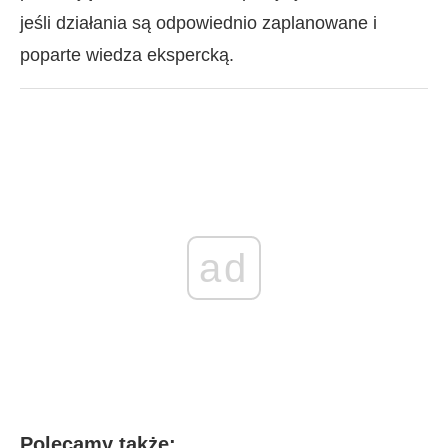
jeśli działania są odpowiednio zaplanowane i
poparte wiedza ekspercką.
ad
Polecamy także: