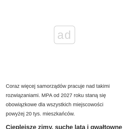
ad
Coraz więcej samorządów pracuje nad takimi
rozwiązaniami. MPA od 2027 roku staną się
obowiązkowe dla wszystkich miejscowości
powyżej 20 tys. mieszkańców.
Cieplejsze zimy, suche lata i gwałtowne