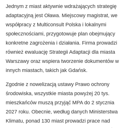
Jednym z miast aktywnie wdrażających strategię
adaptacyjną jest Oława. Miejscowy magistrat, we
współpracy z Multiconsult Polska i lokalnymi
społecznościami, przygotowuje plan obejmujący
konkretne zagrożenia i działania. Firma prowadzi
również ewaluację Strategii Adaptacji dla miasta
Warszawy oraz wspiera tworzenie dokumentów w
innych miastach, takich jak Gdańsk.
Zgodnie z nowelizacją ustawy Prawo ochrony
środowiska, wszystkie miasta powyżej 20 tys.
mieszkańców muszą przyjąć MPA do 2 stycznia
2027 roku. Obecnie, według danych Ministerstwa
Klimatu, ponad 130 miast prowadzi prace nad