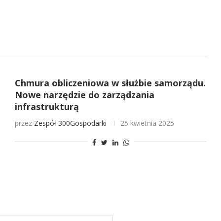
Chmura obliczeniowa w służbie samorządu.
Nowe narzędzie do zarządzania
infrastrukturą
przez
Zespół 300Gospodarki
25 kwietnia 2025