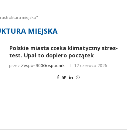
rastruktura miejska"
KTURA MIEJSKA
Polskie miasta czeka klimatyczny stres-
test. Upał to dopiero początek
przez
Zespół 300Gospodarki
12 czerwca 2026