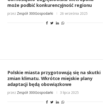
może podbić konkurencyjność regionu
przez
Zespół 300Gospodarki
26 września 2025
Polskie miasta przygotowują się na skutki
zmian klimatu. Wkrótce miejskie plany
adaptacji będą obowiązkowe
przez
Zespół 300Gospodarki
3 lipca 2025