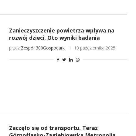
Zanieczyszczenie powietrza wpływa na
rozwój dzieci. Oto wyniki badania
przez
Zespół 300Gospodarki
13 października 2025
Zaczęło się od transportu. Teraz
Górnośląsko-Zagłębiowska Metropolia