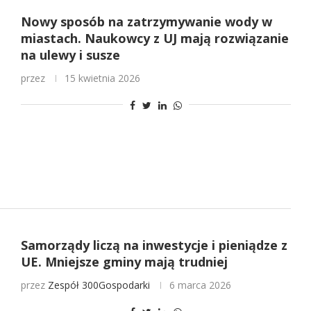
Nowy sposób na zatrzymywanie wody w
miastach. Naukowcy z UJ mają rozwiązanie
na ulewy i susze
przez
15 kwietnia 2026
Samorządy liczą na inwestycje i pieniądze z
UE. Mniejsze gminy mają trudniej
przez
Zespół 300Gospodarki
6 marca 2026