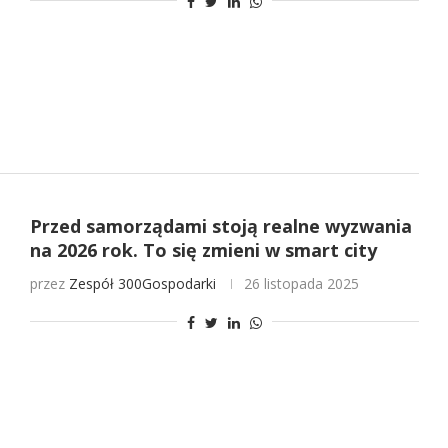
Przed samorządami stoją realne wyzwania
na 2026 rok. To się zmieni w smart city
przez
Zespół 300Gospodarki
26 listopada 2025