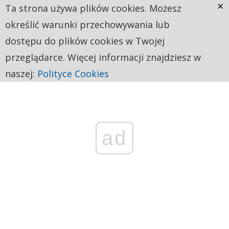
×
Ta strona używa plików cookies. Możesz
określić warunki przechowywania lub
dostępu do plików cookies w Twojej
przeglądarce. Więcej informacji znajdziesz w
naszej:
Polityce Cookies
ad