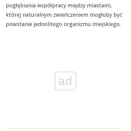
pogłębiania współpracy między miastami,
której naturalnym zwieńczeniem mogłoby być
powstanie jednolitego organizmu miejskiego.
ad