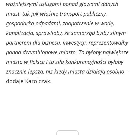
ważniejszymi usługami ponad głowami danych
miast, tak jak właśnie transport publiczny,
gospodarka odpadami, zaopatrzenie w wodę,
kanalizacja, sprawiłoby, że samorząd byłby silnym
partnerem dla biznesu, inwestycji, reprezentowałby
ponad dwumilionowe miasto. To byłoby największe
miasto w Polsce i ta siła konkurencyjności byłaby
znacznie lepsza, niż kiedy miasta działają osobno –
dodaje Karolczak.