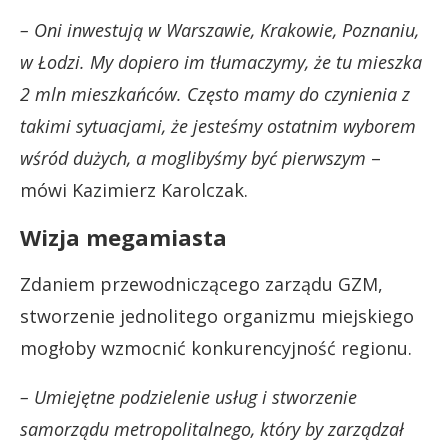
– Oni inwestują w Warszawie, Krakowie, Poznaniu,
w Łodzi. My dopiero im tłumaczymy, że tu mieszka
2 mln mieszkańców. Często mamy do czynienia z
takimi sytuacjami, że jesteśmy ostatnim wyborem
wśród dużych, a moglibyśmy być pierwszym
–
mówi Kazimierz Karolczak.
Wizja megamiasta
Zdaniem przewodniczącego zarządu GZM,
stworzenie jednolitego organizmu miejskiego
mogłoby wzmocnić konkurencyjność regionu.
– Umiejętne podzielenie usług i stworzenie
samorządu metropolitalnego, który by zarządzał