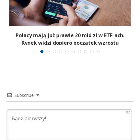
Polacy mają już prawie 20 mld zł w ETF-ach.
Rynek widzi dopiero początek wzrostu
Subscribe
500