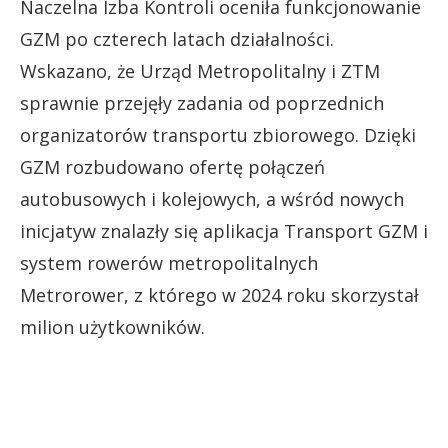
Naczelna Izba Kontroli oceniła funkcjonowanie
GZM po czterech latach działalności.
Wskazano, że Urząd Metropolitalny i ZTM
sprawnie przejęły zadania od poprzednich
organizatorów transportu zbiorowego. Dzięki
GZM rozbudowano ofertę połączeń
autobusowych i kolejowych, a wśród nowych
inicjatyw znalazły się aplikacja Transport GZM i
system rowerów metropolitalnych
Metrorower, z którego w 2024 roku skorzystał
milion użytkowników.