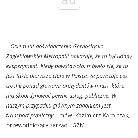
– Osiem lat doświadczenia Górnośląsko-
Zagłębiowskiej Metropolii pokazuje, że to był udany
eksperyment. Kiedy powstawała, mówiło się, że to
jest takie pierwsze ciało w Polsce, że powstaje coś
trochę ponad głowami prezydentów miast, które
ma skoordynować pewne usługi publiczne. W
naszym przypadku głównym zadaniem jest
transport publiczny –
mówi Kazimierz Karolczak,
przewodniczący zarządu GZM.