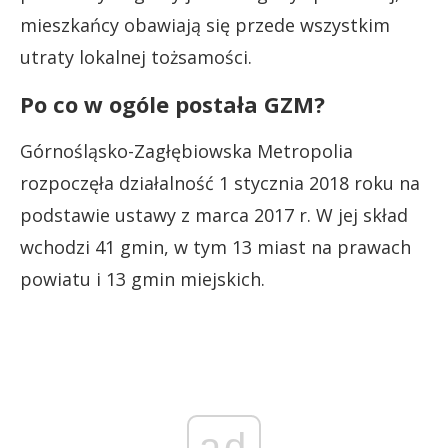
mieszkańcy obawiają się przede wszystkim
utraty lokalnej tożsamości.
Po co w ogóle postała GZM?
Górnośląsko-Zagłębiowska Metropolia
rozpoczęła działalność 1 stycznia 2018 roku na
podstawie ustawy z marca 2017 r. W jej skład
wchodzi 41 gmin, w tym 13 miast na prawach
powiatu i 13 gmin miejskich.
ad