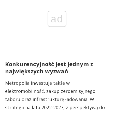
ad
Konkurencyjność jest jednym z
największych wyzwań
Metropolia inwestuje także w
elektromobilność, zakup zeroemisyjnego
taboru oraz infrastrukturę ładowania. W
strategii na lata 2022-2027, z perspektywą do