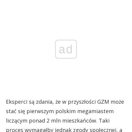
ad
Eksperci są zdania, że w przyszłości GZM może
stać się pierwszym polskim megamiastem
liczącym ponad 2 mln mieszkańców. Taki
proces wymagałby jednak zgody społecznej, a