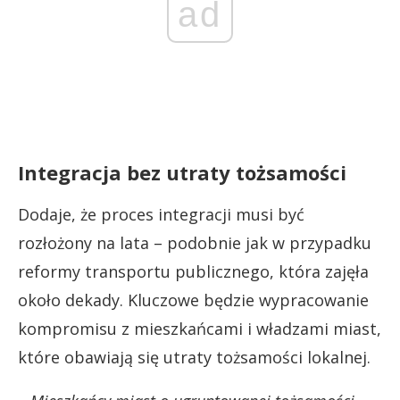
ad
Integracja bez utraty tożsamości
Dodaje, że proces integracji musi być
rozłożony na lata – podobnie jak w przypadku
reformy transportu publicznego, która zajęła
około dekady. Kluczowe będzie wypracowanie
kompromisu z mieszkańcami i władzami miast,
które obawiają się utraty tożsamości lokalnej.