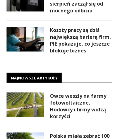
sierpień zaczął się od
mocnego odbicia
Koszty pracy są dziś
największą barierą firm.
PIE pokazuje, co jeszcze
blokuje biznes
NAJNOWSZE ARTYKUŁY
Owce weszły na farmy
fotowoltaiczne.
Hodowcy i firmy widzą
korzyści
Polska miała zebrać 100