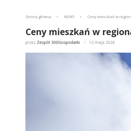
Strona główna
NEWS
Ceny mieszkań w region
Ceny mieszkań w region
przez
Zespół 300Gospodarki
12 maja 2026