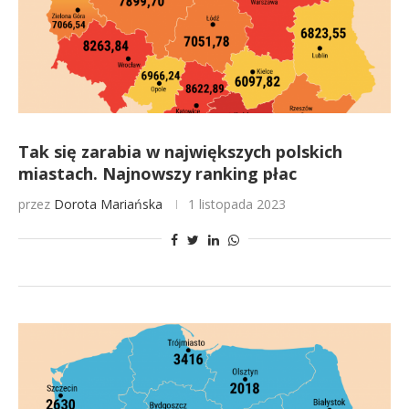
Tak się zarabia w największych polskich
miastach. Najnowszy ranking płac
przez
Dorota Mariańska
1 listopada 2023