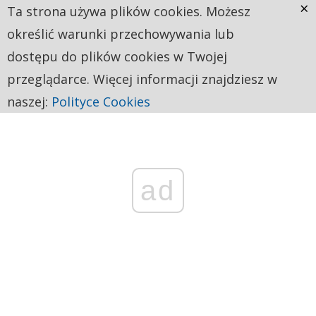
×
Ta strona używa plików cookies. Możesz
określić warunki przechowywania lub
dostępu do plików cookies w Twojej
przeglądarce. Więcej informacji znajdziesz w
naszej:
Polityce Cookies
ad