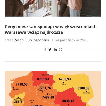
Ceny mieszkań spadają w większości miast.
Warszawa wciąż najdroższa
przez
Zespół 300Gospodarki
24 października 2025