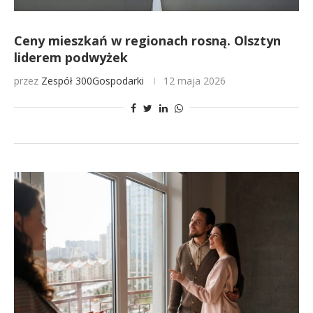
Ceny mieszkań w regionach rosną. Olsztyn
liderem podwyżek
przez
Zespół 300Gospodarki
12 maja 2026