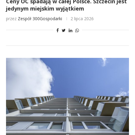
Ceny OC spadają w całej Polsce. Szczecin jest
jedynym miejskim wyjątkiem
przez
Zespół 300Gospodarki
2 lipca 2026