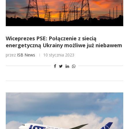
Wiceprezes PSE: Połączenie z siecią
energetyczną Ukrainy możliwe już niebawem
przez
ISB News
10 stycznia 2023