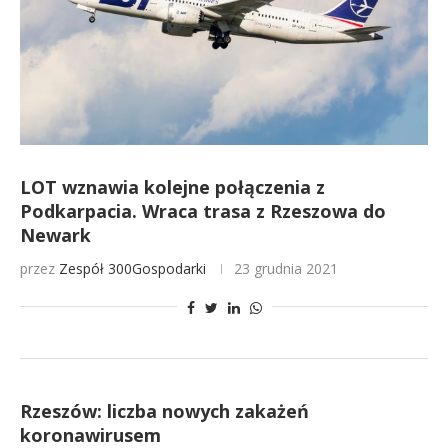
LOT wznawia kolejne połączenia z
Podkarpacia. Wraca trasa z Rzeszowa do
Newark
przez
Zespół 300Gospodarki
23 grudnia 2021
Rzeszów: liczba nowych zakażeń
koronawirusem