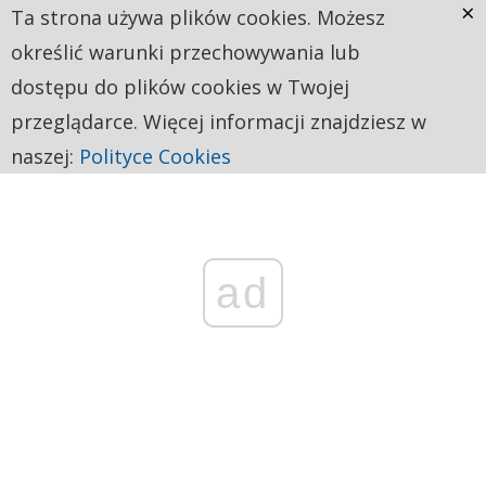
×
Ta strona używa plików cookies. Możesz
określić warunki przechowywania lub
dostępu do plików cookies w Twojej
przeglądarce. Więcej informacji znajdziesz w
naszej:
Polityce Cookies
ad