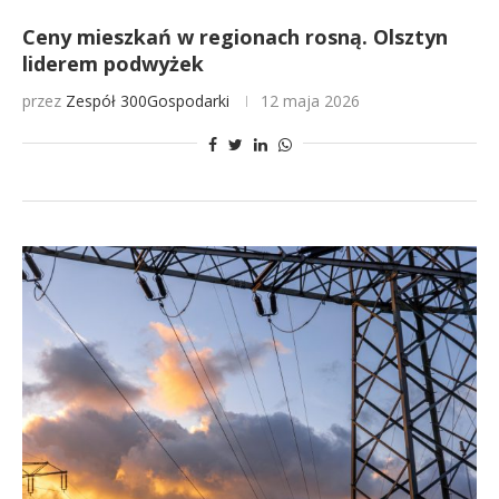
Ceny mieszkań w regionach rosną. Olsztyn
liderem podwyżek
przez
Zespół 300Gospodarki
12 maja 2026