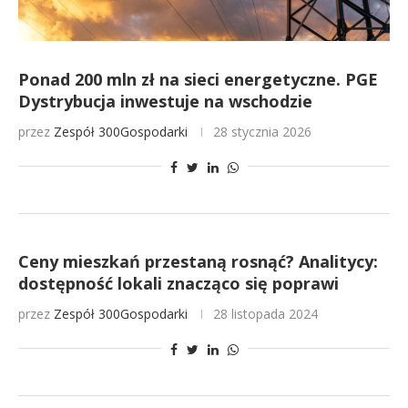
Ponad 200 mln zł na sieci energetyczne. PGE
Dystrybucja inwestuje na wschodzie
przez
Zespół 300Gospodarki
28 stycznia 2026
Ceny mieszkań przestaną rosnąć? Analitycy:
dostępność lokali znacząco się poprawi
przez
Zespół 300Gospodarki
28 listopada 2024