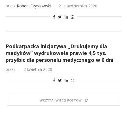
przez
Robert Czystowski
21 października 2020
Podkarpacka inicjatywa „Drukujemy dla
medyków” wydrukowała prawie 4,5 tys.
przyłbic dla personelu medycznego w 6 dni
przez
2 kwietnia 2020
WCZYTAJ WIĘCEJ POSTÓW