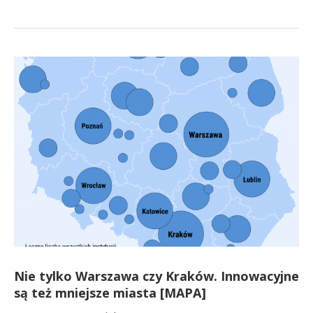
Nie tylko Warszawa czy Kraków. Innowacyjne
są też mniejsze miasta [MAPA]