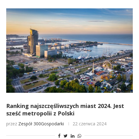
Ranking najszczęśliwszych miast 2024. Jest
sześć metropolii z Polski
przez
Zespół 300Gospodarki
22 czerwca 2024