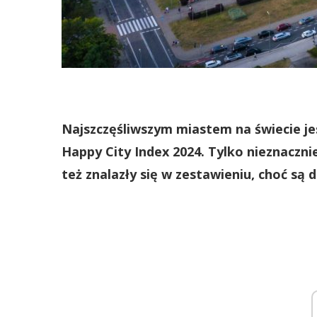
Najszczęśliwszym miastem na świecie jes
Happy City Index 2024. Tylko nieznacznie
też znalazły się w zestawieniu, choć są d