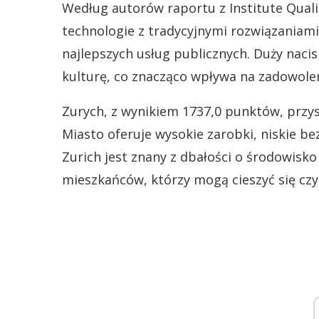
Według autorów raportu z Institute Quali
technologie z tradycyjnymi rozwiązaniami
najlepszych usług publicznych. Duży nacis
kulturę, co znacząco wpływa na zadowole
Zurych, z wynikiem 1737,0 punktów, przysł
Miasto oferuje wysokie zarobki, niskie be
Zurich jest znany z dbałości o środowisko 
mieszkańców, którzy mogą cieszyć się czy