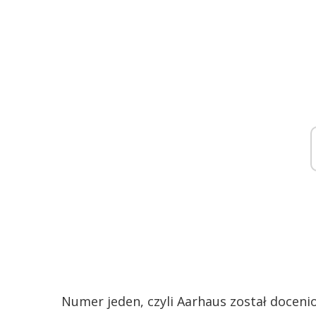
Numer jeden, czyli Aarhaus został doceni