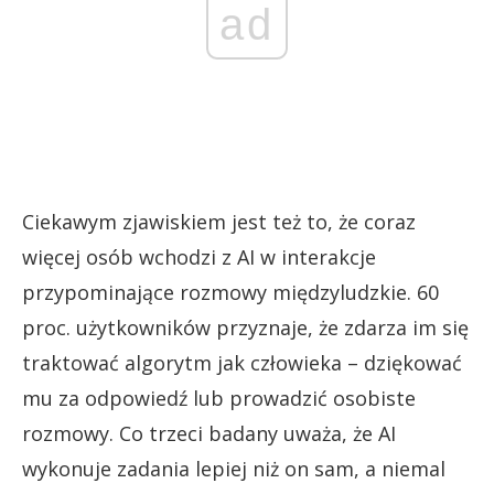
ad
Ciekawym zjawiskiem jest też to, że coraz
więcej osób wchodzi z AI w interakcje
przypominające rozmowy międzyludzkie. 60
proc. użytkowników przyznaje, że zdarza im się
traktować algorytm jak człowieka – dziękować
mu za odpowiedź lub prowadzić osobiste
rozmowy. Co trzeci badany uważa, że AI
wykonuje zadania lepiej niż on sam, a niemal