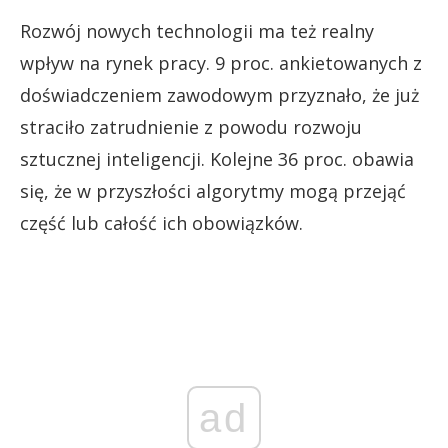
Rozwój nowych technologii ma też realny
wpływ na rynek pracy. 9 proc. ankietowanych z
doświadczeniem zawodowym przyznało, że już
straciło zatrudnienie z powodu rozwoju
sztucznej inteligencji. Kolejne 36 proc. obawia
się, że w przyszłości algorytmy mogą przejąć
część lub całość ich obowiązków.
ad