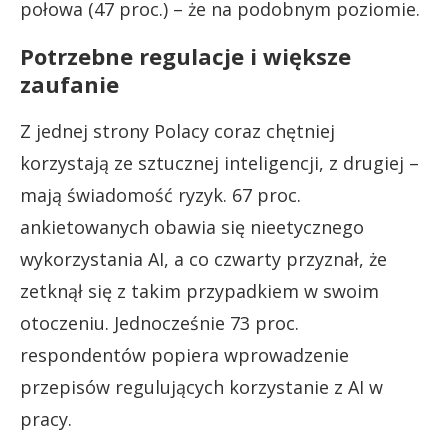
połowa (47 proc.) – że na podobnym poziomie.
Potrzebne regulacje i większe
zaufanie
Z jednej strony Polacy coraz chętniej
korzystają ze sztucznej inteligencji, z drugiej –
mają świadomość ryzyk. 67 proc.
ankietowanych obawia się nieetycznego
wykorzystania AI, a co czwarty przyznał, że
zetknął się z takim przypadkiem w swoim
otoczeniu. Jednocześnie 73 proc.
respondentów popiera wprowadzenie
przepisów regulujących korzystanie z AI w
pracy.