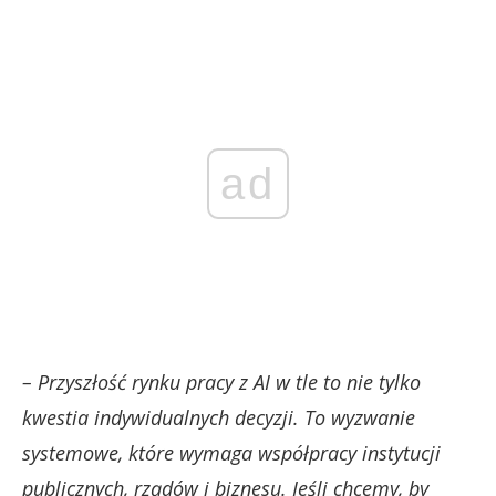
ad
– Przyszłość rynku pracy z AI w tle to nie tylko
kwestia indywidualnych decyzji. To wyzwanie
systemowe, które wymaga współpracy instytucji
publicznych, rządów i biznesu. Jeśli chcemy, by