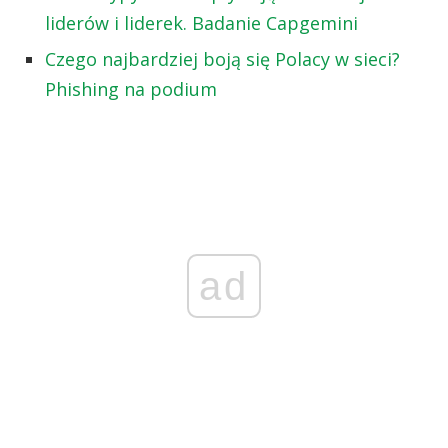
liderów i liderek. Badanie Capgemini
Czego najbardziej boją się Polacy w sieci?
Phishing na podium
ad