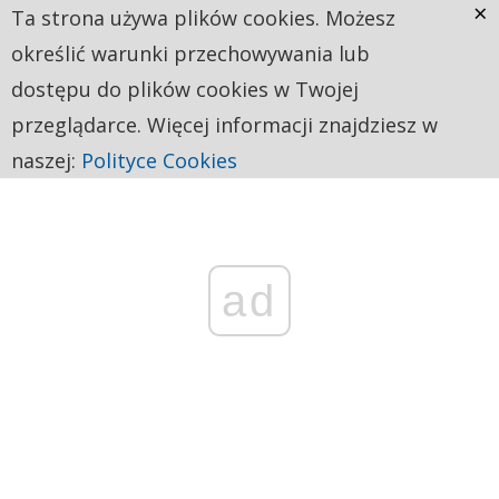
×
Ta strona używa plików cookies. Możesz
określić warunki przechowywania lub
dostępu do plików cookies w Twojej
przeglądarce. Więcej informacji znajdziesz w
naszej:
Polityce Cookies
ad