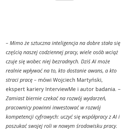
– Mimo że sztuczna inteligencja na dobre stała się
częścią naszej codziennej pracy, wiele osób wciąż
czuje się wobec niej bezradnych. Dziś AI może
realnie wpływać na to, kto dostanie awans, a kto
straci pracę –
mówi Wojciech Martyński,
ekspert kariery InterviewMe i autor badania. –
Zamiast biernie czekać na rozwój wydarzeń,
pracownicy powinni inwestować w rozwój
kompetencji cyfrowych: uczyć się współpracy z AI i
poszukać swojej roli w nowym środowisku pracy.