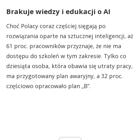
Brakuje wiedzy i edukacji o AI
Choć Polacy coraz częściej sięgają po
rozwiązania oparte na sztucznej inteligencji, aż
61 proc. pracowników przyznaje, że nie ma
dostępu do szkoleń w tym zakresie. Tylko co
dziesiąta osoba, która obawia się utraty pracy,
ma przygotowany plan awaryjny, a 32 proc.
częściowo opracowało plan „B”.