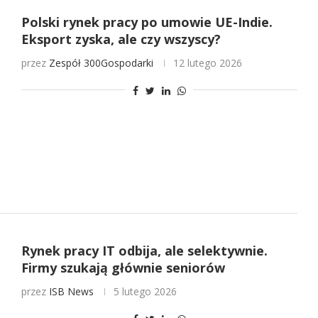
Polski rynek pracy po umowie UE-Indie.
Eksport zyska, ale czy wszyscy?
przez
Zespół 300Gospodarki
12 lutego 2026
Rynek pracy IT odbija, ale selektywnie.
Firmy szukają głównie seniorów
przez
ISB News
5 lutego 2026