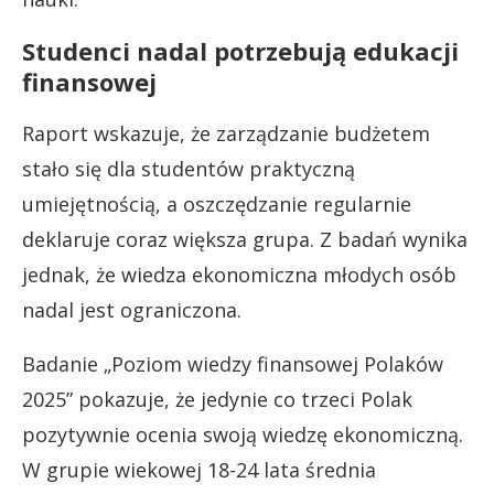
Studenci nadal potrzebują edukacji
finansowej
Raport wskazuje, że zarządzanie budżetem
stało się dla studentów praktyczną
umiejętnością, a oszczędzanie regularnie
deklaruje coraz większa grupa. Z badań wynika
jednak, że wiedza ekonomiczna młodych osób
nadal jest ograniczona.
Badanie „Poziom wiedzy finansowej Polaków
2025” pokazuje, że jedynie co trzeci Polak
pozytywnie ocenia swoją wiedzę ekonomiczną.
W grupie wiekowej 18-24 lata średnia