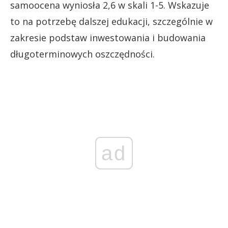
samoocena wyniosła 2,6 w skali 1-5. Wskazuje
to na potrzebę dalszej edukacji, szczególnie w
zakresie podstaw inwestowania i budowania
długoterminowych oszczędności.
ad