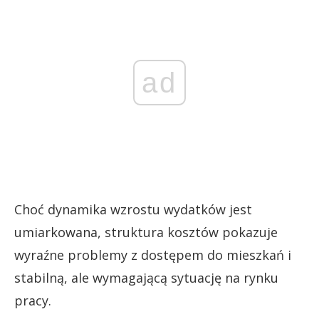
ad
Choć dynamika wzrostu wydatków jest
umiarkowana, struktura kosztów pokazuje
wyraźne problemy z dostępem do mieszkań i
stabilną, ale wymagającą sytuację na rynku
pracy.