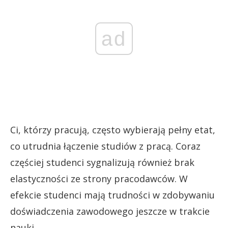
ad
Ci, którzy pracują, często wybierają pełny etat,
co utrudnia łączenie studiów z pracą. Coraz
częściej studenci sygnalizują również brak
elastyczności ze strony pracodawców. W
efekcie studenci mają trudności w zdobywaniu
doświadczenia zawodowego jeszcze w trakcie
nauki.