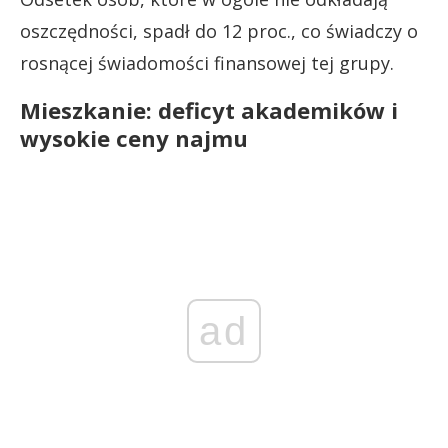
oszczędności, spadł do 12 proc., co świadczy o
rosnącej świadomości finansowej tej grupy.
Mieszkanie: deficyt akademików i
wysokie ceny najmu
ad