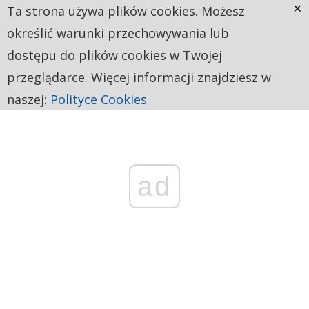
×
Ta strona używa plików cookies. Możesz
określić warunki przechowywania lub
dostępu do plików cookies w Twojej
przeglądarce. Więcej informacji znajdziesz w
naszej:
Polityce Cookies
ad