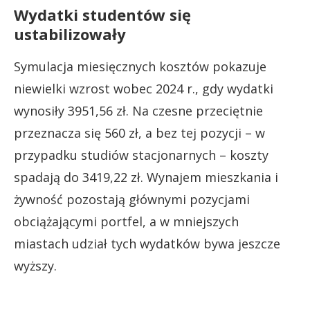
Wydatki studentów się
ustabilizowały
Symulacja miesięcznych kosztów pokazuje
niewielki wzrost wobec 2024 r., gdy wydatki
wynosiły 3951,56 zł. Na czesne przeciętnie
przeznacza się 560 zł, a bez tej pozycji – w
przypadku studiów stacjonarnych – koszty
spadają do 3419,22 zł. Wynajem mieszkania i
żywność pozostają głównymi pozycjami
obciążającymi portfel, a w mniejszych
miastach udział tych wydatków bywa jeszcze
wyższy.