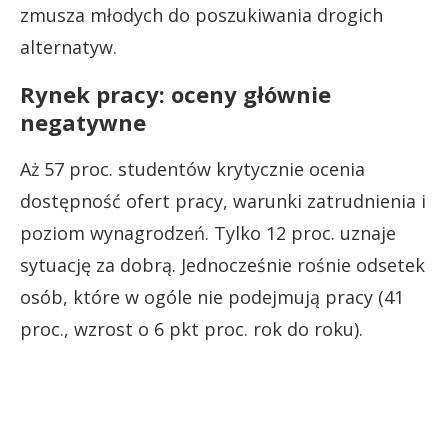
zmusza młodych do poszukiwania drogich
alternatyw.
Rynek pracy: oceny głównie
negatywne
Aż 57 proc. studentów krytycznie ocenia
dostępność ofert pracy, warunki zatrudnienia i
poziom wynagrodzeń. Tylko 12 proc. uznaje
sytuację za dobrą. Jednocześnie rośnie odsetek
osób, które w ogóle nie podejmują pracy (41
proc., wzrost o 6 pkt proc. rok do roku).