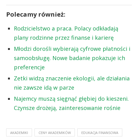
Polecamy również:
Rodzicielstwo a praca. Polacy odkładają
plany rodzinne przez finanse i karierę
Młodzi dorośli wybierają cyfrowe płatności i
samoobsługę. Nowe badanie pokazuje ich
preferencje
Zetki widzą znaczenie ekologii, ale działania
nie zawsze idą w parze
Najemcy muszą sięgnąć głębiej do kieszeni.
Czynsze drożeją, zainteresowanie rośnie
AKADEMIKI
CENY AKADEMIKÓW
EDUKACJA FINANSOWA