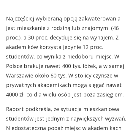
Najczęściej wybieraną opcją zakwaterowania
jest mieszkanie z rodziną lub znajomymi (46
proc.), a 30 proc. decyduje się na wynajem. Z
akademików korzysta jedynie 12 proc.
studentów, co wynika z niedoboru miejsc. W
Polsce brakuje nawet 400 tys. łóżek, a w samej
Warszawie około 60 tys. W stolicy czynsze w
prywatnych akademikach mogą sięgać nawet
4000 zł, co dla wielu osób jest poza zasięgiem.
Raport podkreśla, że sytuacja mieszkaniowa
studentów jest jednym z największych wyzwań.
Niedostateczna podaż miejsc w akademikach