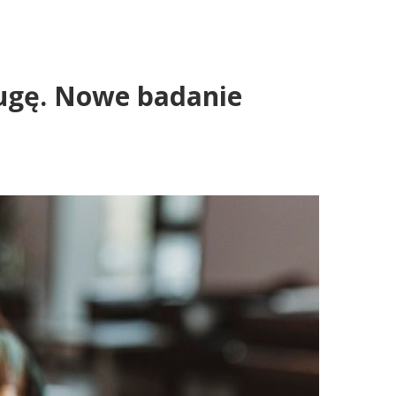
ługę. Nowe badanie