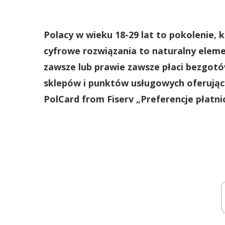
Polacy w wieku 18-29 lat to pokolenie, 
cyfrowe rozwiązania to naturalny eleme
zawsze lub prawie zawsze płaci bezgotó
sklepów i punktów usługowych oferujący
PolCard from Fiserv „Preferencje płatni