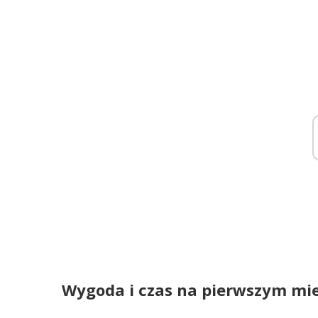
Wygoda i czas na pierwszym mi