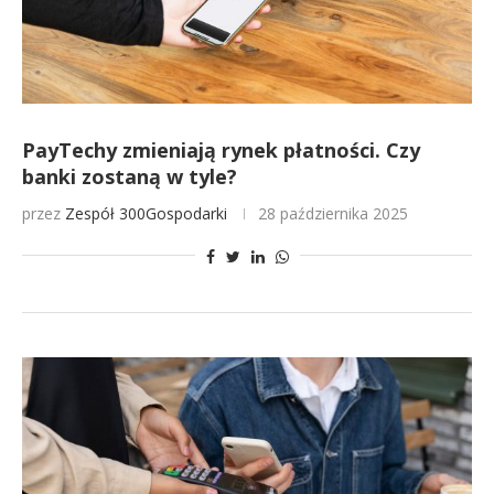
PayTechy zmieniają rynek płatności. Czy
banki zostaną w tyle?
przez
Zespół 300Gospodarki
28 października 2025