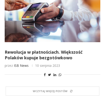
Rewolucja w płatnościach. Większość
Polaków kupuje bezgotówkowo
przez
ISB News
10 sierpnia 2023
WCZYTAJ WIĘCEJ POSTÓW