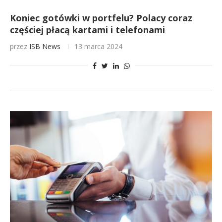
Koniec gotówki w portfelu? Polacy coraz
częściej płacą kartami i telefonami
przez
ISB News
13 marca 2024