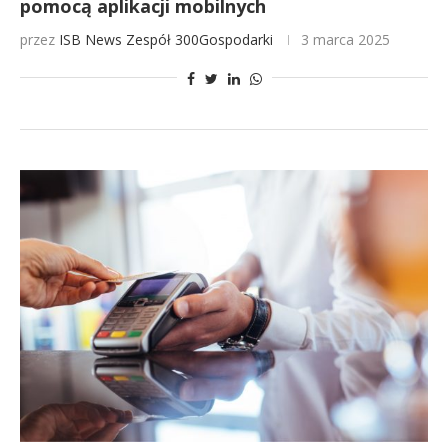
pomocą aplikacji mobilnych
przez
ISB News
Zespół 300Gospodarki
3 marca 2025