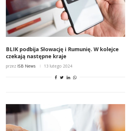
BLIK podbija Słowację i Rumunię. W kolejce
czekają następne kraje
przez
ISB News
13 lutego 2024