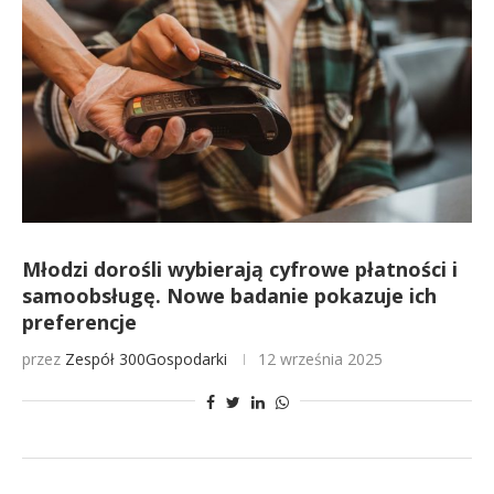
Młodzi dorośli wybierają cyfrowe płatności i
samoobsługę. Nowe badanie pokazuje ich
preferencje
przez
Zespół 300Gospodarki
12 września 2025