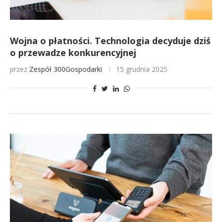
Wojna o płatności. Technologia decyduje dziś
o przewadze konkurencyjnej
przez
Zespół 300Gospodarki
15 grudnia 2025