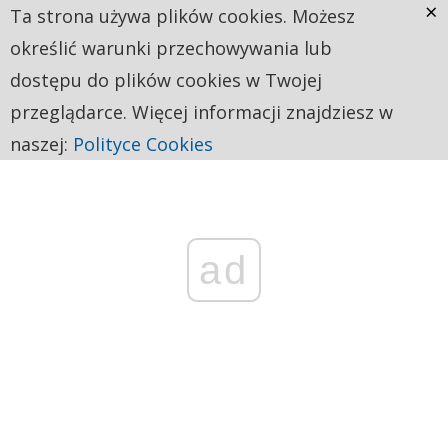
×
Ta strona używa plików cookies. Możesz
określić warunki przechowywania lub
dostępu do plików cookies w Twojej
przeglądarce. Więcej informacji znajdziesz w
naszej:
Polityce Cookies
ad