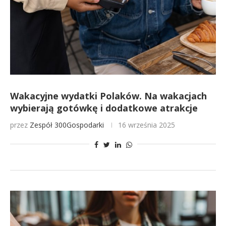
Wakacyjne wydatki Polaków. Na wakacjach
wybierają gotówkę i dodatkowe atrakcje
przez
Zespół 300Gospodarki
16 września 2025