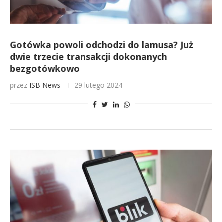
Gotówka powoli odchodzi do lamusa? Już
dwie trzecie transakcji dokonanych
bezgotówkowo
przez
ISB News
29 lutego 2024