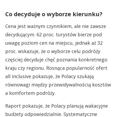
Co decyduje o wyborze kierunku?
Cena jest ważnym czynnikiem, ale nie zawsze
decydującym. 62 proc. turystów bierze pod
uwagę poziom cen na miejscu, jednak aż 32
proc. wskazuje, że o wyborze celu podróży
częściej decyduje chęć poznania konkretnego
kraju czy regionu. Rosnąca popularność ofert
all inclusive pokazuje, że Polacy szukają
równowagi między przewidywalnością kosztów
a komfortem podróży.
Raport pokazuje, że Polacy planują wakacyjne
budżety odpowiedzialnie. Systematyczne