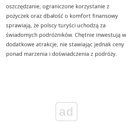
oszczędzanie, ograniczone korzystanie z
pożyczek oraz dbałość o komfort finansowy
sprawiają, że polscy turyści uchodzą za
świadomych podróżników. Chętnie inwestują w
dodatkowe atrakcje, nie stawiając jednak ceny
ponad marzenia i doświadczenia z podróży.
ad