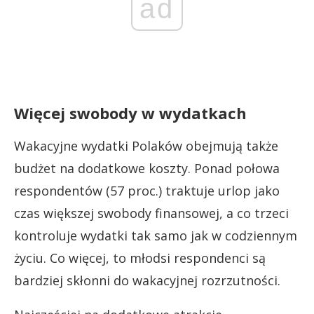
ad
Więcej swobody w wydatkach
Wakacyjne wydatki Polaków obejmują także
budżet na dodatkowe koszty. Ponad połowa
respondentów (57 proc.) traktuje urlop jako
czas większej swobody finansowej, a co trzeci
kontroluje wydatki tak samo jak w codziennym
życiu. Co więcej, to młodsi respondenci są
bardziej skłonni do wakacyjnej rozrzutności.