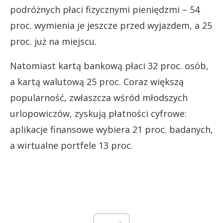
podróżnych płaci fizycznymi pieniędzmi – 54
proc. wymienia je jeszcze przed wyjazdem, a 25
proc. już na miejscu.
Natomiast kartą bankową płaci 32 proc. osób,
a kartą walutową 25 proc. Coraz większą
popularność, zwłaszcza wśród młodszych
urlopowiczów, zyskują płatności cyfrowe:
aplikacje finansowe wybiera 21 proc. badanych,
a wirtualne portfele 13 proc.