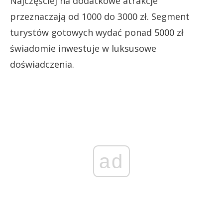
Najczęściej na dodatkowe atrakcje
przeznaczają od 1000 do 3000 zł. Segment
turystów gotowych wydać ponad 5000 zł
świadomie inwestuje w luksusowe
doświadczenia.
ad