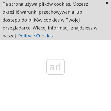
×
Ta strona używa plików cookies. Możesz
określić warunki przechowywania lub
dostępu do plików cookies w Twojej
przeglądarce. Więcej informacji znajdziesz w
naszej:
Polityce Cookies
ad