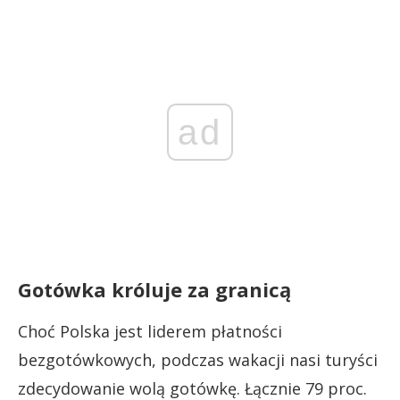
ad
Gotówka króluje za granicą
Choć Polska jest liderem płatności
bezgotówkowych, podczas wakacji nasi turyści
zdecydowanie wolą gotówkę. Łącznie 79 proc.