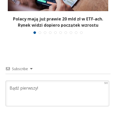
Polacy mają już prawie 20 mld zł w ETF-ach.
Rynek widzi dopiero początek wzrostu
Subscribe
500