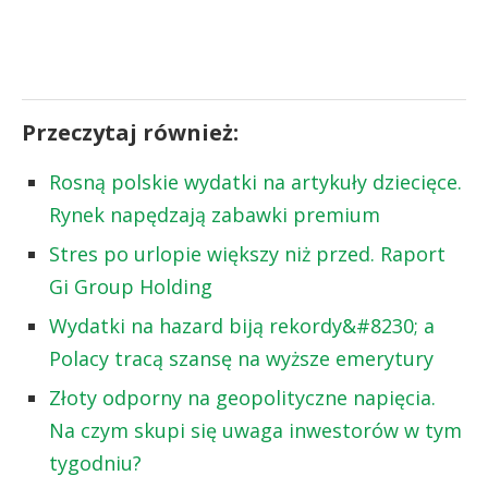
Przeczytaj również:
Rosną polskie wydatki na artykuły dziecięce.
Rynek napędzają zabawki premium
Stres po urlopie większy niż przed. Raport
Gi Group Holding
Wydatki na hazard biją rekordy&#8230; a
Polacy tracą szansę na wyższe emerytury
Złoty odporny na geopolityczne napięcia.
Na czym skupi się uwaga inwestorów w tym
tygodniu?