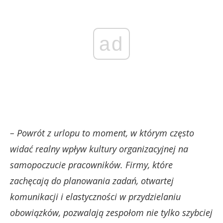
ad
– Powrót z urlopu to moment, w którym często
widać realny wpływ kultury organizacyjnej na
samopoczucie pracowników. Firmy, które
zachęcają do planowania zadań, otwartej
komunikacji i elastyczności w przydzielaniu
obowiązków, pozwalają zespołom nie tylko szybciej