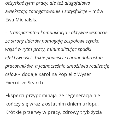
odzyskać rytm pracy, ale też długofalowo
zwiększają zaangażowanie i satysfakcję –
mówi
Ewa Michalska.
– Transparentna komunikacja i aktywne wsparcie
ze strony liderów pomagają zespołowi szybko
wejść w rytm pracy, minimalizując spadki
efektywności. Takie podejście chroni dobrostan
pracowników, a jednocześnie umożliwia realizację
celów –
dodaje Karolina Popiel z Wyser
Executive Search
Eksperci przypominają, że regeneracja nie
kończy się wraz z ostatnim dniem urlopu.
Krótkie przerwy w pracy, zdrowy tryb życia i