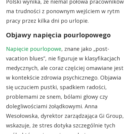
Polski wynika, że niemal połowa pracowników
ma trudności z ponownym wejściem w rytm
pracy przez kilka dni po urlopie.
Objawy napięcia pourlopowego
Napięcie pourlopowe
, znane jako „post-
vacation blues”, nie figuruje w klasyfikacjach
medycznych, ale coraz częściej omawiane jest
w kontekście zdrowia psychicznego. Objawia
się uczuciem pustki, spadkiem radości,
problemami ze snem, bólami głowy czy
dolegliwościami żołądkowymi. Anna
Wesołowska, dyrektor zarządzająca Gi Group,
wskazuje, że stres dotyka szczególnie tych