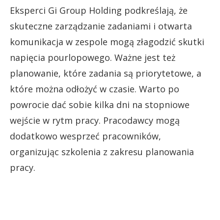
Eksperci Gi Group Holding podkreślają, że
skuteczne zarządzanie zadaniami i otwarta
komunikacja w zespole mogą złagodzić skutki
napięcia pourlopowego. Ważne jest też
planowanie, które zadania są priorytetowe, a
które można odłożyć w czasie. Warto po
powrocie dać sobie kilka dni na stopniowe
wejście w rytm pracy. Pracodawcy mogą
dodatkowo wesprzeć pracowników,
organizując szkolenia z zakresu planowania
pracy.