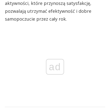
aktywności, które przynoszą satysfakcję,
pozwalają utrzymać efektywność i dobre
samopoczucie przez cały rok.
ad