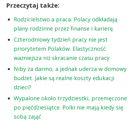
Przeczytaj także:
Rodzicielstwo a praca. Polacy odkładają
plany rodzinne przez finanse i karierę
Czterodniowy tydzień pracy nie jest
priorytetem Polaków. Elastyczność
ważniejsza niż skracanie czasu pracy
Niby za darmo, a jednak uderza w domowy
budżet. Jakie są realne koszty edukacji
dzieci?
Wypalone około trzydziestki, przemęczone
po pięćdziesiątce. Polki nie mają kiedy się
sobą zająć