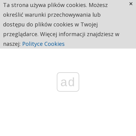
×
Ta strona używa plików cookies. Możesz
określić warunki przechowywania lub
dostępu do plików cookies w Twojej
przeglądarce. Więcej informacji znajdziesz w
naszej:
Polityce Cookies
ad