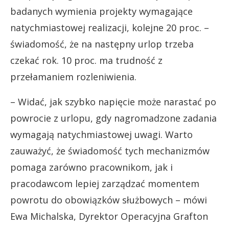
badanych wymienia projekty wymagające
natychmiastowej realizacji, kolejne 20 proc. –
świadomość, że na następny urlop trzeba
czekać rok. 10 proc. ma trudność z
przełamaniem rozleniwienia.
– Widać, jak szybko napięcie może narastać po
powrocie z urlopu, gdy nagromadzone zadania
wymagają natychmiastowej uwagi. Warto
zauważyć, że świadomość tych mechanizmów
pomaga zarówno pracownikom, jak i
pracodawcom lepiej zarządzać momentem
powrotu do obowiązków służbowych – mówi
Ewa Michalska, Dyrektor Operacyjna Grafton