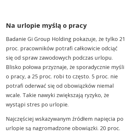
Na urlopie myślą o pracy
Badanie Gi Group Holding pokazuje, że tylko 21
proc. pracowników potrafi całkowicie odciąć
się od spraw zawodowych podczas urlopu.
Blisko połowa przyznaje, że sporadycznie myśli
o pracy, a 25 proc. robi to często. 5 proc. nie
potrafi oderwać się od obowiązków niemal
wcale. Takie nawyki zwiększają ryzyko, że
wystąpi stres po urlopie.
Najczęściej wskazywanym źródłem napięcia po
urlopie są nagromadzone obowiązki. 20 proc.