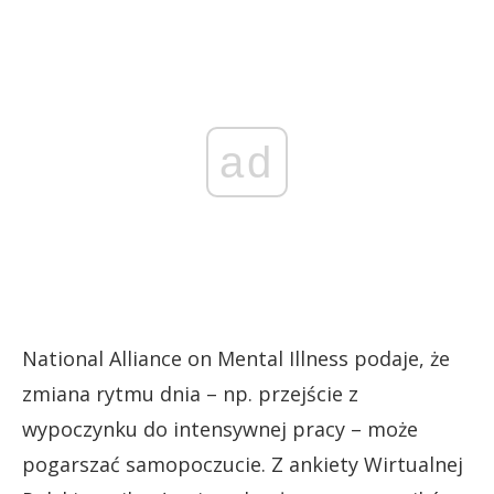
ad
National Alliance on Mental Illness podaje, że
zmiana rytmu dnia – np. przejście z
wypoczynku do intensywnej pracy – może
pogarszać samopoczucie. Z ankiety Wirtualnej