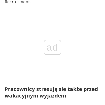
Recruitment.
ad
Pracownicy stresują się także przed
wakacyjnym wyjazdem