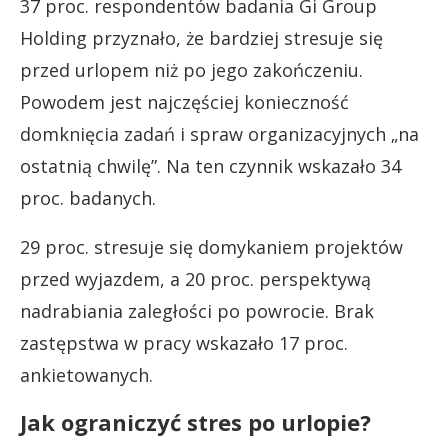
37 proc. respondentów badania Gi Group
Holding przyznało, że bardziej stresuje się
przed urlopem niż po jego zakończeniu.
Powodem jest najczęściej konieczność
domknięcia zadań i spraw organizacyjnych „na
ostatnią chwilę”. Na ten czynnik wskazało 34
proc. badanych.
29 proc. stresuje się domykaniem projektów
przed wyjazdem, a 20 proc. perspektywą
nadrabiania zaległości po powrocie. Brak
zastępstwa w pracy wskazało 17 proc.
ankietowanych.
Jak ograniczyć stres po urlopie?