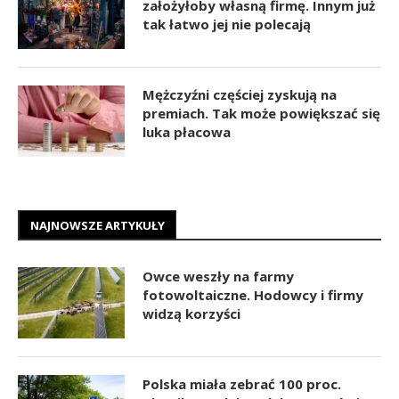
założyłoby własną firmę. Innym już
tak łatwo jej nie polecają
Mężczyźni częściej zyskują na
premiach. Tak może powiększać się
luka płacowa
NAJNOWSZE ARTYKUŁY
Owce weszły na farmy
fotowoltaiczne. Hodowcy i firmy
widzą korzyści
Polska miała zebrać 100 proc.