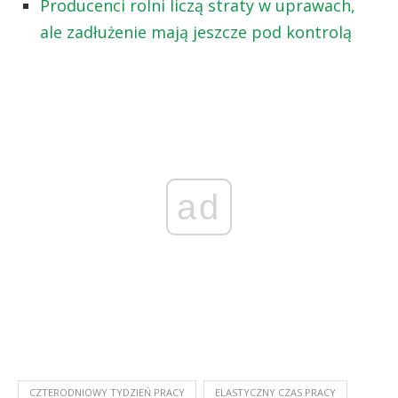
Producenci rolni liczą straty w uprawach,
ale zadłużenie mają jeszcze pod kontrolą
ad
CZTERODNIOWY TYDZIEŃ PRACY
ELASTYCZNY CZAS PRACY