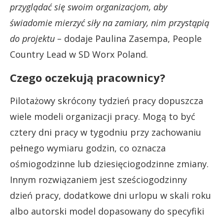
przyglądać się swoim organizacjom, aby
świadomie mierzyć siły na zamiary, nim przystąpią
do projektu –
dodaje Paulina Zasempa, People
Country Lead w SD Worx Poland.
Czego oczekują pracownicy?
Pilotażowy skrócony tydzień pracy dopuszcza
wiele modeli organizacji pracy. Mogą to być
cztery dni pracy w tygodniu przy zachowaniu
pełnego wymiaru godzin, co oznacza
ośmiogodzinne lub dziesięciogodzinne zmiany.
Innym rozwiązaniem jest sześciogodzinny
dzień pracy, dodatkowe dni urlopu w skali roku
albo autorski model dopasowany do specyfiki