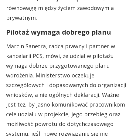
równowagę między życiem zawodowym a
prywatnym.
Pilotaż wymaga dobrego planu
Marcin Sanetra, radca prawny i partner w
kancelarii PCS, mówi, że udział w pilotażu
wymaga dobrze przygotowanego planu
wdrożenia. Ministerstwo oczekuje
szczegółowych i dopasowanych do organizacji
wniosków, a nie ogólnych deklaracji. Ważne
jest też, by jasno komunikować pracownikom
cele udziału w projekcie, jego przebieg oraz
możliwość powrotu do dotychczasowego
systemu, jeśli nowe rozwiązanie się nie