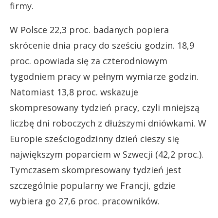
firmy.
W Polsce 22,3 proc. badanych popiera
skrócenie dnia pracy do sześciu godzin. 18,9
proc. opowiada się za czterodniowym
tygodniem pracy w pełnym wymiarze godzin.
Natomiast 13,8 proc. wskazuje
skompresowany tydzień pracy, czyli mniejszą
liczbę dni roboczych z dłuższymi dniówkami. W
Europie sześciogodzinny dzień cieszy się
największym poparciem w Szwecji (42,2 proc.).
Tymczasem skompresowany tydzień jest
szczególnie popularny we Francji, gdzie
wybiera go 27,6 proc. pracowników.