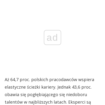
ad
Aż 64,7 proc. polskich pracodawców wspiera
elastyczne ścieżki kariery. Jednak 43,6 proc.
obawia się pogłębiającego się niedoboru
talentów w najbliższych latach. Eksperci są