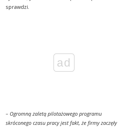
sprawdzi.
ad
– Ogromną zaletą pilotażowego programu
skróconego czasu pracy jest fakt, że firmy zaczęły