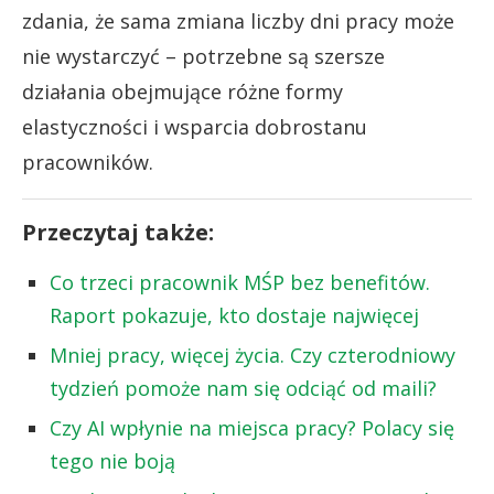
zdania, że sama zmiana liczby dni pracy może
nie wystarczyć – potrzebne są szersze
działania obejmujące różne formy
elastyczności i wsparcia dobrostanu
pracowników.
Przeczytaj także:
Co trzeci pracownik MŚP bez benefitów.
Raport pokazuje, kto dostaje najwięcej
Mniej pracy, więcej życia. Czy czterodniowy
tydzień pomoże nam się odciąć od maili?
Czy AI wpłynie na miejsca pracy? Polacy się
tego nie boją