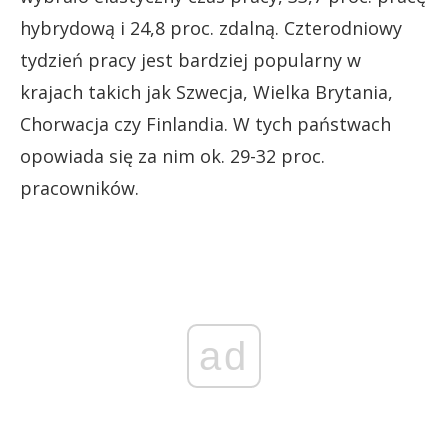
hybrydową i 24,8 proc. zdalną. Czterodniowy
tydzień pracy jest bardziej popularny w
krajach takich jak Szwecja, Wielka Brytania,
Chorwacja czy Finlandia. W tych państwach
opowiada się za nim ok. 29-32 proc.
pracowników.
ad