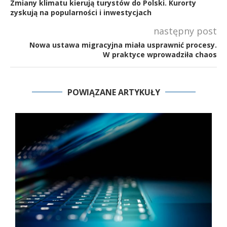
Zmiany klimatu kierują turystów do Polski. Kurorty
zyskują na popularności i inwestycjach
następny post
Nowa ustawa migracyjna miała usprawnić procesy.
W praktyce wprowadziła chaos
POWIĄZANE ARTYKUŁY