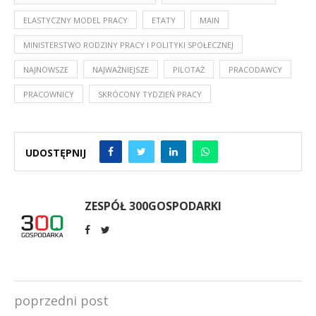
ELASTYCZNY MODEL PRACY
ETATY
MAIN
MINISTERSTWO RODZINY PRACY I POLITYKI SPOŁECZNEJ
NAJNOWSZE
NAJWAŻNIEJSZE
PILOTAŻ
PRACODAWCY
PRACOWNICY
SKRÓCONY TYDZIEŃ PRACY
UDOSTĘPNIJ
ZESPÓŁ 300GOSPODARKI
poprzedni post