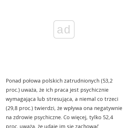
ad
Ponad połowa polskich zatrudnionych (53,2
proc.) uważa, że ich praca jest psychicznie
wymagająca lub stresująca, a niemal co trzeci
(29,8 proc.) twierdzi, że wpływa ona negatywnie
na zdrowie psychiczne. Co więcej, tylko 52,4
proc. uważa, że udaje im się zachować