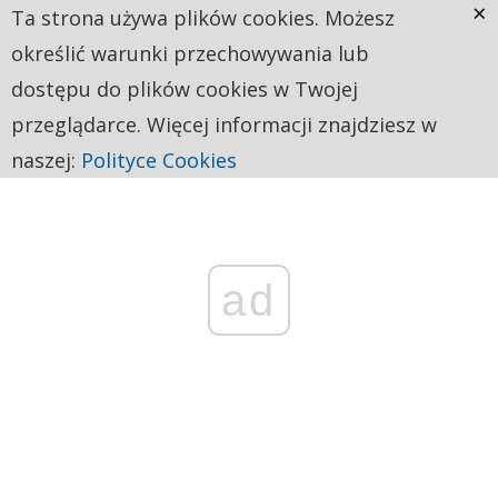
×
Ta strona używa plików cookies. Możesz
określić warunki przechowywania lub
dostępu do plików cookies w Twojej
przeglądarce. Więcej informacji znajdziesz w
naszej:
Polityce Cookies
ad