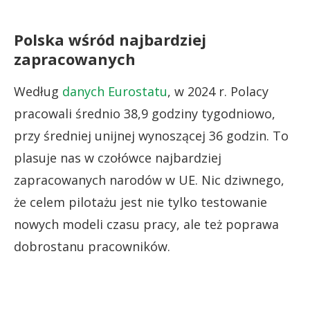
Polska wśród najbardziej
zapracowanych
Według
danych Eurostatu
, w 2024 r. Polacy
pracowali średnio 38,9 godziny tygodniowo,
przy średniej unijnej wynoszącej 36 godzin. To
plasuje nas w czołówce najbardziej
zapracowanych narodów w UE. Nic dziwnego,
że celem pilotażu jest nie tylko testowanie
nowych modeli czasu pracy, ale też poprawa
dobrostanu pracowników.