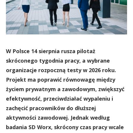
W Polsce 14 sierpnia rusza pilotaż
skróconego tygodnia pracy, a wybrane
organizacje rozpoczną testy w 2026 roku.
Projekt ma poprawić równowagę między
życiem prywatnym a zawodowym, zwiększyć
efektywność, przeciwdziałać wypaleniu i
zachęcić pracowników do dłuższej
aktywności zawodowej. Jednak według
badania SD Worx, skrócony czas pracy wcale