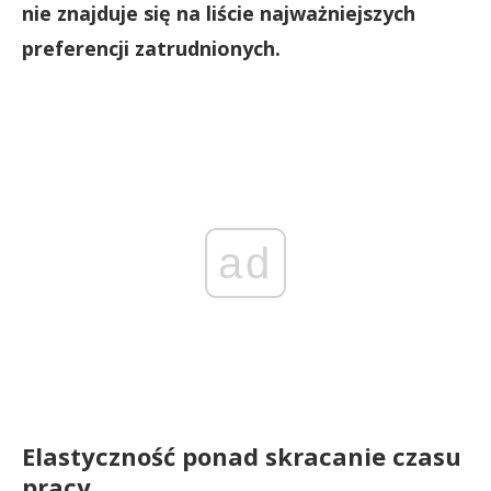
nie znajduje się na liście najważniejszych
preferencji zatrudnionych.
ad
Elastyczność ponad skracanie czasu
pracy