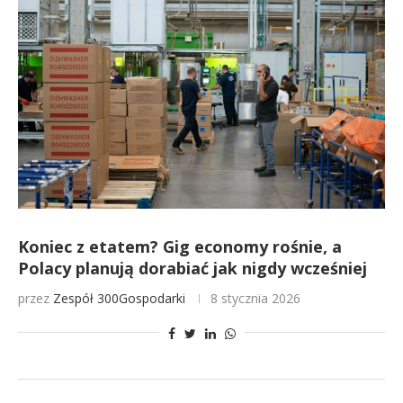
Koniec z etatem? Gig economy rośnie, a
Polacy planują dorabiać jak nigdy wcześniej
przez
Zespół 300Gospodarki
8 stycznia 2026