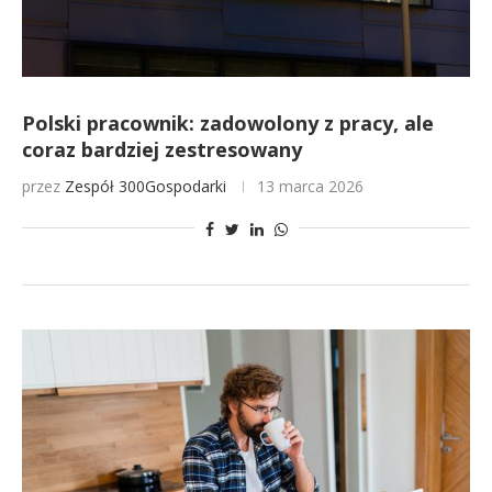
Polski pracownik: zadowolony z pracy, ale
coraz bardziej zestresowany
przez
Zespół 300Gospodarki
13 marca 2026