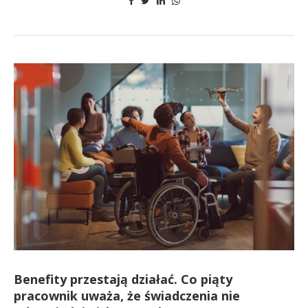
Benefity przestają działać. Co piąty
pracownik uważa, że świadczenia nie