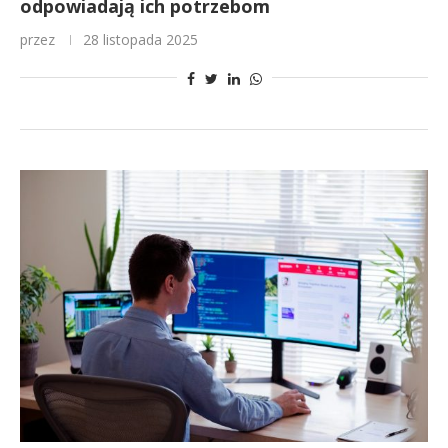
odpowiadają ich potrzebom
przez
28 listopada 2025