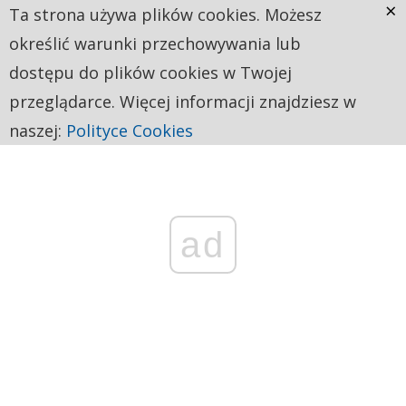
×
Ta strona używa plików cookies. Możesz
określić warunki przechowywania lub
dostępu do plików cookies w Twojej
przeglądarce. Więcej informacji znajdziesz w
naszej:
Polityce Cookies
ad