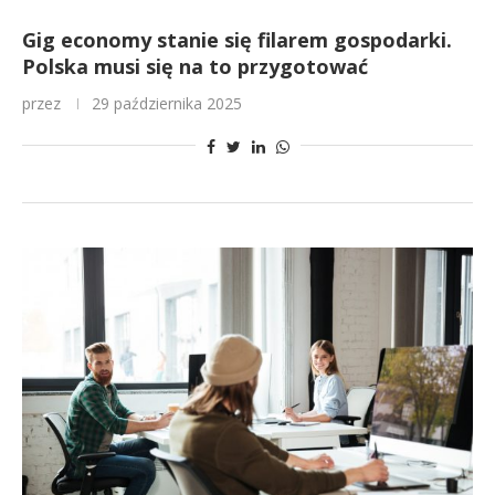
Gig economy stanie się filarem gospodarki.
Polska musi się na to przygotować
przez
29 października 2025