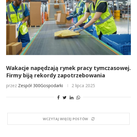
Wakacje napędzają rynek pracy tymczasowej.
Firmy biją rekordy zapotrzebowania
przez
Zespół 300Gospodarki
2 lipca 2025
WCZYTAJ WIĘCEJ POSTÓW