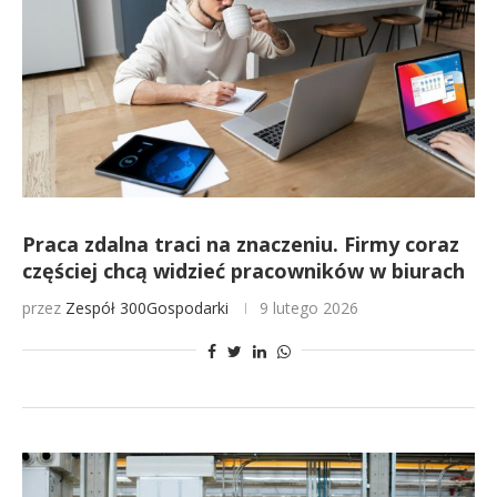
Praca zdalna traci na znaczeniu. Firmy coraz
częściej chcą widzieć pracowników w biurach
przez
Zespół 300Gospodarki
9 lutego 2026