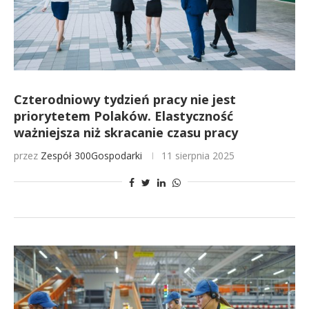
Czterodniowy tydzień pracy nie jest
priorytetem Polaków. Elastyczność
ważniejsza niż skracanie czasu pracy
przez
Zespół 300Gospodarki
11 sierpnia 2025