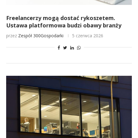
Freelancerzy mogą dostać rykoszetem.
Ustawa platformowa budzi obawy branży
przez
Zespół 300Gospodarki
5 czerwca 2026