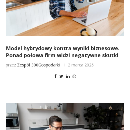
Model hybrydowy kontra wyniki biznesowe.
Ponad połowa firm widzi negatywne skutki
przez
Zespół 300Gospodarki
2 marca 2026