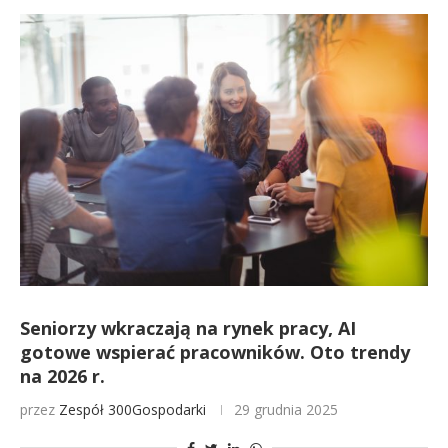
Seniorzy wkraczają na rynek pracy, AI
gotowe wspierać pracowników. Oto trendy
na 2026 r.
przez
Zespół 300Gospodarki
29 grudnia 2025