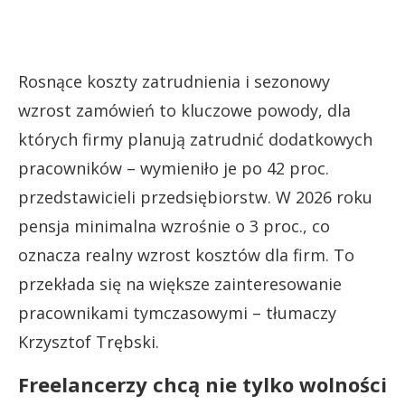
Rosnące koszty zatrudnienia i sezonowy
wzrost zamówień to kluczowe powody, dla
których firmy planują zatrudnić dodatkowych
pracowników – wymieniło je po 42 proc.
przedstawicieli przedsiębiorstw. W 2026 roku
pensja minimalna wzrośnie o 3 proc., co
oznacza realny wzrost kosztów dla firm. To
przekłada się na większe zainteresowanie
pracownikami tymczasowymi – tłumaczy
Krzysztof Trębski.
Freelancerzy chcą nie tylko wolności