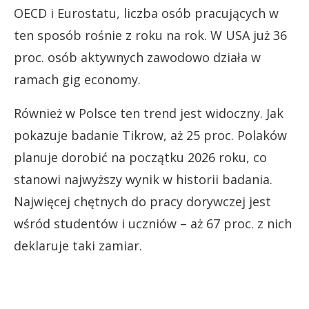
OECD i Eurostatu, liczba osób pracujących w
ten sposób rośnie z roku na rok. W USA już 36
proc. osób aktywnych zawodowo działa w
ramach gig economy.
Również w Polsce ten trend jest widoczny. Jak
pokazuje badanie Tikrow, aż 25 proc. Polaków
planuje dorobić na początku 2026 roku, co
stanowi najwyższy wynik w historii badania.
Najwięcej chętnych do pracy dorywczej jest
wśród studentów i uczniów – aż 67 proc. z nich
deklaruje taki zamiar.