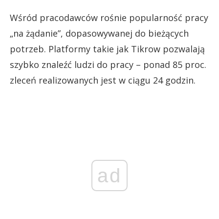
Wśród pracodawców rośnie popularność pracy
„na żądanie”, dopasowywanej do bieżących
potrzeb. Platformy takie jak Tikrow pozwalają
szybko znaleźć ludzi do pracy – ponad 85 proc.
zleceń realizowanych jest w ciągu 24 godzin.
ad