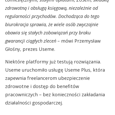
zdrowotną i obsługą księgową, niezależnie od
regularności przychodów. Dochodząca do tego
biurokracja sprawia, że wiele osób zwyczajnie
obawia się stałych zobowiązań przy braku
gwarancji ciągłych zleceń –
mówi Przemysław
Głośny, prezes Useme.
Niektóre platformy już testują rozwiązania.
Useme uruchomiło usługę Useme Plus, która
zapewnia freelancerom ubezpieczenie
zdrowotne i dostęp do benefitów
pracowniczych – bez konieczności zakładania
działalności gospodarczej.