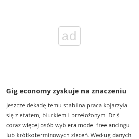
ad
Gig economy zyskuje na znaczeniu
Jeszcze dekadę temu stabilna praca kojarzyła
się z etatem, biurkiem i przełożonym. Dziś
coraz więcej osób wybiera model freelancingu
lub krótkoterminowych zleceń. Według danych