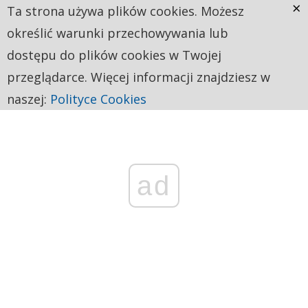
×
Ta strona używa plików cookies. Możesz
określić warunki przechowywania lub
dostępu do plików cookies w Twojej
przeglądarce. Więcej informacji znajdziesz w
naszej:
Polityce Cookies
ad