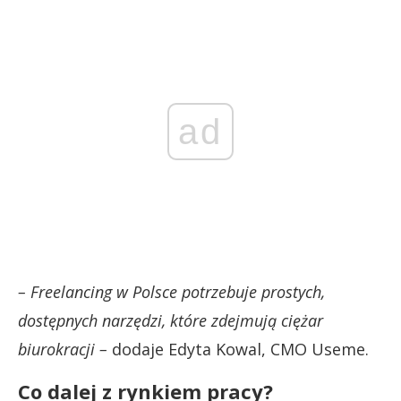
ad
– Freelancing w Polsce potrzebuje prostych,
dostępnych narzędzi, które zdejmują ciężar
biurokracji –
dodaje Edyta Kowal, CMO Useme.
Co dalej z rynkiem pracy?