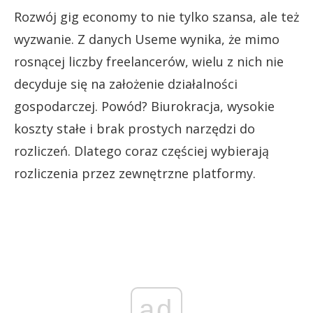
Rozwój gig economy to nie tylko szansa, ale też
wyzwanie. Z danych Useme wynika, że mimo
rosnącej liczby freelancerów, wielu z nich nie
decyduje się na założenie działalności
gospodarczej. Powód? Biurokracja, wysokie
koszty stałe i brak prostych narzędzi do
rozliczeń. Dlatego coraz częściej wybierają
rozliczenia przez zewnętrzne platformy.
ad