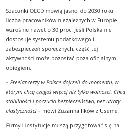
Szacunki OECD mówią jasno: do 2030 roku
liczba pracowników niezależnych w Europie
wzrośnie nawet o 30 proc. Jeśli Polska nie
dostosuje systemu podatkowego i
zabezpieczeń społecznych, część tej
aktywności może pozostać poza oficjalnym
obiegiem.
– Freelancerzy w Polsce dojrzeli do momentu, w
którym chcą czegoś więcej niż tylko wolności. Chcą
stabilności i poczucia bezpieczeństwa, bez utraty
elastyczności –
mówi Zuzanna Ilków z Useme.
Firmy i instytucje muszą przygotować się na