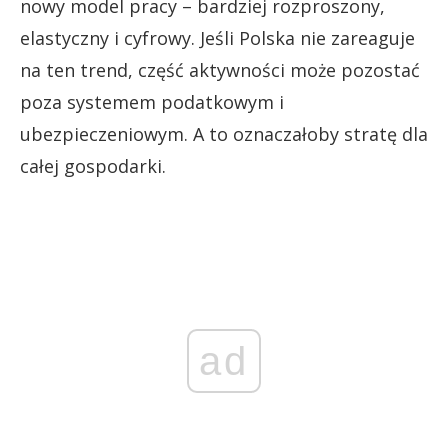
nowy model pracy – bardziej rozproszony,
elastyczny i cyfrowy. Jeśli Polska nie zareaguje
na ten trend, część aktywności może pozostać
poza systemem podatkowym i
ubezpieczeniowym. A to oznaczałoby stratę dla
całej gospodarki.
ad