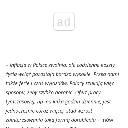
ad
– Inflacja w Polsce zwalnia, ale codzienne koszty
życia wciąż pozostają bardzo wysokie. Przed nami
także ferie i czas wyjazdów, Polacy szukają więc
sposobu, żeby szybko dorobić. Ofert pracy
tymczasowej, np. na kilka godzin dziennie, jest
jednocześnie coraz więcej, stąd wzrost
zainteresowania taką formą dorobienia –
mówi