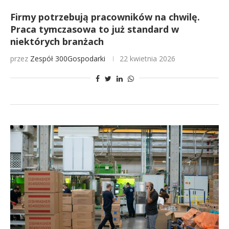
Firmy potrzebują pracowników na chwilę.
Praca tymczasowa to już standard w
niektórych branżach
przez
Zespół 300Gospodarki
22 kwietnia 2026