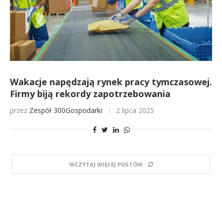
Wakacje napędzają rynek pracy tymczasowej.
Firmy biją rekordy zapotrzebowania
przez
Zespół 300Gospodarki
2 lipca 2025
WCZYTAJ WIĘCEJ POSTÓW