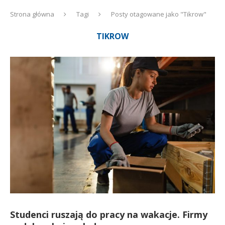
Strona główna
Tagi
Posty otagowane jako "Tikrow"
TIKROW
Studenci ruszają do pracy na wakacje. Firmy