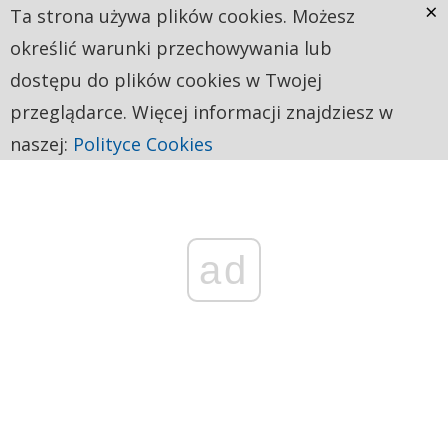
×
Ta strona używa plików cookies. Możesz
określić warunki przechowywania lub
dostępu do plików cookies w Twojej
przeglądarce. Więcej informacji znajdziesz w
naszej:
Polityce Cookies
ad