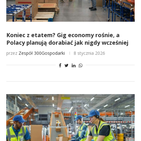
Koniec z etatem? Gig economy rośnie, a
Polacy planują dorabiać jak nigdy wcześniej
przez
Zespół 300Gospodarki
8 stycznia 2026