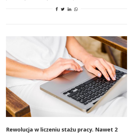
Rewolucja w liczeniu stażu pracy. Nawet 2