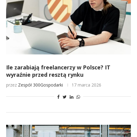
Ile zarabiają freelancerzy w Polsce? IT
wyraźnie przed resztą rynku
przez
Zespół 300Gospodarki
17 marca 2026