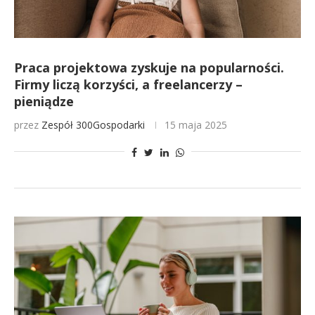
Praca projektowa zyskuje na popularności.
Firmy liczą korzyści, a freelancerzy –
pieniądze
przez
Zespół 300Gospodarki
15 maja 2025