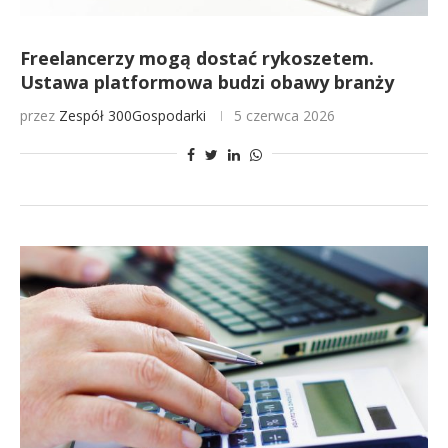
Freelancerzy mogą dostać rykoszetem.
Ustawa platformowa budzi obawy branży
przez
Zespół 300Gospodarki
5 czerwca 2026