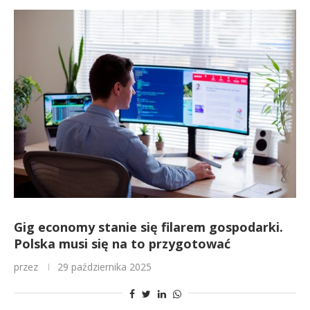
Gig economy stanie się filarem gospodarki.
Polska musi się na to przygotować
przez
29 października 2025