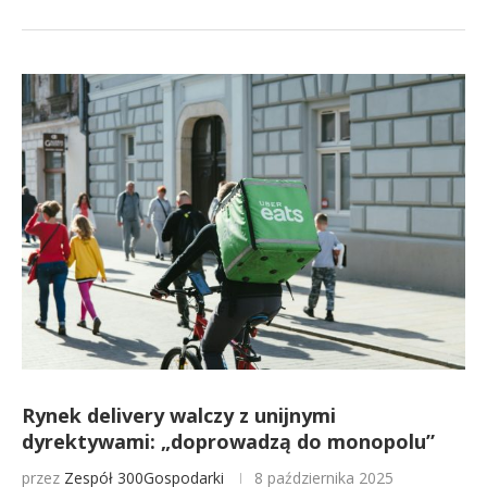
Rynek delivery walczy z unijnymi
dyrektywami: „doprowadzą do monopolu”
przez
Zespół 300Gospodarki
8 października 2025