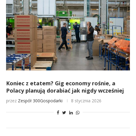
Koniec z etatem? Gig economy rośnie, a
Polacy planują dorabiać jak nigdy wcześniej
przez
Zespół 300Gospodarki
8 stycznia 2026