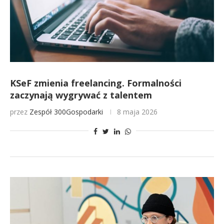
KSeF zmienia freelancing. Formalności
zaczynają wygrywać z talentem
przez
Zespół 300Gospodarki
8 maja 2026