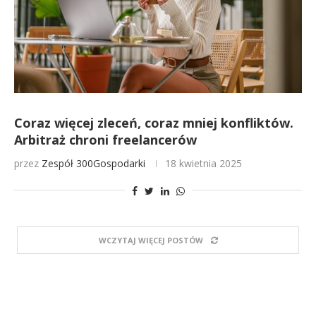
Coraz więcej zleceń, coraz mniej konfliktów.
Arbitraż chroni freelancerów
przez
Zespół 300Gospodarki
18 kwietnia 2025
WCZYTAJ WIĘCEJ POSTÓW