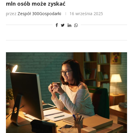
mln osób może zyskać
przez
Zespół 300Gospodarki
16 września 2025