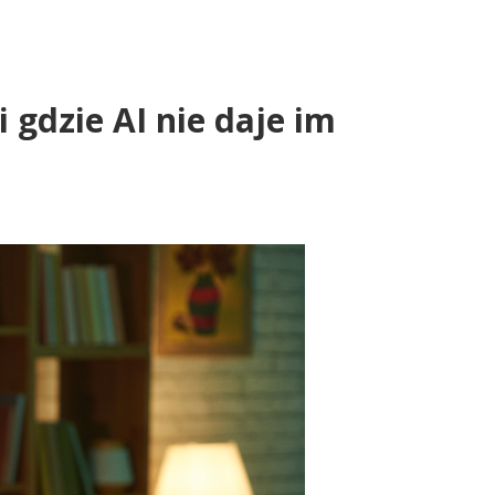
i gdzie AI nie daje im