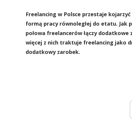
Freelancing w Polsce przestaje kojarzyć s
formą pracy równoległej do etatu. Jak 
połowa freelancerów łączy dodatkowe z
więcej z nich traktuje freelancing jako 
dodatkowy zarobek.