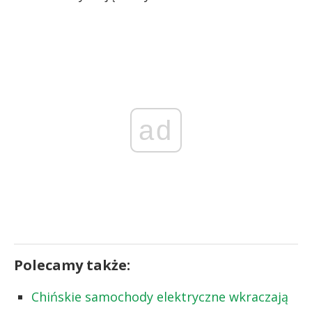
ad
Polecamy także:
Chińskie samochody elektryczne wkraczają