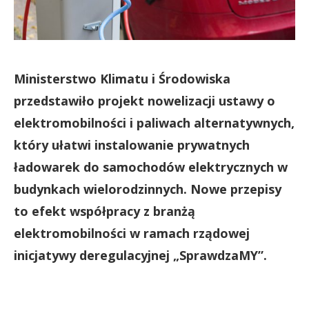
Ministerstwo Klimatu i Środowiska
przedstawiło projekt nowelizacji ustawy o
elektromobilności i paliwach alternatywnych,
który ułatwi instalowanie prywatnych
ładowarek do samochodów elektrycznych w
budynkach wielorodzinnych. Nowe przepisy
to efekt współpracy z branżą
elektromobilności w ramach rządowej
inicjatywy deregulacyjnej „SprawdzaMY”.