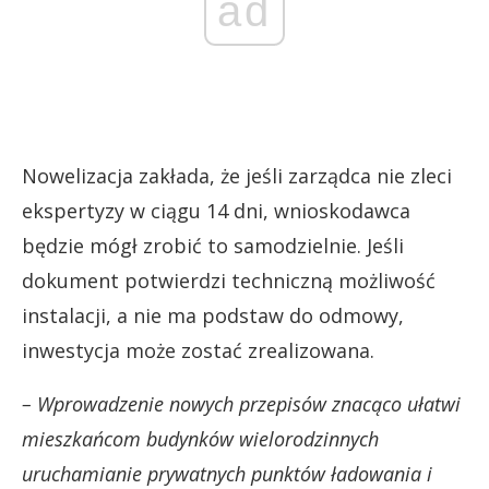
ad
Nowelizacja zakłada, że jeśli zarządca nie zleci
ekspertyzy w ciągu 14 dni, wnioskodawca
będzie mógł zrobić to samodzielnie. Jeśli
dokument potwierdzi techniczną możliwość
instalacji, a nie ma podstaw do odmowy,
inwestycja może zostać zrealizowana.
– Wprowadzenie nowych przepisów znacąco ułatwi
mieszkańcom budynków wielorodzinnych
uruchamianie prywatnych punktów ładowania i