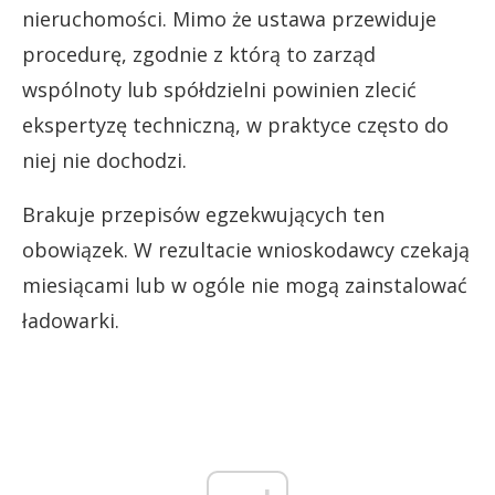
nieruchomości. Mimo że ustawa przewiduje
procedurę, zgodnie z którą to zarząd
wspólnoty lub spółdzielni powinien zlecić
ekspertyzę techniczną, w praktyce często do
niej nie dochodzi.
Brakuje przepisów egzekwujących ten
obowiązek. W rezultacie wnioskodawcy czekają
miesiącami lub w ogóle nie mogą zainstalować
ładowarki.