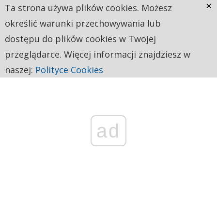
×
Ta strona używa plików cookies. Możesz
określić warunki przechowywania lub
dostępu do plików cookies w Twojej
przeglądarce. Więcej informacji znajdziesz w
naszej:
Polityce Cookies
ad