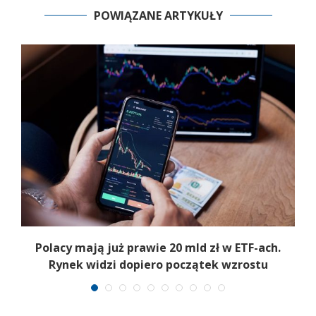
POWIĄZANE ARTYKUŁY
Polacy mają już prawie 20 mld zł w ETF-ach.
Rynek widzi dopiero początek wzrostu