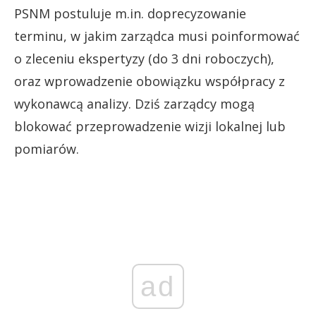
PSNM postuluje m.in. doprecyzowanie
terminu, w jakim zarządca musi poinformować
o zleceniu ekspertyzy (do 3 dni roboczych),
oraz wprowadzenie obowiązku współpracy z
wykonawcą analizy. Dziś zarządcy mogą
blokować przeprowadzenie wizji lokalnej lub
pomiarów.
ad