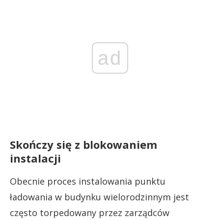
ad
Skończy się z blokowaniem
instalacji
Obecnie proces instalowania punktu
ładowania w budynku wielorodzinnym jest
często torpedowany przez zarządców