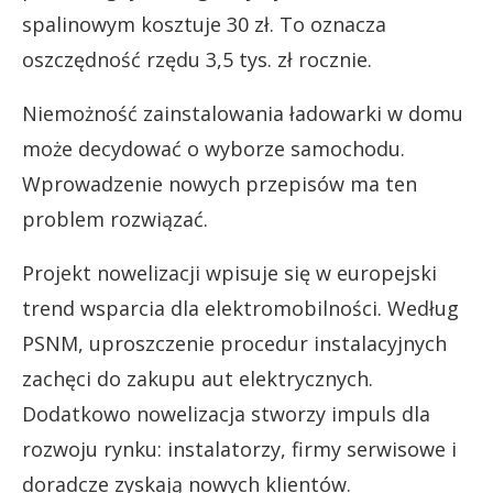
spalinowym kosztuje 30 zł. To oznacza
oszczędność rzędu 3,5 tys. zł rocznie.
Niemożność zainstalowania ładowarki w domu
może decydować o wyborze samochodu.
Wprowadzenie nowych przepisów ma ten
problem rozwiązać.
Projekt nowelizacji wpisuje się w europejski
trend wsparcia dla elektromobilności. Według
PSNM, uproszczenie procedur instalacyjnych
zachęci do zakupu aut elektrycznych.
Dodatkowo nowelizacja stworzy impuls dla
rozwoju rynku: instalatorzy, firmy serwisowe i
doradcze zyskają nowych klientów.