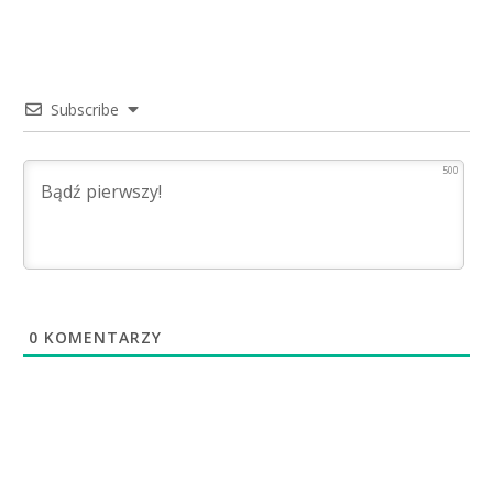
Subscribe
500
0
KOMENTARZY