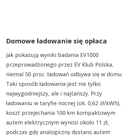
Domowe ładowanie się opłaca
Jak pokazują wyniki badania EV1000
przeprowadzonego przez EV Klub Polska,
niemal 50 proc. ładowań odbywa się w domu.
Taki sposób ładowania jest nie tylko
najwygodniejszy, ale i najtańszy. Przy
ładowaniu w taryfie nocnej (ok. 0,62 zł/kWh),
koszt przejechania 100 km kompaktowym
autem elektrycznym wynosi około 11 zł,
podczas gdy analogiczny dystans autem