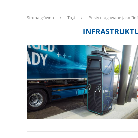
Strona główna
Tagi
Posty otagowane jako "in
INFRASTRUKT