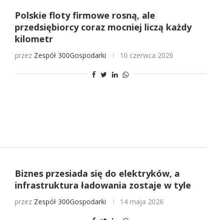
Polskie floty firmowe rosną, ale
przedsiębiorcy coraz mocniej liczą każdy
kilometr
przez
Zespół 300Gospodarki
10 czerwca 2026
Biznes przesiada się do elektryków, a
infrastruktura ładowania zostaje w tyle
przez
Zespół 300Gospodarki
14 maja 2026