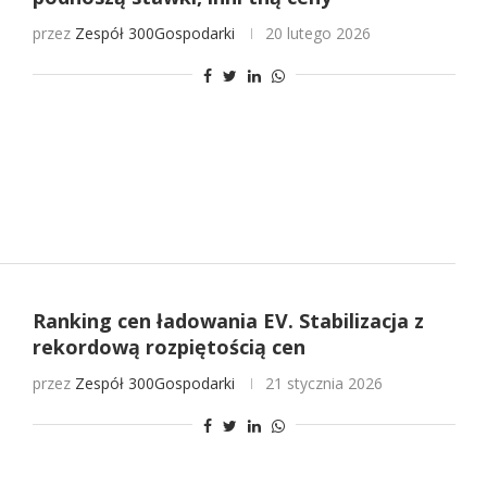
przez
Zespół 300Gospodarki
20 lutego 2026
Ranking cen ładowania EV. Stabilizacja z
rekordową rozpiętością cen
przez
Zespół 300Gospodarki
21 stycznia 2026