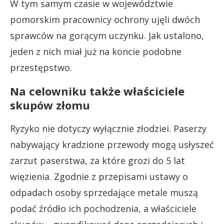
W tym samym czasie w województwie
pomorskim pracownicy ochrony ujęli dwóch
sprawców na gorącym uczynku. Jak ustalono,
jeden z nich miał już na koncie podobne
przestępstwo.
Na celowniku także właściciele
skupów złomu
Ryzyko nie dotyczy wyłącznie złodziei. Paserzy
nabywający kradzione przewody mogą usłyszeć
zarzut paserstwa, za które grozi do 5 lat
więzienia. Zgodnie z przepisami ustawy o
odpadach osoby sprzedające metale muszą
podać źródło ich pochodzenia, a właściciele