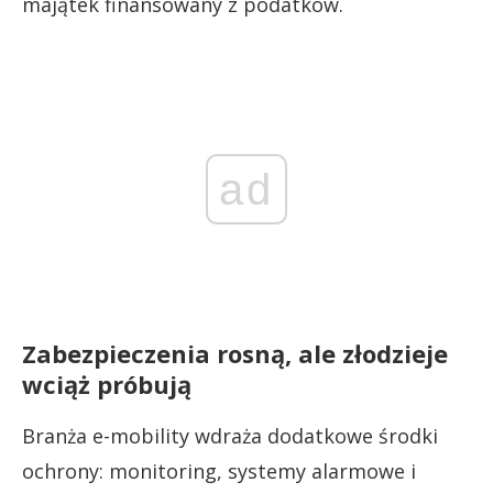
majątek finansowany z podatków.
ad
Zabezpieczenia rosną, ale złodzieje
wciąż próbują
Branża e-mobility wdraża dodatkowe środki
ochrony: monitoring, systemy alarmowe i