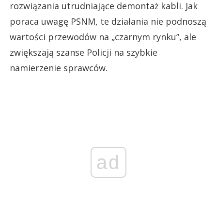
rozwiązania utrudniające demontaż kabli. Jak
poraca uwagę PSNM, te działania nie podnoszą
wartości przewodów na „czarnym rynku”, ale
zwiększają szanse Policji na szybkie
namierzenie sprawców.
ad