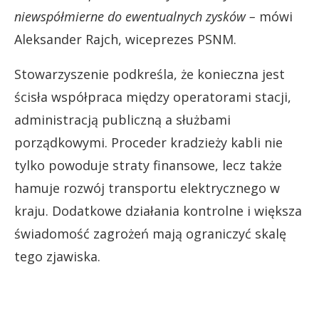
niewspółmierne do ewentualnych zysków –
mówi
Aleksander Rajch, wiceprezes PSNM.
Stowarzyszenie podkreśla, że konieczna jest
ścisła współpraca między operatorami stacji,
administracją publiczną a służbami
porządkowymi. Proceder kradzieży kabli nie
tylko powoduje straty finansowe, lecz także
hamuje rozwój transportu elektrycznego w
kraju. Dodatkowe działania kontrolne i większa
świadomość zagrożeń mają ograniczyć skalę
tego zjawiska.