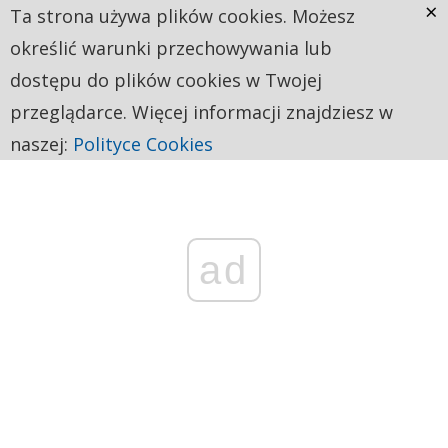
×
Ta strona używa plików cookies. Możesz
określić warunki przechowywania lub
dostępu do plików cookies w Twojej
przeglądarce. Więcej informacji znajdziesz w
naszej:
Polityce Cookies
ad