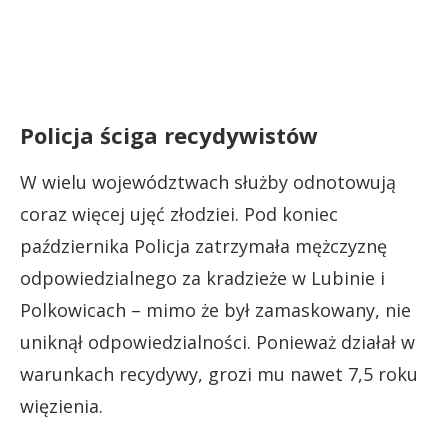
Policja ściga recydywistów
W wielu województwach służby odnotowują
coraz więcej ujęć złodziei. Pod koniec
października Policja zatrzymała mężczyznę
odpowiedzialnego za kradzieże w Lubinie i
Polkowicach – mimo że był zamaskowany, nie
uniknął odpowiedzialności. Ponieważ działał w
warunkach recydywy, grozi mu nawet 7,5 roku
więzienia.