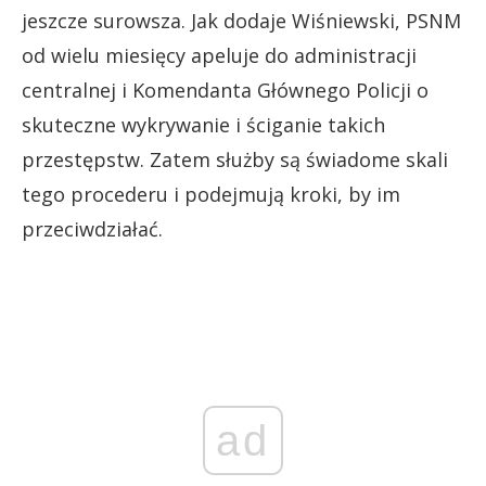
jeszcze surowsza. Jak dodaje Wiśniewski, PSNM
od wielu miesięcy apeluje do administracji
centralnej i Komendanta Głównego Policji o
skuteczne wykrywanie i ściganie takich
przestępstw. Zatem służby są świadome skali
tego procederu i podejmują kroki, by im
przeciwdziałać.
ad