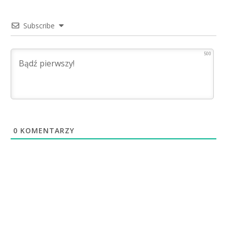
Subscribe
500
0
KOMENTARZY