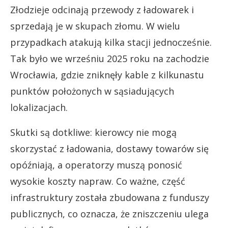
Złodzieje odcinają przewody z ładowarek i
sprzedają je w skupach złomu. W wielu
przypadkach atakują kilka stacji jednocześnie.
Tak było we wrześniu 2025 roku na zachodzie
Wrocławia, gdzie zniknęły kable z kilkunastu
punktów położonych w sąsiadujących
lokalizacjach.
Skutki są dotkliwe: kierowcy nie mogą
skorzystać z ładowania, dostawy towarów się
opóźniają, a operatorzy muszą ponosić
wysokie koszty napraw. Co ważne, część
infrastruktury została zbudowana z funduszy
publicznych, co oznacza, że zniszczeniu ulega