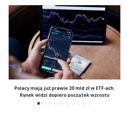
Polacy mają już prawie 20 mld zł w ETF-ach.
Rynek widzi dopiero początek wzrostu