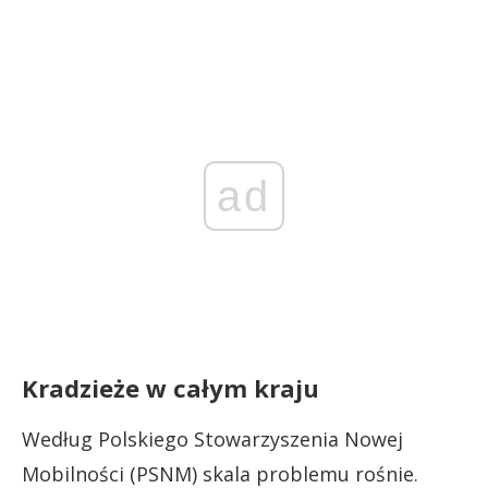
ad
Kradzieże w całym kraju
Według Polskiego Stowarzyszenia Nowej
Mobilności (PSNM) skala problemu rośnie.