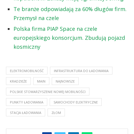
Te branże odpowiadają za 60% długów firm.
Przemysł na czele
Polska firma PIAP Space na czele
europejskiego konsorcjum. Zbudują pojazd
kosmiczny
ELEKTROMOBILNOŚĆ
INFRASTRUKTURA DO ŁADOWANIA
KRADZIEŻE
MAIN
NAJNOWSZE
POLSKIE STOWARZYSZENIE NOWEJ MOBILNOŚCI
PUNKTY ŁADOWANIA
SAMOCHODY ELEKTRYCZNE
STACJA ŁADOWANIA
ZŁOM