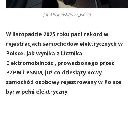
fot. Unsplash/juice_world
W listopadzie 2025 roku padł rekord w
rejestracjach samochodów elektrycznych w
Polsce. Jak wynika z Licznika
Elektromobilności, prowadzonego przez
PZPM i PSNM, już co dziesiąty nowy
samochód osobowy rejestrowany w Polsce
był w pełni elektryczny.