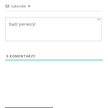
Subscribe
500
0
KOMENTARZY