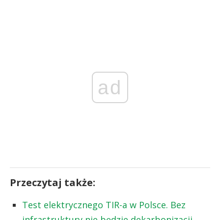
ad
Przeczytaj także:
Test elektrycznego TIR-a w Polsce. Bez
infrastruktury nie będzie dekarbonizacji