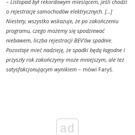
– Listopad był rekordowym miesiącem, jeśli chodzi
o rejestracje samochodów elektrycznych. […]
Niestety, wszystko wskazuje, że po zakończeniu
programu, czego możemy się spodziewać
niebawem, liczba rejestracji BEV’ów spadnie.
Pozostaje mieć nadzieję, że spadki będą łagodne i
przyszły rok zakończymy może mniejszym, ale też
satysfakcjonującym wynikiem –
mówi Faryś.
ad