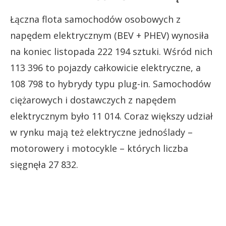
Łączna flota samochodów osobowych z
napędem elektrycznym (BEV + PHEV) wynosiła
na koniec listopada 222 194 sztuki. Wśród nich
113 396 to pojazdy całkowicie elektryczne, a
108 798 to hybrydy typu plug-in. Samochodów
ciężarowych i dostawczych z napędem
elektrycznym było 11 014. Coraz większy udział
w rynku mają też elektryczne jednoślady –
motorowery i motocykle – których liczba
sięgnęła 27 832.