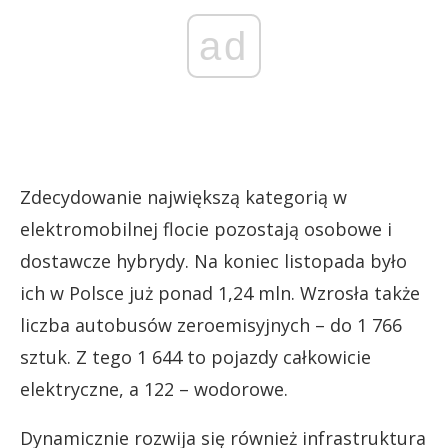
ad
Zdecydowanie największą kategorią w
elektromobilnej flocie pozostają osobowe i
dostawcze hybrydy. Na koniec listopada było
ich w Polsce już ponad 1,24 mln. Wzrosła także
liczba autobusów zeroemisyjnych – do 1 766
sztuk. Z tego 1 644 to pojazdy całkowicie
elektryczne, a 122 – wodorowe.
Dynamicznie rozwija się również infrastruktura