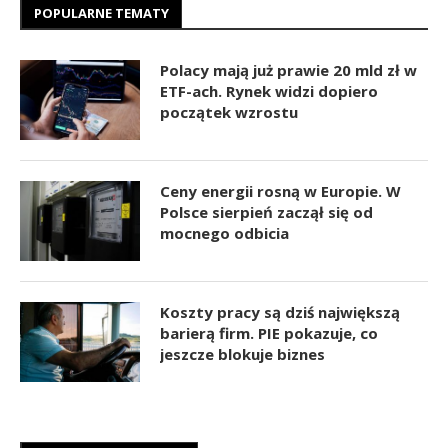
POPULARNE TEMATY
Polacy mają już prawie 20 mld zł w
ETF-ach. Rynek widzi dopiero
początek wzrostu
Ceny energii rosną w Europie. W
Polsce sierpień zaczął się od
mocnego odbicia
Koszty pracy są dziś największą
barierą firm. PIE pokazuje, co
jeszcze blokuje biznes