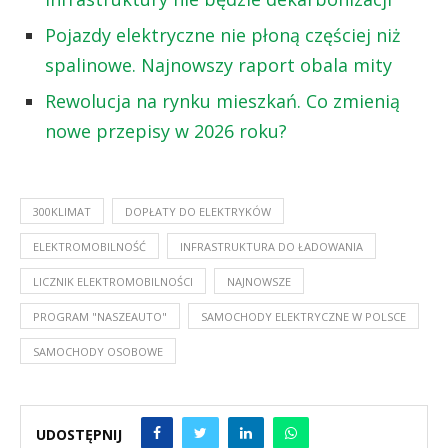
Pojazdy elektryczne nie płoną częściej niż
spalinowe. Najnowszy raport obala mity
Rewolucja na rynku mieszkań. Co zmienią
nowe przepisy w 2026 roku?
300KLIMAT
DOPŁATY DO ELEKTRYKÓW
ELEKTROMOBILNOŚĆ
INFRASTRUKTURA DO ŁADOWANIA
LICZNIK ELEKTROMOBILNOŚCI
NAJNOWSZE
PROGRAM "NASZEAUTO"
SAMOCHODY ELEKTRYCZNE W POLSCE
SAMOCHODY OSOBOWE
UDOSTĘPNIJ