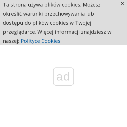
×
Ta strona używa plików cookies. Możesz
określić warunki przechowywania lub
dostępu do plików cookies w Twojej
przeglądarce. Więcej informacji znajdziesz w
naszej:
Polityce Cookies
ad