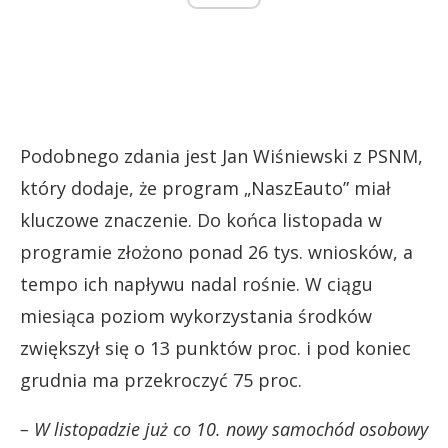
Podobnego zdania jest Jan Wiśniewski z PSNM,
który dodaje, że program „NaszEauto” miał
kluczowe znaczenie. Do końca listopada w
programie złożono ponad 26 tys. wniosków, a
tempo ich napływu nadal rośnie. W ciągu
miesiąca poziom wykorzystania środków
zwiększył się o 13 punktów proc. i pod koniec
grudnia ma przekroczyć 75 proc.
– W listopadzie już co 10. nowy samochód osobowy