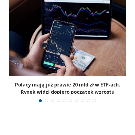
Polacy mają już prawie 20 mld zł w ETF-ach.
Rynek widzi dopiero początek wzrostu