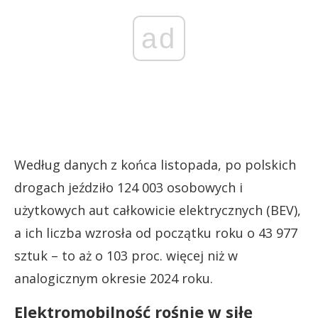
ad
Według danych z końca listopada, po polskich
drogach jeździło 124 003 osobowych i
użytkowych aut całkowicie elektrycznych (BEV),
a ich liczba wzrosła od początku roku o 43 977
sztuk – to aż o 103 proc. więcej niż w
analogicznym okresie 2024 roku.
Elektromobilność rośnie w siłę