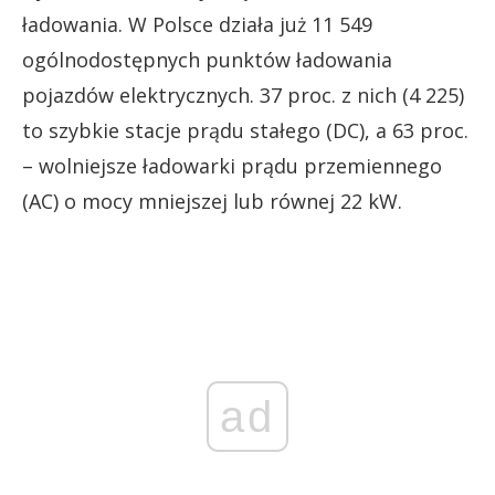
ładowania. W Polsce działa już 11 549
ogólnodostępnych punktów ładowania
pojazdów elektrycznych. 37 proc. z nich (4 225)
to szybkie stacje prądu stałego (DC), a 63 proc.
– wolniejsze ładowarki prądu przemiennego
(AC) o mocy mniejszej lub równej 22 kW.
ad